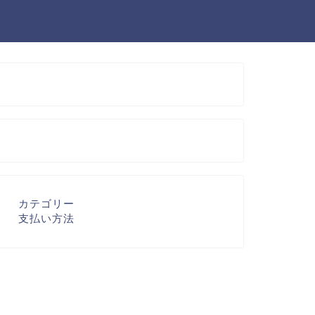
カテゴリー
支払い方法