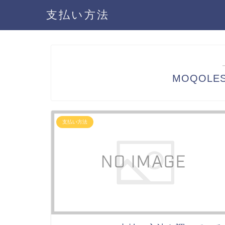
支払い方法
MOQOL
支払い方法