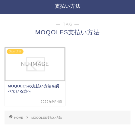
支払い方法
― TAG ―
MOQOLES支払い方法
支払い方法
MOQOLESの支払い方法を調
べている方へ
2022年9月4日
HOME
MOQOLES支払い方法