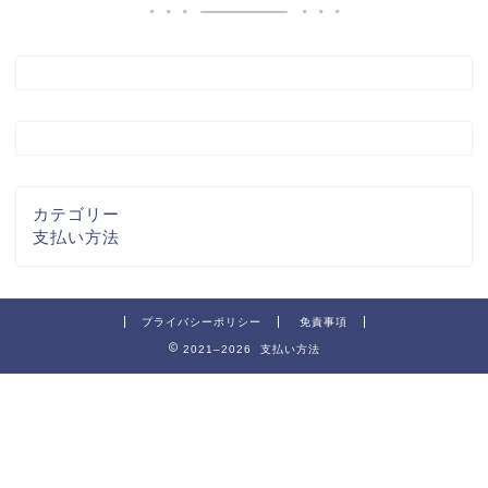
カテゴリー
支払い方法
プライバシーポリシー
免責事項
2021–2026 支払い方法