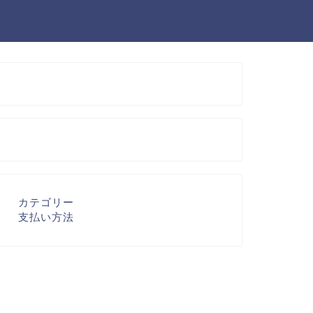
カテゴリー
支払い方法