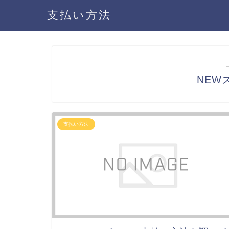
支払い方法
NEW
支払い方法