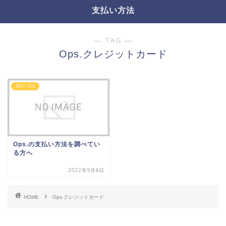
支払い方法
― TAG ―
Ops.クレジットカード
支払い方法
Ops.の支払い方法を調べてい
る方へ
2022年9月6日
HOME
Ops.クレジットカード