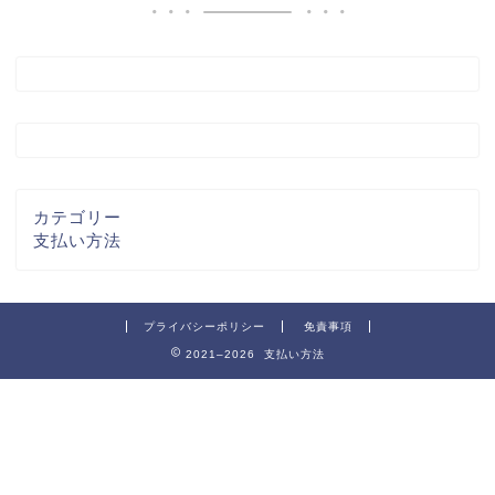
カテゴリー
支払い方法
プライバシーポリシー
免責事項
2021–2026 支払い方法