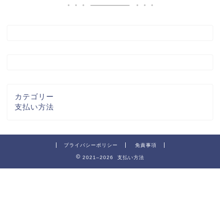
カテゴリー
支払い方法
プライバシーポリシー
免責事項
2021–2026 支払い方法