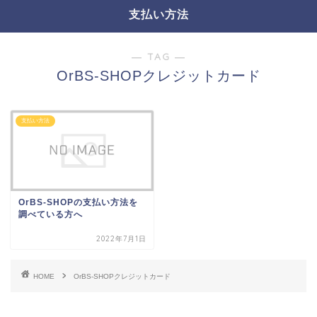
支払い方法
― TAG ―
OrBS-SHOPクレジットカード
支払い方法
OrBS-SHOPの支払い方法を
調べている方へ
2022年7月1日
HOME
OrBS-SHOPクレジットカード