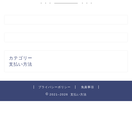
カテゴリー
支払い方法
プライバシーポリシー
免責事項
2021–2026 支払い方法