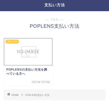
支払い方法
― TAG ―
POPLENS支払い方法
支払い方法
POPLENSの支払い方法を調
べている方へ
2022年7月13日
HOME
POPLENS支払い方法