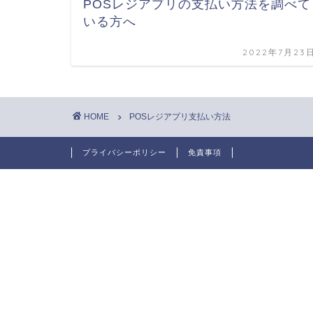
POSレジアプリの支払い方法を調べて
いる方へ
2022年7月23
HOME
POSレジアプリ支払い方法
プライバシーポリシー
免責事項