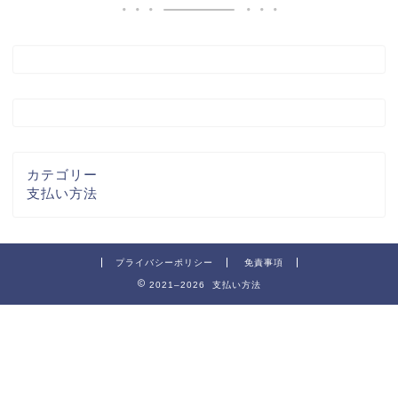
カテゴリー
支払い方法
プライバシーポリシー
免責事項
2021–2026 支払い方法