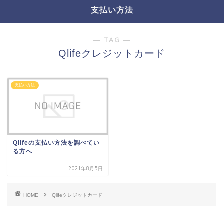
支払い方法
― TAG ―
Qlifeクレジットカード
支払い方法
Qlifeの支払い方法を調べてい
る方へ
2021年8月5日
HOME
Qlifeクレジットカード