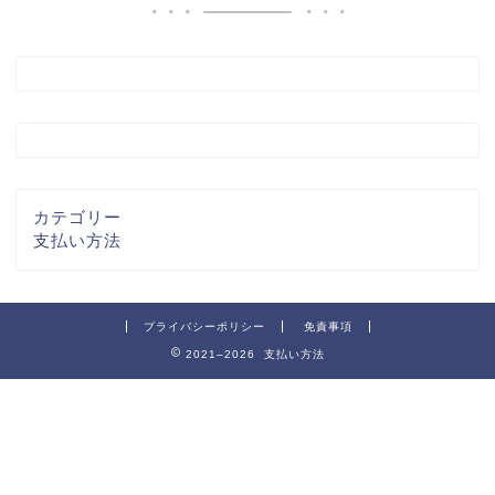
カテゴリー
支払い方法
プライバシーポリシー
免責事項
2021–2026 支払い方法