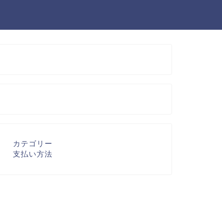
カテゴリー
支払い方法