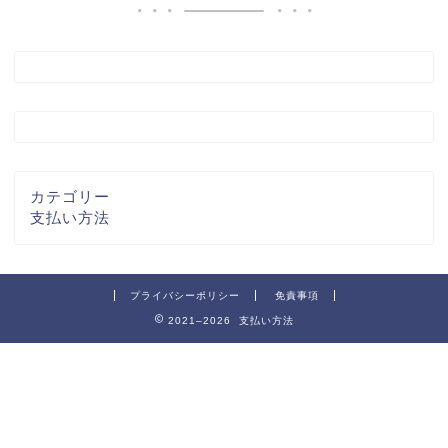
カテゴリー
支払い方法
プライバシーポリシー
免責事項
2021–2026 支払い方法