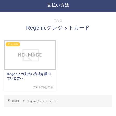
支払い方法
― TAG ―
Regenicクレジットカード
支払い方法
Regenicの支払い方法を調べ
ている方へ
2022年6月30日
HOME
Regenicクレジットカード