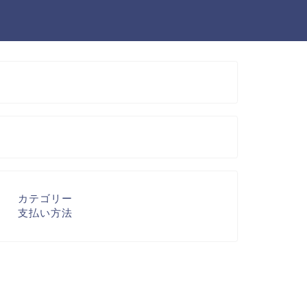
カテゴリー
支払い方法