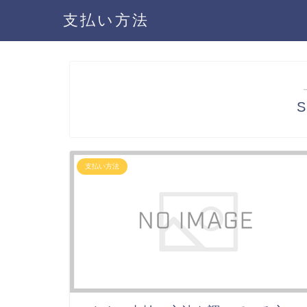
支払い方法
支払い方法