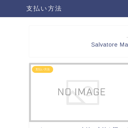
支払い方法
Salvatore
支払い方法