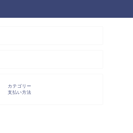
カテゴリー
支払い方法