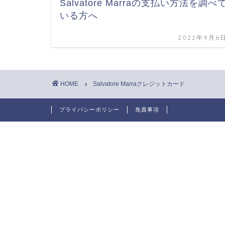
Salvatore Marraの支払い方法を調べ
いる方へ
2022年9月6
HOME
Salvatore Marraクレジットカード
プライバシーポリシー
免責事項