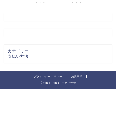
カテゴリー
支払い方法
プライバシーポリシー
免責事項
2021–2026 支払い方法