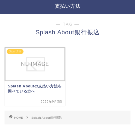
支払い方法
― TAG ―
Splash About銀行振込
支払い方法
Splash Aboutの支払い方法を
調べている方へ
2022年9月3日
HOME
Splash About銀行振込