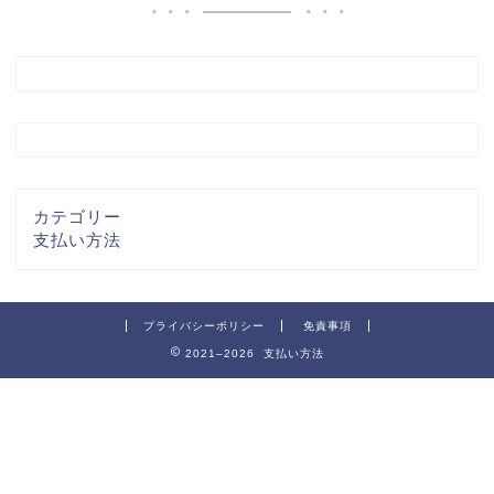
カテゴリー
支払い方法
プライバシーポリシー
免責事項
2021–2026 支払い方法