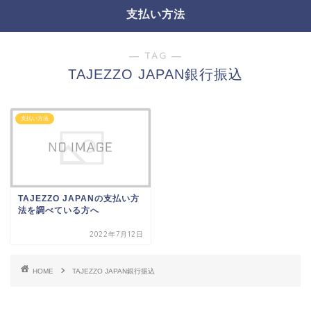
支払い方法
― TAG ―
TAJEZZO JAPAN銀行振込
支払い方法
TAJEZZO JAPANの支払い方
法を調べている方へ
2022年7月12日
HOME
TAJEZZO JAPAN銀行振込