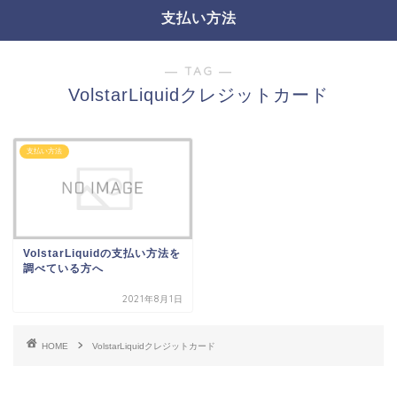
支払い方法
― TAG ―
VolstarLiquidクレジットカード
支払い方法
VolstarLiquidの支払い方法を
調べている方へ
2021年8月1日
HOME
VolstarLiquidクレジットカード