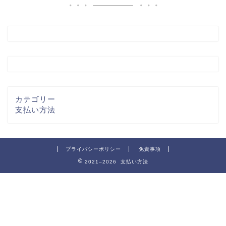
カテゴリー
支払い方法
プライバシーポリシー
免責事項
2021–2026 支払い方法