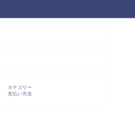
カテゴリー
支払い方法