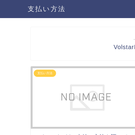
支払い方法
Volst
支払い方法