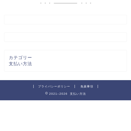
カテゴリー
支払い方法
プライバシーポリシー
免責事項
2021–2026 支払い方法