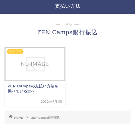
支払い方法
― TAG ―
ZEN Camps銀行振込
支払い方法
ZEN Campsの支払い方法を
調べている方へ
2022年9月1日
HOME
ZEN Camps銀行振込