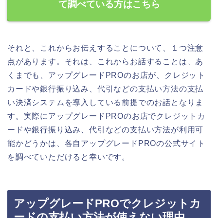
て調べている方はこちら
それと、これからお伝えすることについて、１つ注意
点があります。それは、これからお話することは、あ
くまでも、アップグレードPROのお店が、クレジット
カードや銀行振り込み、代引などの支払い方法の支払
い決済システムを導入している前提でのお話となりま
す。実際にアップグレードPROのお店でクレジットカ
ードや銀行振り込み、代引などの支払い方法が利用可
能かどうかは、各自アップグレードPROの公式サイト
を調べていただけると幸いです。
アップグレードPROでクレジットカ
ードの支払い方法が使えない理由．