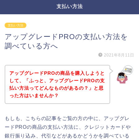
支払い方法
支払い方法
アップグレードPROの支払い方法を
調べている方へ
2021年8月11日
アップグレードPROの商品を購入しようと
して、「ふっと、アップグレードPROの支
払い方法ってどんなものがあるの？」と思
った方はいませんか？
もしも、こちらの記事をご覧の方の中に、アップグレ
ードPROの商品の支払い方法に、クレジットカードや
銀行振り込み、代引などがあるかどうかを調べている