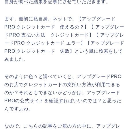
自身が調べた結果を記事にさせていただきます。
まず、最初に私自身、ネットで、【アップグレード
PRO クレジットカード 使えるの？】【 アップグレー
ドPRO 支払い方法 クレジットカード】【 アップグレ
ードPRO クレジットカード エラー】【アップグレード
PRO クレジットカード 失敗】という風に検索をして
みました。
そのように色々と調べていくと、アップグレードPRO
のお店でクレジットカードの支払い方法が利用できる
のか？それともできないかどうかは、アップグレード
PROの公式サイトを確認すればいいのでは？と思った
んですよね。
なので、こちらの記事をご覧の方の中に、アップグレ