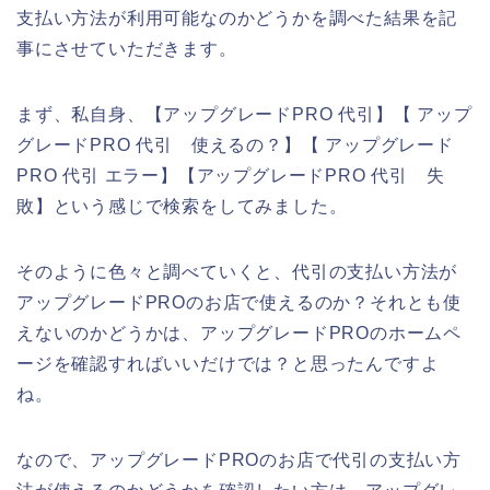
支払い方法が利用可能なのかどうかを調べた結果を記
事にさせていただきます。
まず、私自身、【アップグレードPRO 代引】【 アップ
グレードPRO 代引 使えるの？】【 アップグレード
PRO 代引 エラー】【アップグレードPRO 代引 失
敗】という感じで検索をしてみました。
そのように色々と調べていくと、代引の支払い方法が
アップグレードPROのお店で使えるのか？それとも使
えないのかどうかは、アップグレードPROのホームペ
ージを確認すればいいだけでは？と思ったんですよ
ね。
なので、アップグレードPROのお店で代引の支払い方