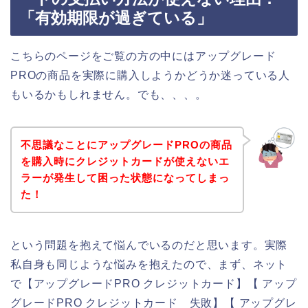
「有効期限が過ぎている」
こちらのページをご覧の方の中にはアップグレード
PROの商品を実際に購入しようかどうか迷っている人
もいるかもしれません。でも、、、。
不思議なことにアップグレードPROの商品
を購入時にクレジットカードが使えないエ
ラーが発生して困った状態になってしまっ
た！
という問題を抱えて悩んでいるのだと思います。実際
私自身も同じような悩みを抱えたので、まず、ネット
で【アップグレードPRO クレジットカード】【 アップ
グレードPRO クレジットカード 失敗】【 アップグレ