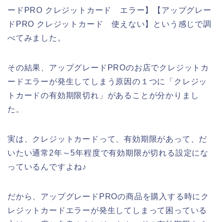
ードPRO クレジットカード エラー】【アップグレー
ドPRO クレジットカード 使えない】という感じで調
べてみました。
その結果、アップグレードPROのお店でクレジットカ
ードエラーが発生してしまう原因の１つに「クレジッ
トカードの有効期限切れ」があることが分かりまし
た。
実は、クレジットカードって、有効期限があって、だ
いたい通常2年～5年程度で有効期限が切れる設定にな
っているんですよね♪
だから、アップグレードPROの商品を購入する時にク
レジットカードエラーが発生してしまって困っている