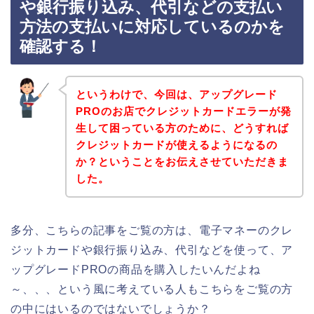
や銀行振り込み、代引などの支払い
方法の支払いに対応しているのかを
確認する！
というわけで、今回は、アップグレード
PROのお店でクレジットカードエラーが発
生して困っている方のために、どうすれば
クレジットカードが使えるようになるの
か？ということをお伝えさせていただきま
した。
多分、こちらの記事をご覧の方は、電子マネーのクレ
ジットカードや銀行振り込み、代引などを使って、ア
ップグレードPROの商品を購入したいんだよね
～、、、という風に考えている人もこちらをご覧の方
の中にはいるのではないでしょうか？