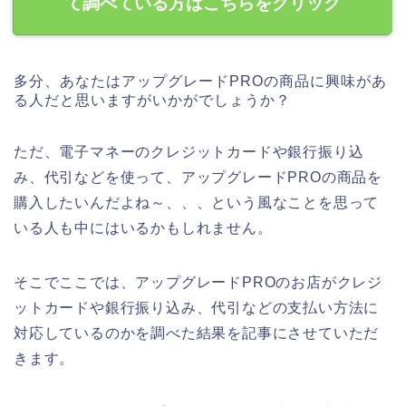
て調べている方はこちらをクリック
多分、あなたはアップグレードPROの商品に興味があ
る人だと思いますがいかがでしょうか？
ただ、電子マネーのクレジットカードや銀行振り込
み、代引などを使って、アップグレードPROの商品を
購入したいんだよね～、、、という風なことを思って
いる人も中にはいるかもしれません。
そこでここでは、アップグレードPROのお店がクレジ
ットカードや銀行振り込み、代引などの支払い方法に
対応しているのかを調べた結果を記事にさせていただ
きます。