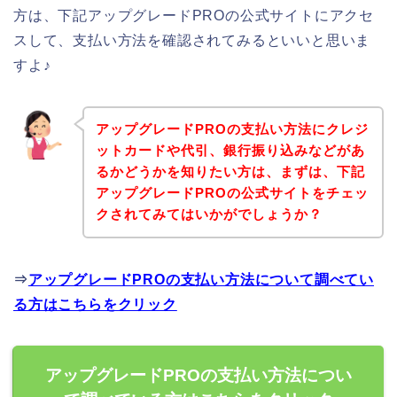
方は、下記アップグレードPROの公式サイトにアクセ
スして、支払い方法を確認されてみるといいと思いま
すよ♪
アップグレードPROの支払い方法にクレジ
ットカードや代引、銀行振り込みなどがあ
るかどうかを知りたい方は、まずは、下記
アップグレードPROの公式サイトをチェッ
クされてみてはいかがでしょうか？
⇒
アップグレードPROの支払い方法について調べてい
る方はこちらをクリック
アップグレードPROの支払い方法につい