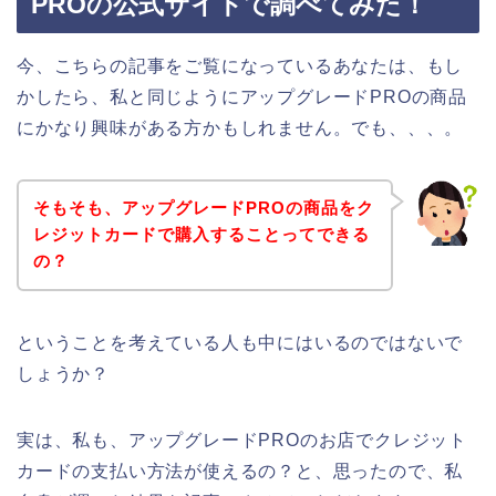
PROの公式サイトで調べてみた！
今、こちらの記事をご覧になっているあなたは、もし
かしたら、私と同じようにアップグレードPROの商品
にかなり興味がある方かもしれません。でも、、、。
そもそも、アップグレードPROの商品をク
レジットカードで購入することってできる
の？
ということを考えている人も中にはいるのではないで
しょうか？
実は、私も、アップグレードPROのお店でクレジット
カードの支払い方法が使えるの？と、思ったので、私