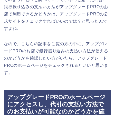
銀行振り込みの支払い方法がアップグレードPROのお
店で利用できるかどうかは、アップグレードPROの公
式サイトをチェックすればいいのでは？と思ったんで
すよね。
なので、こちらの記事をご覧の方の中に、アップグレ
ードPROのお店で銀行振り込みの支払い方法が使える
のかどうかを確認したい方がいたら、アップグレード
PROのホームページをチェックされるといいと思いま
す。
アップグレードPROのホームページ
にアクセスし、代引の支払い方法で
のお支払いが可能なのかどうかを確