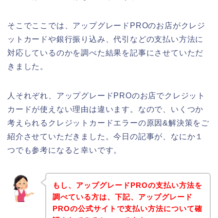
そこでここでは、アップグレードPROのお店がクレジ
ットカードや銀行振り込み、代引などの支払い方法に
対応しているのかを調べた結果を記事にさせていただ
きました。
人それぞれ、アップグレードPROのお店でクレジット
カードが使えない理由は違います。なので、いくつか
考えられるクレジットカードエラーの原因&解決策をご
紹介させていただきました。今日の記事が、なにか１
つでも参考になると幸いです。
もし、アップグレードPROの支払い方法を
調べている方は、下記、アップグレード
PROの公式サイトで支払い方法について確