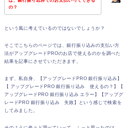
は、銀行振り込みでのお支払いってできる
の？
という風に考えているのではないでしょうか？
そこでこちらのページでは、銀行振り込みの支払い方
法がアップグレードPROのお店で使えるのかを調べた
結果を記事にさせていただきます。
まず、私自身、【アップグレードPRO 銀行振り込み】
【 アップグレードPRO 銀行振り込み 使えるの？】【
アップグレードPRO 銀行振り込み エラー】【アップグ
レードPRO 銀行振り込み 失敗】という感じで検索を
してみました。
そのように色々と調べていって、ふっと思ったのは、