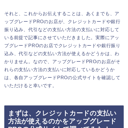
それと、これからお伝えすることは、あくまでも、ア
ップグレードPROのお店が、クレジットカードや銀行
振り込み、代引などの支払い方法の支払いに対応して
いる前提で記事にさせていただきました。実際にアッ
プグレードPROのお店でクレジットカードや銀行振り
込み、代引などの支払い方法が使えるかどうかは、わ
かりません。なので、アップグレードPROのお店がそ
れらの支払い方法の支払いに対応しているかどうか
は、各自アップグレードPROの公式サイトを確認して
いただけると幸いです。
まずは、クレジットカードの支払い
方法が使えるのかをアップグレード