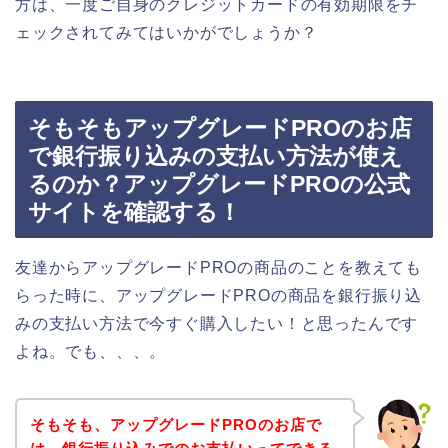
方は、一度ご自身のクレジットカードの有効期限をチ
ェックされてみてはいかがでしょうか？
そもそもアップグレードPROのお店
で銀行振り込みの支払い方法が使え
るのか？アップグレードPROの公式
サイトを確認する！
友達からアップグレードPROの商品のことを教えても
らった時に、アップグレードPROの商品を銀行振り込
みの支払い方法で今すぐ購入したい！と思ったんです
よね。でも、、、。
そもそも、アップグレードPROのお店で