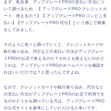
まず、私自身、アップグレードPROの支払い方法につ
いて調べるため、【 アップグレードPRO クレジットカ
ード 使えるの？】【 アップグレードPRO コンビニ支
払い】【アップグレードPRO 代引】という感じで検索
をしてみました。
そのように色々と調べていくと、クレジットカードや
銀行振り込み、代引などの支払い方法がアップグレー
ドPROのお店で使えるのか？それとも使えないのかど
うかは、アップグレードPROのホームページを確認す
ればいいだけでは？と思ったんですよね。
なので、クレジットカードや銀行振り込み、代引など
の支払い方法がアップグレードPROのお店で利用でき
るのかどうかを調べている方は、アップグレードPRO
の公式サイトを参考にしていただけると幸いです。