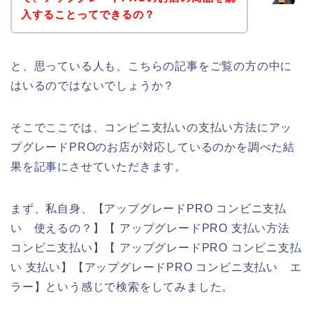
入することってできるの？
と、思っている人も、こちらの記事をご覧の方の中に
はいるのではないでしょうか？
そこでここでは、コンビニ支払いの支払い方法にアッ
プグレードPROのお店が対応しているのかを調べた結
果を記事にさせていただきます。
まず、私自身、【アップグレードPRO コンビニ支払
い 使えるの？】【 アップグレードPRO 支払い方法
コンビニ支払い】【 アップグレードPRO コンビニ支払
い 支払い】【アップグレードPRO コンビニ支払い エ
ラー】という感じで検索をしてみました。