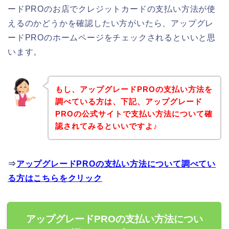
ードPROのお店でクレジットカードの支払い方法が使
えるのかどうかを確認したい方がいたら、アップグレ
ードPROのホームページをチェックされるといいと思
います。
もし、アップグレードPROの支払い方法を
調べている方は、下記、アップグレード
PROの公式サイトで支払い方法について確
認されてみるといいですよ♪
⇒
アップグレードPROの支払い方法について調べてい
る方はこちらをクリック
アップグレードPROの支払い方法につい