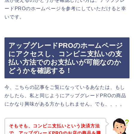
法が使えるのかどうかを確認したい方は、アップグレ
ードPROのホームページを参考にしていただけると幸
いです。
アップグレードPROのホームページ
にアクセスし、コンビニ支払いの支
払い方法でのお支払いが可能なのか
どうかを確認する！
今、こちらの記事をご覧になっているあなたは、もし
かしたら、私と同じようにアップグレードPROの商品
にかなり興味がある方かもしれません。でも、、、。
そもそも、コンビニ支払いという決済方法
で、アップグレードPROのお店の商品を購