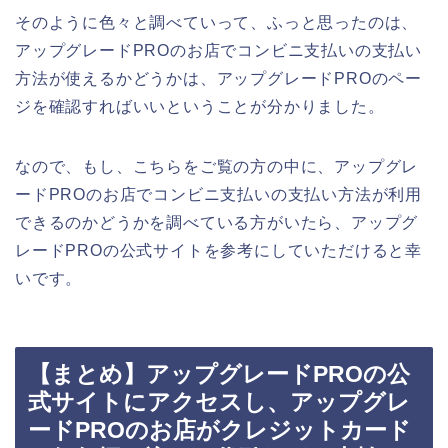
そのように色々と調べていって、ふっと思ったのは、
アップグレードPROのお店でコンビニ支払いの支払い
方法が使えるかどうかは、アップグレードPROのペー
ジを確認すればいいということが分かりました。
なので、もし、こちらをご覧の方の中に、アップグレ
ードPROのお店でコンビニ支払いの支払い方法が利用
できるのかどうかを調べている方がいたら、アップグ
レードPROの公式サイトを参考にしていただけると幸
いです。
【まとめ】アップグレードPROの公
式サイトにアクセスし、アップグレ
ードPROのお店がクレジットカード