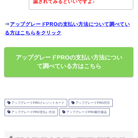
認されてみるといいですよ♪
⇒
アップグレードPROの支払い方法について調べてい
る方はこちらをクリック
アップグレードPROの支払い方法につい
て調べている方はこちら
アップグレードPROクレジットカード
アップグレードPRO代引
アップグレードPRO支払い方法
アップグレードPRO銀行振込