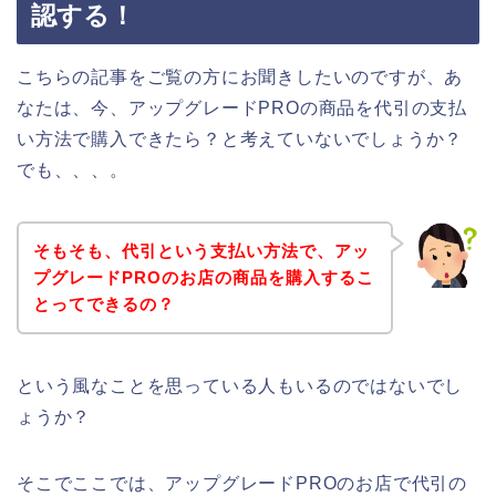
認する！
こちらの記事をご覧の方にお聞きしたいのですが、あ
なたは、今、アップグレードPROの商品を代引の支払
い方法で購入できたら？と考えていないでしょうか？
でも、、、。
そもそも、代引という支払い方法で、アッ
プグレードPROのお店の商品を購入するこ
とってできるの？
という風なことを思っている人もいるのではないでし
ょうか？
そこでここでは、アップグレードPROのお店で代引の