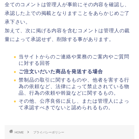
全てのコメントは管理人が事前にその内容を確認し、
承認した上での掲載となりますことをあらかじめご了
承下さい。
加えて、次に掲げる内容を含むコメントは管理人の裁
量によって承認せず、削除する事があります。
当サイトからのご連絡や業務のご案内やご質問
に対する回答
ご注文いだいた商品を発送する場合
禁制品の取引に関するものや、他者を害する行
為の依頼など、法律によって禁止されている物
品、行為の依頼や斡旋などに関するもの。
その他、公序良俗に反し、または管理人によっ
て承認すべきでないと認められるもの。
HOME
プライバシーポリシー