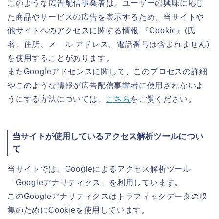
このような広告配信事業者は、ユーザーの興味に応じ
た商品やサービスの広告を表示するため、当サイトや
他サイトへのアクセスに関する情報 『Cookie』(氏
名、住所、メール アドレス、電話番号は含まれません)
を使用することがあります。
またGoogleアドセンスに関して、このプロセスの詳細
やこのような情報が広告配信事業者に使用されないよ
うにする方法については、
こちら
をご覧ください。
当サイトが使用しているアクセス解析ツールについ
て
当サイトでは、Googleによるアクセス解析ツール
「Googleアナリティクス」を利用しています。
このGoogleアナリティクスはトラフィックデータの収
集のためにCookieを使用しています。