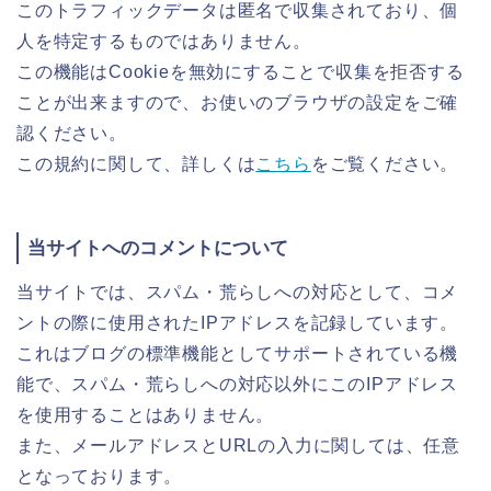
このトラフィックデータは匿名で収集されており、個
人を特定するものではありません。
この機能はCookieを無効にすることで収集を拒否する
ことが出来ますので、お使いのブラウザの設定をご確
認ください。
この規約に関して、詳しくは
こちら
をご覧ください。
当サイトへのコメントについて
当サイトでは、スパム・荒らしへの対応として、コメ
ントの際に使用されたIPアドレスを記録しています。
これはブログの標準機能としてサポートされている機
能で、スパム・荒らしへの対応以外にこのIPアドレス
を使用することはありません。
また、メールアドレスとURLの入力に関しては、任意
となっております。