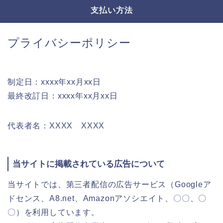
支払い方法
プライバシーポリシー
制定日：xxxx年xx月xx日
最終改訂日：xxxx年xx月xx日
代表者名：XXXX XXXX
当サイトに掲載されている広告について
当サイトでは、第三者配信の広告サービス（Googleア
ドセンス、A8.net、Amazonアソシエイト、〇〇、〇
〇）を利用しています。