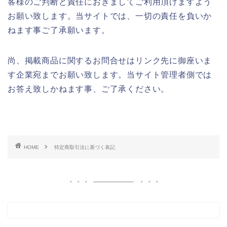
客様のご判断と責任におきましてご利用頂けますよう
お願い致します。当サイトでは、一切の責任を負いか
ねます事ご了承願います。
尚、掲載商品に関するお問合せはリンク先に御座いま
す企業宛までお願い致します。当サイト管理者側では
お答え致しかねます事、ご了承ください。
HOME
特定商取引法に基づく表記