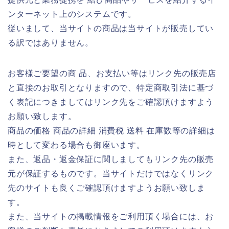
ンターネット上のシステムです。
従いまして、当サイトの商品は当サイトが販売してい
る訳ではありません。
お客様ご要望の商 品、お支払い等はリンク先の販売店
と直接のお取引となりますので、特定商取引法に基づ
く表記につきましてはリンク先をご確認頂けますよう
お願い致します。
商品の価格 商品の詳細 消費税 送料 在庫数等の詳細は
時として変わる場合も御座います。
また、返品・返金保証に関しましてもリンク先の販売
元が保証するものです。当サイトだけではなくリンク
先のサイトも良くご確認頂けますようお願い致しま
す。
また、当サイトの掲載情報をご利用頂く場合には、お