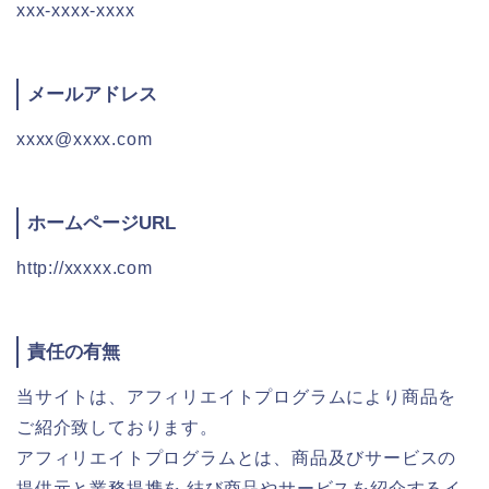
xxx-xxxx-xxxx
メールアドレス
xxxx@xxxx.com
ホームページURL
http://xxxxx.com
責任の有無
当サイトは、アフィリエイトプログラムにより商品を
ご紹介致しております。
アフィリエイトプログラムとは、商品及びサービスの
提供元と業務提携を 結び商品やサービスを紹介するイ