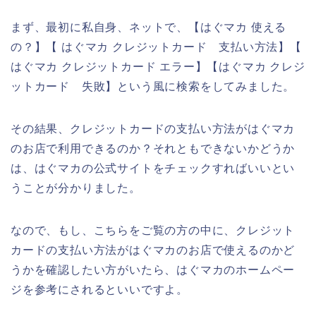
まず、最初に私自身、ネットで、【はぐマカ 使える
の？】【 はぐマカ クレジットカード 支払い方法】【
はぐマカ クレジットカード エラー】【はぐマカ クレジ
ットカード 失敗】という風に検索をしてみました。
その結果、クレジットカードの支払い方法がはぐマカ
のお店で利用できるのか？それともできないかどうか
は、はぐマカの公式サイトをチェックすればいいとい
うことが分かりました。
なので、もし、こちらをご覧の方の中に、クレジット
カードの支払い方法がはぐマカのお店で使えるのかど
うかを確認したい方がいたら、はぐマカのホームペー
ジを参考にされるといいですよ。