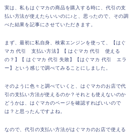
実は、私もはぐマカの商品を購入する時に、代引の支
払い方法が使えたらいいのに♪と、思ったので、その調
べた結果を記事にさせていただきます。
まず、最初に私自身、検索エンジンを使って、【はぐ
マカ 代引 支払い方法】【 はぐマカ 代引 使える
の？】【 はぐマカ 代引 失敗】【はぐマカ 代引 エラ
ー】という感じで調べてみることにしました。
そのように色々と調べていくと、はぐマカのお店で代
引の支払い方法が使えるのか？それとも使えないのか
どうかは、はぐマカのページを確認すればいいので
は？と思ったんですよね。
なので、代引の支払い方法がはぐマカのお店で使える