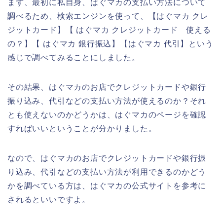
まず、最初に私自身、はぐマカの支払い方法について
調べるため、検索エンジンを使って、【はぐマカ クレ
ジットカード】【 はぐマカ クレジットカード 使える
の？】【 はぐマカ 銀行振込】【はぐマカ 代引】という
感じで調べてみることにしました。
その結果、はぐマカのお店でクレジットカードや銀行
振り込み、代引などの支払い方法が使えるのか？それ
とも使えないのかどうかは、はぐマカのページを確認
すればいいということが分かりました。
なので、はぐマカのお店でクレジットカードや銀行振
り込み、代引などの支払い方法が利用できるのかどう
かを調べている方は、はぐマカの公式サイトを参考に
されるといいですよ。