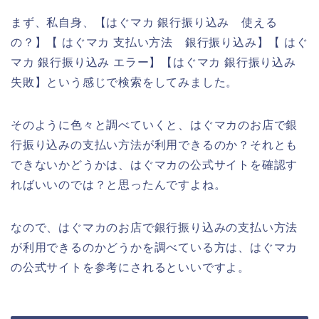
まず、私自身、【はぐマカ 銀行振り込み 使える
の？】【 はぐマカ 支払い方法 銀行振り込み】【 はぐ
マカ 銀行振り込み エラー】【はぐマカ 銀行振り込み
失敗】という感じで検索をしてみました。
そのように色々と調べていくと、はぐマカのお店で銀
行振り込みの支払い方法が利用できるのか？それとも
できないかどうかは、はぐマカの公式サイトを確認す
ればいいのでは？と思ったんですよね。
なので、はぐマカのお店で銀行振り込みの支払い方法
が利用できるのかどうかを調べている方は、はぐマカ
の公式サイトを参考にされるといいですよ。