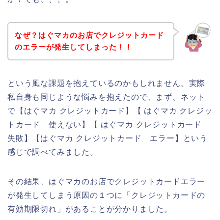
なぜ？はぐマカのお店でクレジットカード
のエラーが発生してしまった！！
という風な課題を抱えているのかもしれません。実際
私自身も同じような悩みを抱えたので、まず、ネット
で【はぐマカ クレジットカード】【 はぐマカ クレジッ
トカード 使えない】【 はぐマカ クレジットカード
失敗】【はぐマカ クレジットカード エラー】という
感じで調べてみました。
その結果、はぐマカのお店でクレジットカードエラー
が発生してしまう原因の１つに「クレジットカードの
有効期限切れ」があることが分かりました。