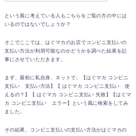
という風に考えている人もこちらをご覧の方の中には
いるのではないでしょうか？
そこでここでは、はぐマカのお店でコンビニ支払いの
支払い方法が利用可能なのかどうかを調べた結果を記
事にさせていただきます。
まず、最初に私自身、ネットで、【はぐマカ コンビニ
支払い 支払い方法】【 はぐマカ コンビニ支払い 使
えるの？】【 はぐマカ コンビニ支払い 失敗】【はぐマ
カ コンビニ支払い エラー】という風に検索をしてみ
ました。
その結果、コンビニ支払いの支払い方法がはぐマカの