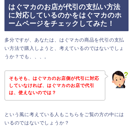
はぐマカのお店が代引の支払い方法
に対応しているのかをはぐマカのホ
ームページをチェックしてみた！
多分ですが、あなたは、はぐマカの商品を代引の支払
い方法で購入しようと、考えているのではないでしょ
うか？でも、、、。
そもそも、はぐマカのお店側が代引に対応
していなければ、はぐマカのお店で代引
は、使えないのでは？
という風に考えている人もこちらをご覧の方の中には
いるのではないでしょうか？