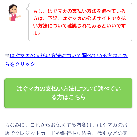
もし、はぐマカの支払い方法を調べている
方は、下記、はぐマカの公式サイトで支払
い方法について確認されてみるといいです
よ♪
⇒
はぐマカの支払い方法について調べている方はこち
らをクリック
はぐマカの支払い方法について調べてい
る方はこちら
ちなみに、これからお伝えする内容は、はぐマカのお
店でクレジットカードや銀行振り込み、代引などの支