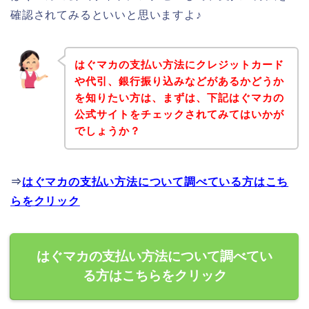
確認されてみるといいと思いますよ♪
はぐマカの支払い方法にクレジットカード
や代引、銀行振り込みなどがあるかどうか
を知りたい方は、まずは、下記はぐマカの
公式サイトをチェックされてみてはいかが
でしょうか？
⇒
はぐマカの支払い方法について調べている方はこち
らをクリック
はぐマカの支払い方法について調べてい
る方はこちらをクリック