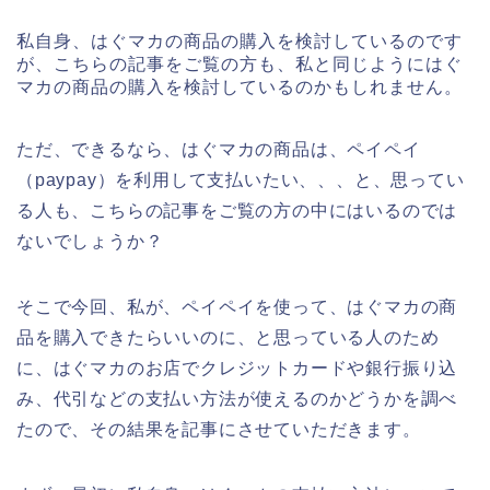
私自身、はぐマカの商品の購入を検討しているのです
が、こちらの記事をご覧の方も、私と同じようにはぐ
マカの商品の購入を検討しているのかもしれません。
ただ、できるなら、はぐマカの商品は、ペイペイ
（paypay）を利用して支払いたい、、、と、思ってい
る人も、こちらの記事をご覧の方の中にはいるのでは
ないでしょうか？
そこで今回、私が、ペイペイを使って、はぐマカの商
品を購入できたらいいのに、と思っている人のため
に、はぐマカのお店でクレジットカードや銀行振り込
み、代引などの支払い方法が使えるのかどうかを調べ
たので、その結果を記事にさせていただきます。