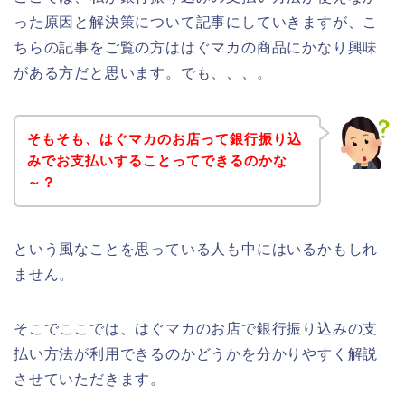
った原因と解決策について記事にしていきますが、こ
ちらの記事をご覧の方ははぐマカの商品にかなり興味
がある方だと思います。でも、、、。
そもそも、はぐマカのお店って銀行振り込
みでお支払いすることってできるのかな
～？
という風なことを思っている人も中にはいるかもしれ
ません。
そこでここでは、はぐマカのお店で銀行振り込みの支
払い方法が利用できるのかどうかを分かりやすく解説
させていただきます。