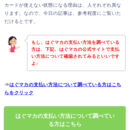
カードが使えない状態になる理由は、人それぞれ異な
ります。なので、今日の記事は、参考程度にご覧いた
だけるとです。
もし、はぐマカの支払い方法を調べている
方は、下記、はぐマカの公式サイトで支払
い方法について確認されてみるといいです
よ♪
⇒
はぐマカの支払い方法について調べている方はこち
らをクリック
はぐマカの支払い方法について調べてい
る方はこちら