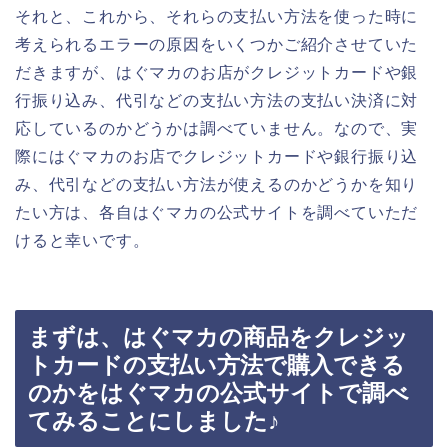
それと、これから、それらの支払い方法を使った時に
考えられるエラーの原因をいくつかご紹介させていた
だきますが、はぐマカのお店がクレジットカードや銀
行振り込み、代引などの支払い方法の支払い決済に対
応しているのかどうかは調べていません。なので、実
際にはぐマカのお店でクレジットカードや銀行振り込
み、代引などの支払い方法が使えるのかどうかを知り
たい方は、各自はぐマカの公式サイトを調べていただ
けると幸いです。
まずは、はぐマカの商品をクレジッ
トカードの支払い方法で購入できる
のかをはぐマカの公式サイトで調べ
てみることにしました♪