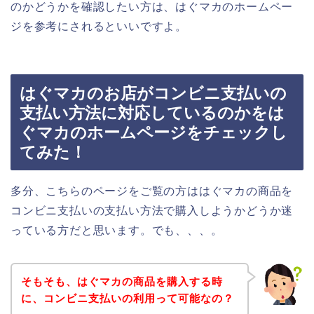
のかどうかを確認したい方は、はぐマカのホームペー
ジを参考にされるといいですよ。
はぐマカのお店がコンビニ支払いの
支払い方法に対応しているのかをは
ぐマカのホームページをチェックし
てみた！
多分、こちらのページをご覧の方ははぐマカの商品を
コンビニ支払いの支払い方法で購入しようかどうか迷
っている方だと思います。でも、、、。
そもそも、はぐマカの商品を購入する時
に、コンビニ支払いの利用って可能なの？