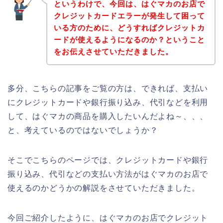
というわけで、今回は、はぐマカのお店で
クレジットカードエラーが発生して困って
いる方のために、どうすればクレジットカ
ードが使えるようになるのか？ということ
をお伝えさせていただきました。
多分、こちらの記事をご覧の方は、できれば、支払い
にクレジットカードや銀行振り込み、代引などを利用
して、はぐマカの商品を購入したいんだよね～、、、
と、考えているのではないでしょうか？
そこでこちらのページでは、クレジットカードや銀行
振り込み、代引などの支払い方法がはぐマカのお店で
使えるのかどうかの解説をさせていただきました。
今回ご紹介したように、はぐマカのお店でクレジット