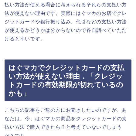
払い方法が使える場合に考えられるそれらの支払い方
法が使えない理由です。実際にはぐマカのお店でクレ
ジットカードや銀行振り込み、代引などの支払い方法
が使えるかどうかは分からないので各自調べていただ
けると幸いです。
はぐマカでクレジットカードの支払
い方法が使えない理由．「クレジッ
トカードの有効期限が切れているの
かも」
こちらの記事をご覧の方にお聞きしたいのですが、あ
なたは、今、はぐマカの商品をクレジットカードの支
払い方法で購入できたら？と考えていないでしょう
か？でも、、、。