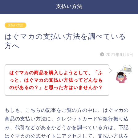
支払い方法
支払い方法
はぐマカの支払い方法を調べている
方へ
2021年9月4日
はぐマカの商品を購入しようとして、「ふ
っと、はぐマカの支払い方法ってどんなも
のがあるの？」と思った方はいませんか？
もしも、こちらの記事をご覧の方の中に、はぐマカの
商品の支払い方法に、クレジットカードや銀行振り込
み、代引などがあるかどうかを調べている方は、下記
はぐマカの公式サイトにアクセスして、支払い方法を