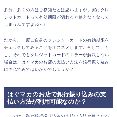
多分、多くの方はご存知だとは思いますが、実はクレ
ジットカードって有効期限が切れると使えなくなって
しまうんですよね～♪
だから、一度ご自身のクレジットカードの有効期限を
チェックしてみることをオススメします。そして、も
し、それでもクレジットカードのエラーが解決しない
場合は、はぐマカのお店の支払い方法を銀行振り込み
にされてみてはいかがでしょうか？
はぐマカのお店で銀行振り込みの支
払い方法が利用可能なのか？
ここでは、私が銀行振り込みの支払い方法が使えなか