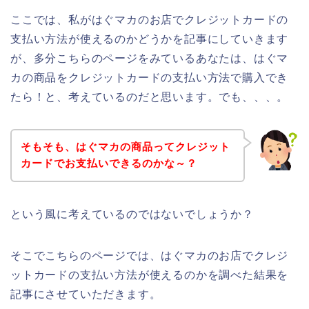
ここでは、私がはぐマカのお店でクレジットカードの
支払い方法が使えるのかどうかを記事にしていきます
が、多分こちらのページをみているあなたは、はぐマ
カの商品をクレジットカードの支払い方法で購入でき
たら！と、考えているのだと思います。でも、、、。
そもそも、はぐマカの商品ってクレジット
カードでお支払いできるのかな～？
という風に考えているのではないでしょうか？
そこでこちらのページでは、はぐマカのお店でクレジ
ットカードの支払い方法が使えるのかを調べた結果を
記事にさせていただきます。