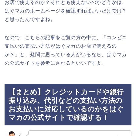
お店で使えるのか？それとも使えないのかどうかは、
はぐマカのホームページを確認すればいいだけでは？
と思ったんですよね。
なので、こちらの記事をご覧の方の中に、「コンビニ
支払いの支払い方法がはぐマカのお店で使えるの
か？」と、疑問に思っている人がいるなら、はぐマカ
の公式サイトを参考にされるといいですよ。
【まとめ】クレジットカードや銀行
振り込み、代引などの支払い方法の
お支払いに対応しているのかをはぐ
マカの公式サイトで確認する！