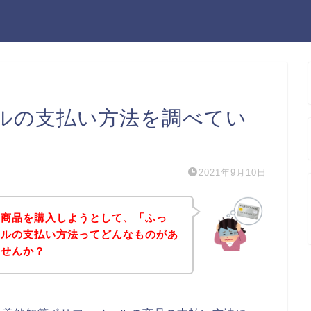
ルの支払い方法を調べてい
2021年9月10日
の商品を購入しようとして、「ふっ
ールの支払い方法ってどんなものがあ
ませんか？