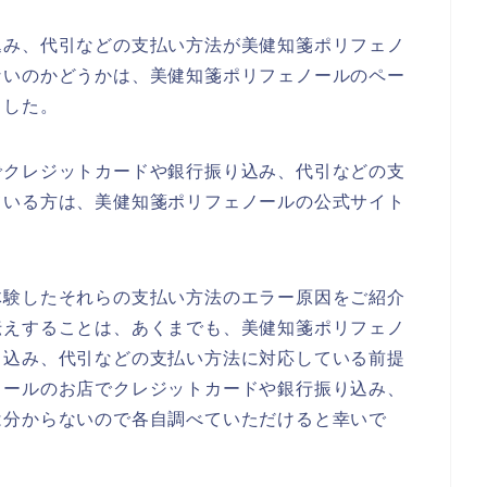
込み、代引などの支払い方法が美健知箋ポリフェノ
ないのかどうかは、美健知箋ポリフェノールのペー
ました。
でクレジットカードや銀行振り込み、代引などの支
ている方は、美健知箋ポリフェノールの公式サイト
体験したそれらの支払い方法のエラー原因をご紹介
伝えすることは、あくまでも、美健知箋ポリフェノ
り込み、代引などの支払い方法に対応している前提
ノールのお店でクレジットカードや銀行振り込み、
は分からないので各自調べていただけると幸いで