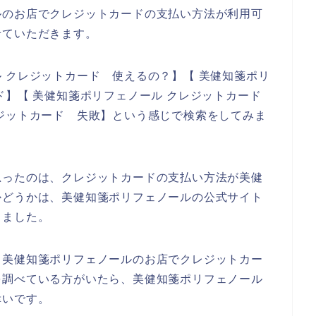
ルのお店でクレジットカードの支払い方法が利用可
せていただきます。
 クレジットカード 使えるの？】【 美健知箋ポリ
ド】【 美健知箋ポリフェノール クレジットカード
ジットカード 失敗】という感じで検索をしてみま
思ったのは、クレジットカードの支払い方法が美健
かどうかは、美健知箋ポリフェノールの公式サイト
りました。
、美健知箋ポリフェノールのお店でクレジットカー
を調べている方がいたら、美健知箋ポリフェノール
幸いです。