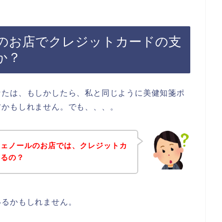
のお店でクレジットカードの支
か？
なたは、もしかしたら、私と同じように美健知箋ポ
方かもしれません。でも、、、。
フェノールのお店では、クレジットカ
きるの？
いるかもしれません。