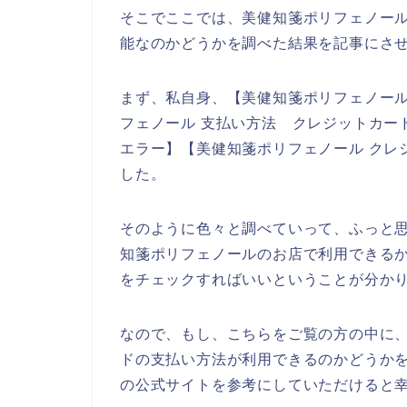
そこでここでは、美健知箋ポリフェノー
能なのかどうかを調べた結果を記事にさ
まず、私自身、【美健知箋ポリフェノール
フェノール 支払い方法 クレジットカー
エラー】【美健知箋ポリフェノール クレ
した。
そのように色々と調べていって、ふっと
知箋ポリフェノールのお店で利用できる
をチェックすればいいということが分か
なので、もし、こちらをご覧の方の中に
ドの支払い方法が利用できるのかどうか
の公式サイトを参考にしていただけると