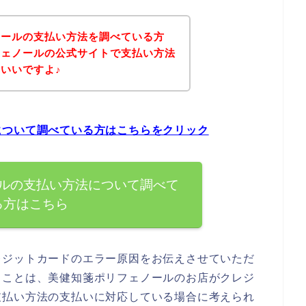
ノールの支払い方法を調べている方
フェノールの公式サイトで支払い方法
いいですよ♪
について調べている方はこちらをクリック
ルの支払い方法について調べて
る方はこちら
レジットカードのエラー原因をお伝えさせていただ
ることは、美健知箋ポリフェノールのお店がクレジ
支払い方法の支払いに対応している場合に考えられ