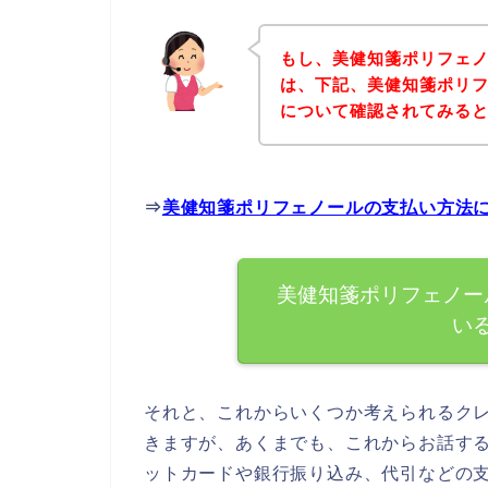
もし、美健知箋ポリフェ
は、下記、美健知箋ポリ
について確認されてみると
⇒
美健知箋ポリフェノールの支払い方法
美健知箋ポリフェノー
い
それと、これからいくつか考えられるク
きますが、あくまでも、これからお話す
ットカードや銀行振り込み、代引などの