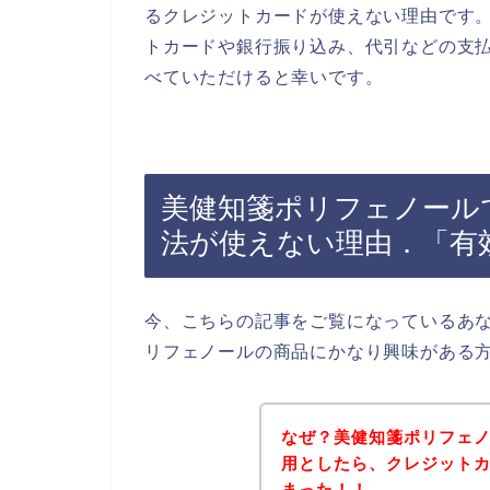
るクレジットカードが使えない理由です
トカードや銀行振り込み、代引などの支
べていただけると幸いです。
美健知箋ポリフェノール
法が使えない理由．「有
今、こちらの記事をご覧になっているあ
リフェノールの商品にかなり興味がある
なぜ？美健知箋ポリフェ
用としたら、クレジット
まった！！