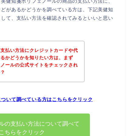
、美健知箋ポリフェノールの商品の支払い方法に、
などがあるかどうかを調べている方は、下記美健知
スして、支払い方法を確認されてみるといいと思い
の支払い方法にクレジットカードや代
あるかどうかを知りたい方は、まず
ェノールの公式サイトをチェックされ
か？
について調べている方はこちらをクリック
ルの支払い方法について調べて
こちらをクリック