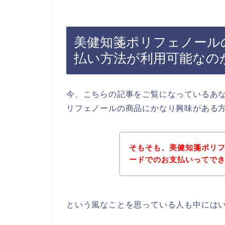
美健知箋ポリフェノール
払い方法が利用可能なの
今、こちらの記事をご覧になっているあ
リフェノールの商品にかなり興味がある
そもそも、美健知箋ポリ
ードでのお支払いってで
という風なことを思っている人も中には