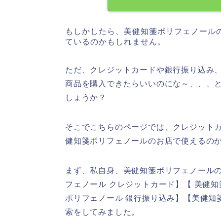
もしかしたら、美健知箋ポリフェノール
ているのかもしれません。
ただ、クレジットカードや銀行振り込み
商品を購入できたらいいのにな～、、、
しょうか？
そこでこちらのページでは、クレジット
健知箋ポリフェノールのお店で使えるの
まず、私自身、美健知箋ポリフェノール
フェノール クレジットカード】【 美健知
ポリフェノール 銀行振り込み】【美健知
索をしてみました。