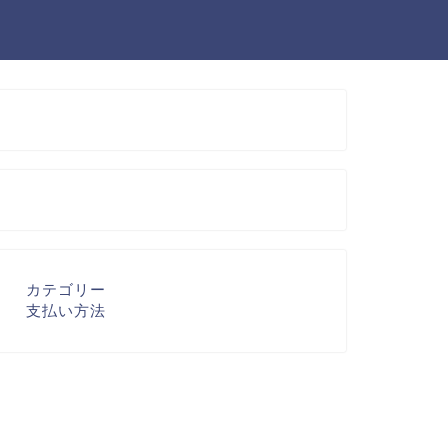
カテゴリー
支払い方法