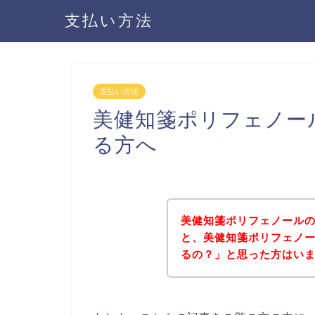
支払い方法
支払い方法
美健知箋ポリフェノー
る方へ
美健知箋ポリフェノール
と、美健知箋ポリフェノ
るの？」と思った方はい