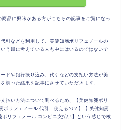
の商品に興味がある方がこちらの記事をご覧になっ
、代引などを利用して、美健知箋ポリフェノールの
という風に考えている人も中にはいるのではないで
カードや銀行振り込み、代引などの支払い方法が美
かを調べた結果を記事にさせていただきます。
の支払い方法について調べるため、【美健知箋ポリ
箋ポリフェノール 代引 使えるの？】【 美健知箋
箋ポリフェノール コンビニ支払い】という感じで検