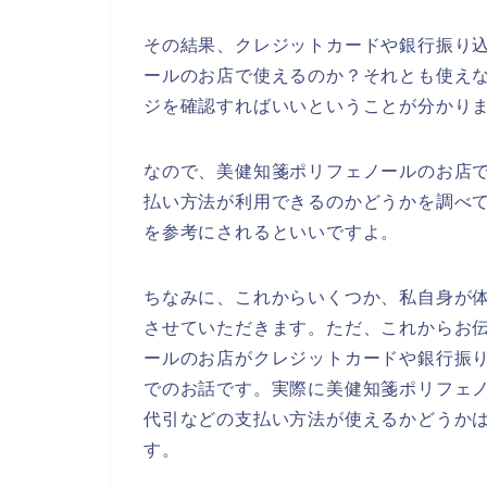
その結果、クレジットカードや銀行振り
ールのお店で使えるのか？それとも使え
ジを確認すればいいということが分かり
なので、美健知箋ポリフェノールのお店
払い方法が利用できるのかどうかを調べ
を参考にされるといいですよ。
ちなみに、これからいくつか、私自身が
させていただきます。ただ、これからお
ールのお店がクレジットカードや銀行振
でのお話です。実際に美健知箋ポリフェ
代引などの支払い方法が使えるかどうか
す。