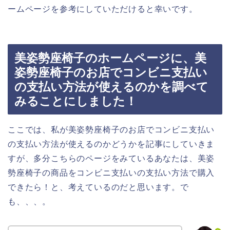
ームページを参考にしていただけると幸いです。
美姿勢座椅子のホームページに、美
姿勢座椅子のお店でコンビニ支払い
の支払い方法が使えるのかを調べて
みることにしました！
ここでは、私が美姿勢座椅子のお店でコンビニ支払い
の支払い方法が使えるのかどうかを記事にしていきま
すが、多分こちらのページをみているあなたは、美姿
勢座椅子の商品をコンビニ支払いの支払い方法で購入
できたら！と、考えているのだと思います。で
も、、、。