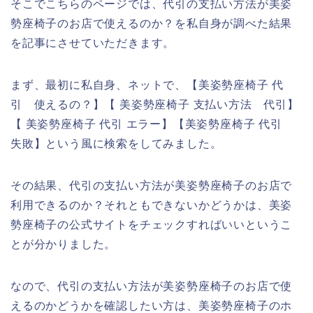
そこでこちらのページでは、代引の支払い方法が美姿
勢座椅子のお店で使えるのか？を私自身が調べた結果
を記事にさせていただきます。
まず、最初に私自身、ネットで、【美姿勢座椅子 代
引 使えるの？】【 美姿勢座椅子 支払い方法 代引】
【 美姿勢座椅子 代引 エラー】【美姿勢座椅子 代引
失敗】という風に検索をしてみました。
その結果、代引の支払い方法が美姿勢座椅子のお店で
利用できるのか？それともできないかどうかは、美姿
勢座椅子の公式サイトをチェックすればいいというこ
とが分かりました。
なので、代引の支払い方法が美姿勢座椅子のお店で使
えるのかどうかを確認したい方は、美姿勢座椅子のホ