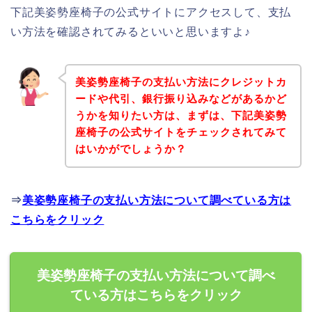
下記美姿勢座椅子の公式サイトにアクセスして、支払
い方法を確認されてみるといいと思いますよ♪
美姿勢座椅子の支払い方法にクレジットカ
ードや代引、銀行振り込みなどがあるかど
うかを知りたい方は、まずは、下記美姿勢
座椅子の公式サイトをチェックされてみて
はいかがでしょうか？
⇒
美姿勢座椅子の支払い方法について調べている方は
こちらをクリック
美姿勢座椅子の支払い方法について調べ
ている方はこちらをクリック