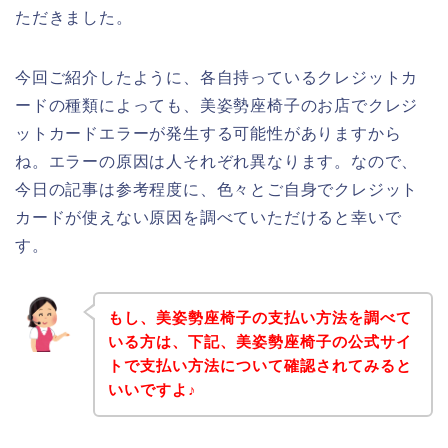
ただきました。
今回ご紹介したように、各自持っているクレジットカ
ードの種類によっても、美姿勢座椅子のお店でクレジ
ットカードエラーが発生する可能性がありますから
ね。エラーの原因は人それぞれ異なります。なので、
今日の記事は参考程度に、色々とご自身でクレジット
カードが使えない原因を調べていただけると幸いで
す。
もし、美姿勢座椅子の支払い方法を調べて
いる方は、下記、美姿勢座椅子の公式サイ
トで支払い方法について確認されてみると
いいですよ♪