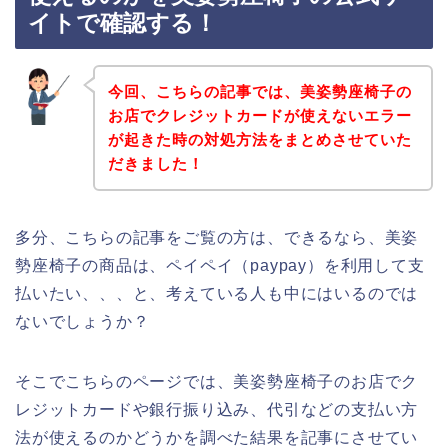
イトで確認する！
今回、こちらの記事では、美姿勢座椅子の
お店でクレジットカードが使えないエラー
が起きた時の対処方法をまとめさせていた
だきました！
多分、こちらの記事をご覧の方は、できるなら、美姿
勢座椅子の商品は、ペイペイ（paypay）を利用して支
払いたい、、、と、考えている人も中にはいるのでは
ないでしょうか？
そこでこちらのページでは、美姿勢座椅子のお店でク
レジットカードや銀行振り込み、代引などの支払い方
法が使えるのかどうかを調べた結果を記事にさせてい