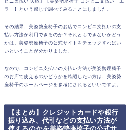
ビニ支払い 失敗】【美姿勢座椅子 コンビニ支払い エ
ラー】という感じで調べてみることにしました。
その結果、美姿勢座椅子のお店でコンビニ支払いの支
払い方法が利用できるのか？それともできないかどう
かは、美姿勢座椅子の公式サイトをチェックすればい
いということが分かりました。
なので、コンビニ支払いの支払い方法が美姿勢座椅子
のお店で使えるのかどうかを確認したい方は、美姿勢
座椅子のホームページを参考にされるといいですよ。
【まとめ】クレジットカードや銀行
振り込み、代引などの支払い方法が
使えるのかを美姿勢座椅子の公式サ