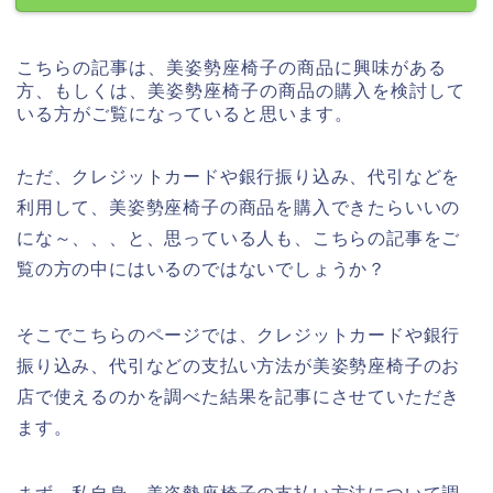
こちらの記事は、美姿勢座椅子の商品に興味がある
方、もしくは、美姿勢座椅子の商品の購入を検討して
いる方がご覧になっていると思います。
ただ、クレジットカードや銀行振り込み、代引などを
利用して、美姿勢座椅子の商品を購入できたらいいの
にな～、、、と、思っている人も、こちらの記事をご
覧の方の中にはいるのではないでしょうか？
そこでこちらのページでは、クレジットカードや銀行
振り込み、代引などの支払い方法が美姿勢座椅子のお
店で使えるのかを調べた結果を記事にさせていただき
ます。