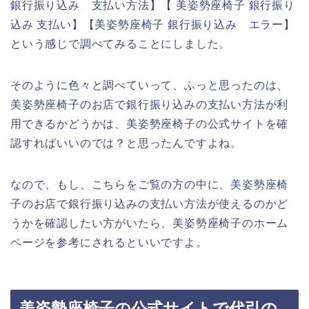
銀行振り込み 支払い方法】【 美姿勢座椅子 銀行振り
込み 支払い】【美姿勢座椅子 銀行振り込み エラー】
という感じで調べてみることにしました。
そのように色々と調べていって、ふっと思ったのは、
美姿勢座椅子のお店で銀行振り込みの支払い方法が利
用できるかどうかは、美姿勢座椅子の公式サイトを確
認すればいいのでは？と思ったんですよね。
なので、もし、こちらをご覧の方の中に、美姿勢座椅
子のお店で銀行振り込みの支払い方法が使えるのかど
うかを確認したい方がいたら、美姿勢座椅子のホーム
ページを参考にされるといいですよ。
美姿勢座椅子の公式サイトで代引の