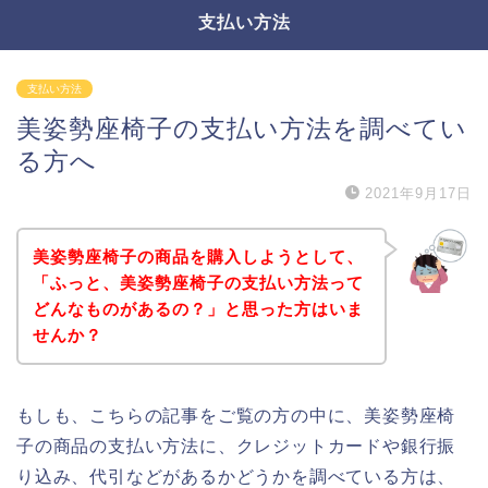
支払い方法
支払い方法
美姿勢座椅子の支払い方法を調べてい
る方へ
2021年9月17日
美姿勢座椅子の商品を購入しようとして、
「ふっと、美姿勢座椅子の支払い方法って
どんなものがあるの？」と思った方はいま
せんか？
もしも、こちらの記事をご覧の方の中に、美姿勢座椅
子の商品の支払い方法に、クレジットカードや銀行振
り込み、代引などがあるかどうかを調べている方は、