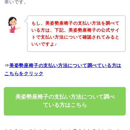
幸いです。
もし、美姿勢座椅子の支払い方法を調べて
いる方は、下記、美姿勢座椅子の公式サイ
トで支払い方法について確認されてみると
いいですよ♪
⇒
美姿勢座椅子の支払い方法について調べている方は
こちらをクリック
美姿勢座椅子の支払い方法について調べ
ている方はこちら