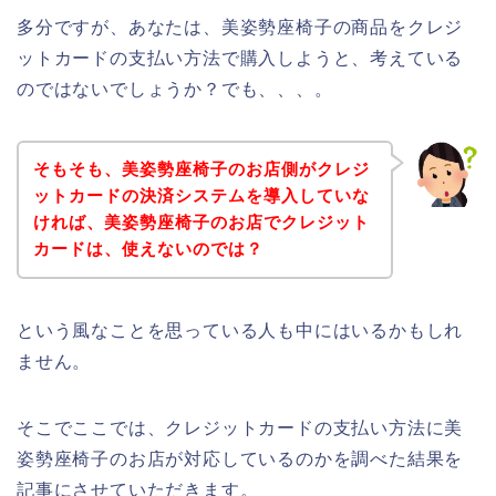
多分ですが、あなたは、美姿勢座椅子の商品をクレジ
ットカードの支払い方法で購入しようと、考えている
のではないでしょうか？でも、、、。
そもそも、美姿勢座椅子のお店側がクレジ
ットカードの決済システムを導入していな
ければ、美姿勢座椅子のお店でクレジット
カードは、使えないのでは？
という風なことを思っている人も中にはいるかもしれ
ません。
そこでここでは、クレジットカードの支払い方法に美
姿勢座椅子のお店が対応しているのかを調べた結果を
記事にさせていただきます。