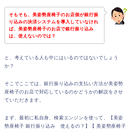
そもそも、美姿勢座椅子のお店側が銀行振
り込みの決済システムを導入していなけれ
ば、美姿勢座椅子のお店で銀行振り込み
は、使えないのでは？
と、考えている人も中にはいるのではないでしょう
か？
そこでここでは、銀行振り込みの支払い方法が美姿勢
座椅子のお店で対応しているのかどうかの解説をさせ
ていただきます。
まず、最初に私自身、検索エンジンを使って、【美姿
勢座椅子 銀行振り込み 使えるの？】【 美姿勢座椅子