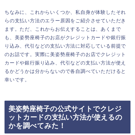
ちなみに、これからいくつか、私自身が体験したそれ
らの支払い方法のエラー原因をご紹介させていただき
ます。ただ、これからお伝えすることは、あくまで
も、美姿勢座椅子のお店がクレジットカードや銀行振
り込み、代引などの支払い方法に対応している前提で
のお話です。実際に美姿勢座椅子のお店でクレジット
カードや銀行振り込み、代引などの支払い方法が使え
るかどうかは分からないので各自調べていただけると
幸いです。
美姿勢座椅子の公式サイトでクレジ
ットカードの支払い方法が使えるの
かを調べてみた！