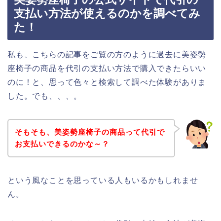
支払い方法が使えるのかを調べてみ
た！
私も、こちらの記事をご覧の方のように過去に美姿勢
座椅子の商品を代引の支払い方法で購入できたらいい
のに！と、思って色々と検索して調べた体験がありま
した。でも、、、。
そもそも、美姿勢座椅子の商品って代引で
お支払いできるのかな～？
という風なことを思っている人もいるかもしれませ
ん。