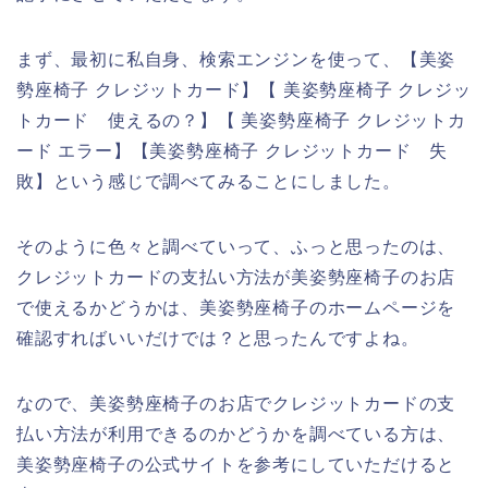
まず、最初に私自身、検索エンジンを使って、【美姿
勢座椅子 クレジットカード】【 美姿勢座椅子 クレジッ
トカード 使えるの？】【 美姿勢座椅子 クレジットカ
ード エラー】【美姿勢座椅子 クレジットカード 失
敗】という感じで調べてみることにしました。
そのように色々と調べていって、ふっと思ったのは、
クレジットカードの支払い方法が美姿勢座椅子のお店
で使えるかどうかは、美姿勢座椅子のホームページを
確認すればいいだけでは？と思ったんですよね。
なので、美姿勢座椅子のお店でクレジットカードの支
払い方法が利用できるのかどうかを調べている方は、
美姿勢座椅子の公式サイトを参考にしていただけると