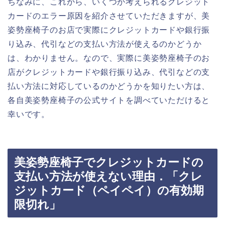
ちなみに、これから、いくつか考えられるクレジット
カードのエラー原因を紹介させていただきますが、美
姿勢座椅子のお店で実際にクレジットカードや銀行振
り込み、代引などの支払い方法が使えるのかどうか
は、わかりません。なので、実際に美姿勢座椅子のお
店がクレジットカードや銀行振り込み、代引などの支
払い方法に対応しているのかどうかを知りたい方は、
各自美姿勢座椅子の公式サイトを調べていただけると
幸いです。
美姿勢座椅子でクレジットカードの
支払い方法が使えない理由．「クレ
ジットカード（ペイペイ）の有効期
限切れ」