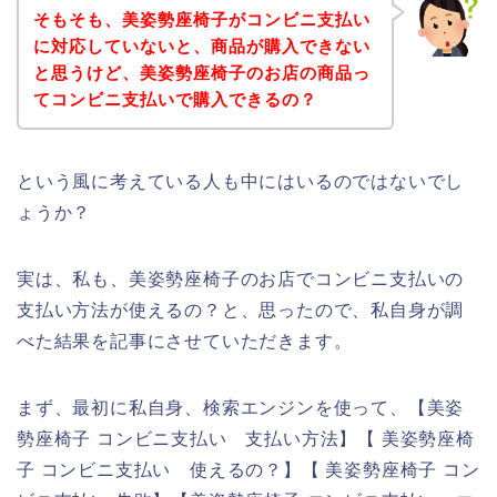
そもそも、美姿勢座椅子がコンビニ支払い
に対応していないと、商品が購入できない
と思うけど、美姿勢座椅子のお店の商品っ
てコンビニ支払いで購入できるの？
という風に考えている人も中にはいるのではないでし
ょうか？
実は、私も、美姿勢座椅子のお店でコンビニ支払いの
支払い方法が使えるの？と、思ったので、私自身が調
べた結果を記事にさせていただきます。
まず、最初に私自身、検索エンジンを使って、【美姿
勢座椅子 コンビニ支払い 支払い方法】【 美姿勢座椅
子 コンビニ支払い 使えるの？】【 美姿勢座椅子 コン