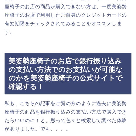
座椅子のお店の商品が購入できない方は、一度美姿勢
座椅子のお店で利用したご自身のクレジットカードの
有効期限をチェックされてみることをオススメしま
す。
美姿勢座椅子のお店で銀行振り込み
の支払い方法でのお支払いが可能な
のかを美姿勢座椅子の公式サイトで
確認する！
私も、こちらの記事をご覧の方のように過去に美姿勢
座椅子の商品を銀行振り込みの支払い方法で購入でき
たらいいのに！と、思って色々と検索して調べた体験
がありました。でも、、、。