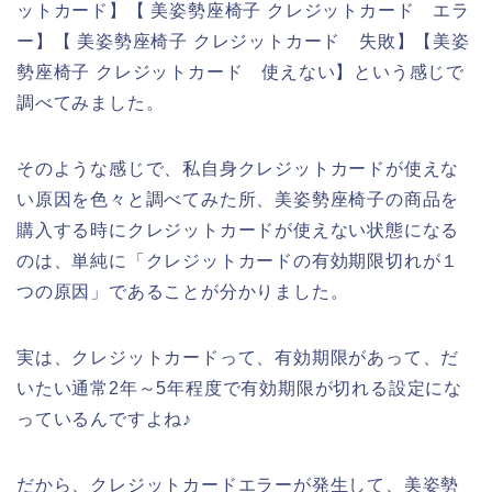
ットカード】【 美姿勢座椅子 クレジットカード エラ
ー】【 美姿勢座椅子 クレジットカード 失敗】【美姿
勢座椅子 クレジットカード 使えない】という感じで
調べてみました。
そのような感じで、私自身クレジットカードが使えな
い原因を色々と調べてみた所、美姿勢座椅子の商品を
購入する時にクレジットカードが使えない状態になる
のは、単純に「クレジットカードの有効期限切れが１
つの原因」であることが分かりました。
実は、クレジットカードって、有効期限があって、だ
いたい通常2年～5年程度で有効期限が切れる設定にな
っているんですよね♪
だから、クレジットカードエラーが発生して、美姿勢