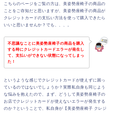
こちらのページをご覧の方は、美姿勢座椅子の商品の
ことをご存知だと思いますが、美姿勢座椅子の商品が
クレジットカードの支払い方法を使って購入できたら
いいと思いませんか？でも、、、。
不思議なことに美姿勢座椅子の商品を購入
する時にクレジットカードエラーが発生し
て、支払いができない状態になってしまっ
た！
というような感じでクレジットカードが使えずに困っ
ているのではないでしょうか？実際私自身も同じよう
な悩みを抱えたので、まず、どうして美姿勢座椅子の
お店でクレジットカードが使えないエラーが発生する
のか？ということで、私自身が【美姿勢座椅子 クレジ