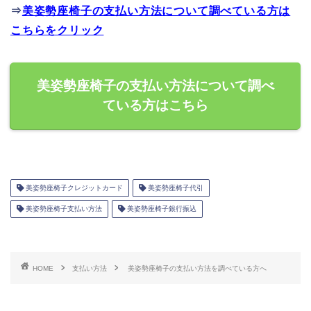
⇒
美姿勢座椅子の支払い方法について調べている方は
こちらをクリック
美姿勢座椅子の支払い方法について調べ
ている方はこちら
美姿勢座椅子クレジットカード
美姿勢座椅子代引
美姿勢座椅子支払い方法
美姿勢座椅子銀行振込
HOME
支払い方法
美姿勢座椅子の支払い方法を調べている方へ