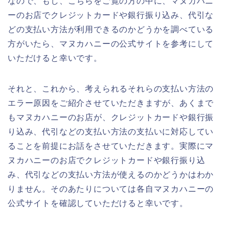
なので、もし、こちらをご覧の方の中に、マヌカハニ
ーのお店でクレジットカードや銀行振り込み、代引な
どの支払い方法が利用できるのかどうかを調べている
方がいたら、マヌカハニーの公式サイトを参考にして
いただけると幸いです。
それと、これから、考えられるそれらの支払い方法の
エラー原因をご紹介させていただきますが、あくまで
もマヌカハニーのお店が、クレジットカードや銀行振
り込み、代引などの支払い方法の支払いに対応してい
ることを前提にお話をさせていただきます。実際にマ
ヌカハニーのお店でクレジットカードや銀行振り込
み、代引などの支払い方法が使えるのかどうかはわか
りません。そのあたりについては各自マヌカハニーの
公式サイトを確認していただけると幸いです。