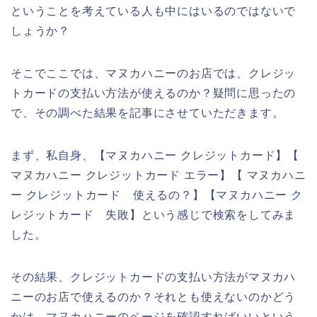
ということを考えている人も中にはいるのではないで
しょうか？
そこでここでは、マヌカハニーのお店では、クレジッ
トカードの支払い方法が使えるのか？疑問に思ったの
で、その調べた結果を記事にさせていただきます。
まず、私自身、【マヌカハニー クレジットカード】【
マヌカハニー クレジットカード エラー】【 マヌカハニ
ー クレジットカード 使えるの？】【マヌカハニー ク
レジットカード 失敗】という感じで検索をしてみま
した。
その結果、クレジットカードの支払い方法がマヌカハ
ニーのお店で使えるのか？それとも使えないのかどう
かは、マヌカハニーのページを確認すればいいという