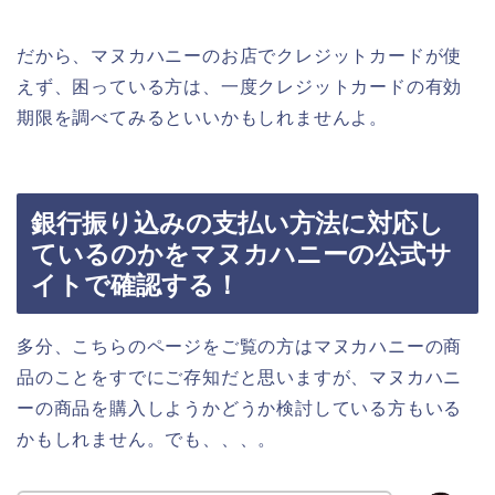
だから、マヌカハニーのお店でクレジットカードが使
えず、困っている方は、一度クレジットカードの有効
期限を調べてみるといいかもしれませんよ。
銀行振り込みの支払い方法に対応し
ているのかをマヌカハニーの公式サ
イトで確認する！
多分、こちらのページをご覧の方はマヌカハニーの商
品のことをすでにご存知だと思いますが、マヌカハニ
ーの商品を購入しようかどうか検討している方もいる
かもしれません。でも、、、。