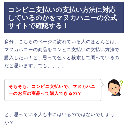
コンビニ支払いの支払い方法に対応
しているのかをマヌカハニーの公式
サイトで確認する！
多分、こちらのページに訪れている人のほとんどは、
マヌカハニーの商品をコンビニ支払いの支払い方法で
購入したい！と、思って色々と検索して調べているの
だと思います。でも、、、。
そもそも、コンビニ支払いで、マヌカハニ
ーのお店の商品って購入できるの？
と、思っている人も中にはいるのではないでしょう
か？