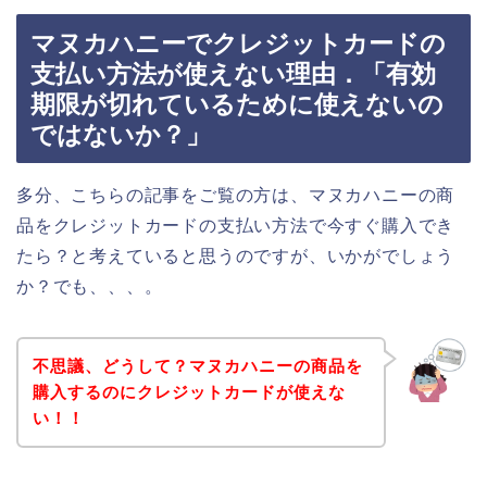
マヌカハニーでクレジットカードの
支払い方法が使えない理由．「有効
期限が切れているために使えないの
ではないか？」
多分、こちらの記事をご覧の方は、マヌカハニーの商
品をクレジットカードの支払い方法で今すぐ購入でき
たら？と考えていると思うのですが、いかがでしょう
か？でも、、、。
不思議、どうして？マヌカハニーの商品を
購入するのにクレジットカードが使えな
い！！