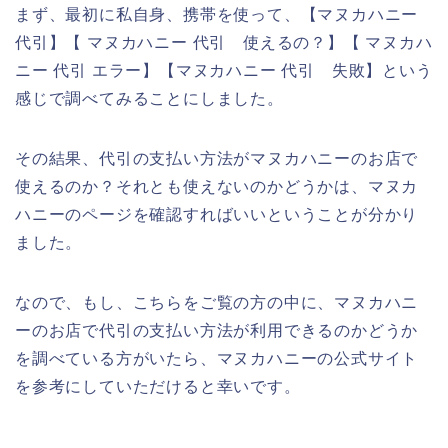
まず、最初に私自身、携帯を使って、【マヌカハニー
代引】【 マヌカハニー 代引 使えるの？】【 マヌカハ
ニー 代引 エラー】【マヌカハニー 代引 失敗】という
感じで調べてみることにしました。
その結果、代引の支払い方法がマヌカハニーのお店で
使えるのか？それとも使えないのかどうかは、マヌカ
ハニーのページを確認すればいいということが分かり
ました。
なので、もし、こちらをご覧の方の中に、マヌカハニ
ーのお店で代引の支払い方法が利用できるのかどうか
を調べている方がいたら、マヌカハニーの公式サイト
を参考にしていただけると幸いです。