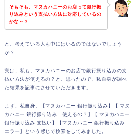
そもそも、マヌカハニーのお店って銀行振
り込みという支払い方法に対応しているの
かな～？
と、考えている人も中にはいるのではないでしょう
か？
実は、私も、マヌカハニーのお店で銀行振り込みの支
払い方法が使えるの？と、思ったので、私自身が調べ
た結果を記事にさせていただきます。
まず、私自身、【マヌカハニー 銀行振り込み】【 マヌ
カハニー 銀行振り込み 使えるの？】【 マヌカハニー
銀行振り込み 支払い】【マヌカハニー 銀行振り込み
エラー】という感じで検索をしてみました。