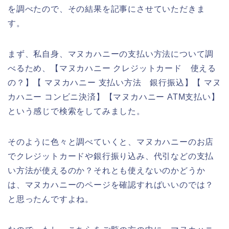
を調べたので、その結果を記事にさせていただきま
す。
まず、私自身、マヌカハニーの支払い方法について調
べるため、【マヌカハニー クレジットカード 使える
の？】【 マヌカハニー 支払い方法 銀行振込】【 マヌ
カハニー コンビニ決済】【マヌカハニー ATM支払い】
という感じで検索をしてみました。
そのように色々と調べていくと、マヌカハニーのお店
でクレジットカードや銀行振り込み、代引などの支払
い方法が使えるのか？それとも使えないのかどうか
は、マヌカハニーのページを確認すればいいのでは？
と思ったんですよね。