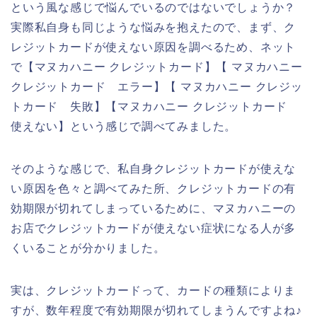
という風な感じで悩んでいるのではないでしょうか？
実際私自身も同じような悩みを抱えたので、まず、ク
レジットカードが使えない原因を調べるため、ネット
で【マヌカハニー クレジットカード】【 マヌカハニー
クレジットカード エラー】【 マヌカハニー クレジッ
トカード 失敗】【マヌカハニー クレジットカード
使えない】という感じで調べてみました。
そのような感じで、私自身クレジットカードが使えな
い原因を色々と調べてみた所、クレジットカードの有
効期限が切れてしまっているために、マヌカハニーの
お店でクレジットカードが使えない症状になる人が多
くいることが分かりました。
実は、クレジットカードって、カードの種類によりま
すが、数年程度で有効期限が切れてしまうんですよね♪