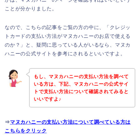
ことが分かりました。
なので、こちらの記事をご覧の方の中に、「クレジッ
トカードの支払い方法がマヌカハニーのお店で使える
のか？」と、疑問に思っている人がいるなら、マヌカ
ハニーの公式サイトを参考にされるといいですよ。
もし、マヌカハニーの支払い方法を調べて
いる方は、下記、マヌカハニーの公式サイ
トで支払い方法について確認されてみると
いいですよ♪
⇒
マヌカハニーの支払い方法について調べている方は
こちらをクリック