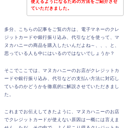
使えるようになるための方法をご紹介させ
ていただきました。
多分、こちらの記事をご覧の方は、電子マネーのクレ
ジットカードや銀行振り込み、代引などを使って、マ
ヌカハニーの商品を購入したいんだよね～、、、と、
思っている人も中にはいるのではないでしょうか？
そこでここでは、マヌカハニーのお店がクレジットカ
ードや銀行振り込み、代引などの支払い方法に対応し
ているのかどうかを徹底的に解説させていただきまし
た。
これまでお伝えしてきたように、マヌカハニーのお店
でクレジットカードが使えない原因は一概には言えま
せん。ただ、その中で、よく起こり得るクレジットカ