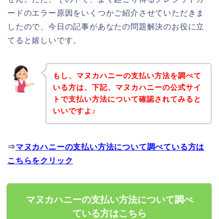
ードのエラー原因をいくつかご紹介させていただきま
したので、今日の記事があなたの問題解決のお役に立
てると嬉しいです。
もし、マヌカハニーの支払い方法を調べて
いる方は、下記、マヌカハニーの公式サイ
トで支払い方法について確認されてみると
いいですよ♪
⇒
マヌカハニーの支払い方法について調べている方は
こちらをクリック
マヌカハニーの支払い方法について調べ
ている方はこちら