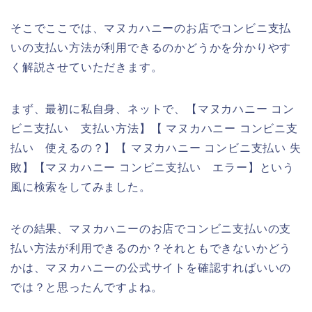
そこでここでは、マヌカハニーのお店でコンビニ支払
いの支払い方法が利用できるのかどうかを分かりやす
く解説させていただきます。
まず、最初に私自身、ネットで、【マヌカハニー コン
ビニ支払い 支払い方法】【 マヌカハニー コンビニ支
払い 使えるの？】【 マヌカハニー コンビニ支払い 失
敗】【マヌカハニー コンビニ支払い エラー】という
風に検索をしてみました。
その結果、マヌカハニーのお店でコンビニ支払いの支
払い方法が利用できるのか？それともできないかどう
かは、マヌカハニーの公式サイトを確認すればいいの
では？と思ったんですよね。