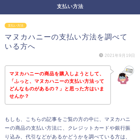
支払い方法
支払い方法
マヌカハニーの支払い方法を調べて
いる方へ
2021年9月19日
マヌカハニーの商品を購入しようとして、
「ふっと、マヌカハニーの支払い方法って
どんなものがあるの？」と思った方はいま
せんか？
もしも、こちらの記事をご覧の方の中に、マヌカハニ
ーの商品の支払い方法に、クレジットカードや銀行振
り込み、代引などがあるかどうかを調べている方は、