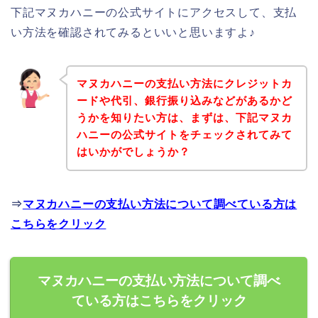
下記マヌカハニーの公式サイトにアクセスして、支払
い方法を確認されてみるといいと思いますよ♪
マヌカハニーの支払い方法にクレジットカ
ードや代引、銀行振り込みなどがあるかど
うかを知りたい方は、まずは、下記マヌカ
ハニーの公式サイトをチェックされてみて
はいかがでしょうか？
⇒
マヌカハニーの支払い方法について調べている方は
こちらをクリック
マヌカハニーの支払い方法について調べ
ている方はこちらをクリック