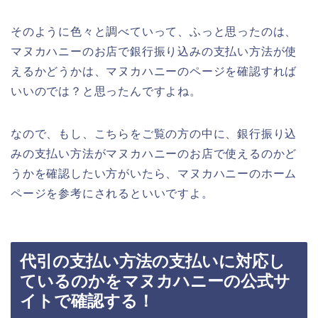
そのように色々と調べていって、ふっと思ったのは、
マヌカハニーのお店で銀行振り込みの支払い方法が使
えるかどうかは、マヌカハニーのページを確認すれば
いいのでは？と思ったんですよね。
なので、もし、こちらをご覧の方の中に、銀行振り込
みの支払い方法がマヌカハニーのお店で使えるのかど
うかを確認したい方がいたら、マヌカハニーのホーム
ページを参考にされるといいですよ。
代引の支払い方法の支払いに対応し
ているのかをマヌカハニーの公式サ
イトで確認する！