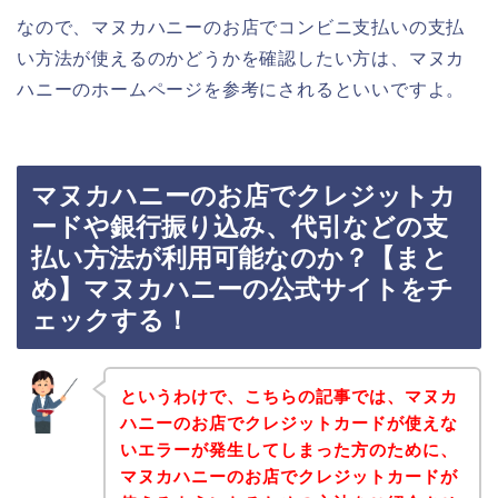
なので、マヌカハニーのお店でコンビニ支払いの支払
い方法が使えるのかどうかを確認したい方は、マヌカ
ハニーのホームページを参考にされるといいですよ。
マヌカハニーのお店でクレジットカ
ードや銀行振り込み、代引などの支
払い方法が利用可能なのか？【まと
め】マヌカハニーの公式サイトをチ
ェックする！
というわけで、こちらの記事では、マヌカ
ハニーのお店でクレジットカードが使えな
いエラーが発生してしまった方のために、
マヌカハニーのお店でクレジットカードが