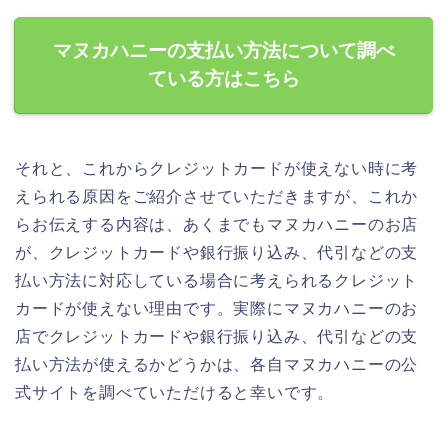
マヌカハニーの支払い方法について調べ
ている方はこちら
それと、これからクレジットカードが使えない時に考
えられる原因をご紹介させていただきますが、これか
らお伝えする内容は、あくまでもマヌカハニーのお店
が、クレジットカードや銀行振り込み、代引などの支
払い方法に対応している場合に考えられるクレジット
カードが使えない理由です。実際にマヌカハニーのお
店でクレジットカードや銀行振り込み、代引などの支
払い方法が使えるかどうかは、各自マヌカハニーの公
式サイトを調べていただけると幸いです。