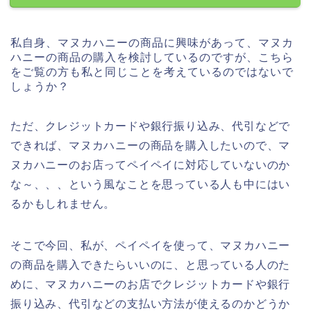
私自身、マヌカハニーの商品に興味があって、マヌカ
ハニーの商品の購入を検討しているのですが、こちら
をご覧の方も私と同じことを考えているのではないで
しょうか？
ただ、クレジットカードや銀行振り込み、代引などで
できれば、マヌカハニーの商品を購入したいので、マ
ヌカハニーのお店ってペイペイに対応していないのか
な～、、、という風なことを思っている人も中にはい
るかもしれません。
そこで今回、私が、ペイペイを使って、マヌカハニー
の商品を購入できたらいいのに、と思っている人のた
めに、マヌカハニーのお店でクレジットカードや銀行
振り込み、代引などの支払い方法が使えるのかどうか