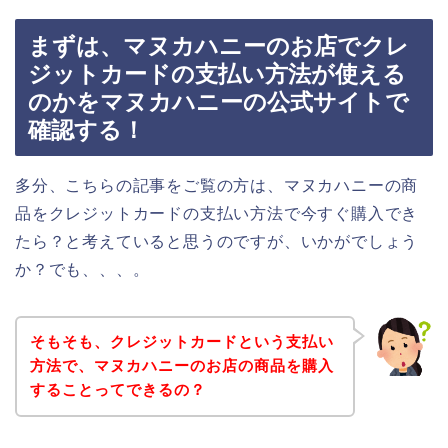
まずは、マヌカハニーのお店でクレ
ジットカードの支払い方法が使える
のかをマヌカハニーの公式サイトで
確認する！
多分、こちらの記事をご覧の方は、マヌカハニーの商
品をクレジットカードの支払い方法で今すぐ購入でき
たら？と考えていると思うのですが、いかがでしょう
か？でも、、、。
そもそも、クレジットカードという支払い
方法で、マヌカハニーのお店の商品を購入
することってできるの？