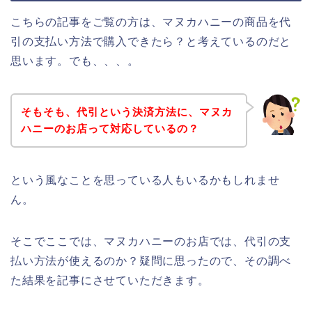
こちらの記事をご覧の方は、マヌカハニーの商品を代
引の支払い方法で購入できたら？と考えているのだと
思います。でも、、、。
そもそも、代引という決済方法に、マヌカ
ハニーのお店って対応しているの？
という風なことを思っている人もいるかもしれませ
ん。
そこでここでは、マヌカハニーのお店では、代引の支
払い方法が使えるのか？疑問に思ったので、その調べ
た結果を記事にさせていただきます。