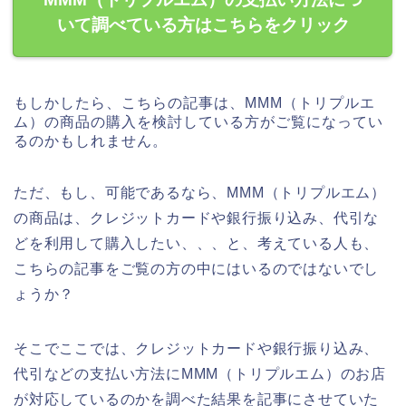
いて調べている方はこちらをクリック
もしかしたら、こちらの記事は、MMM（トリプルエ
ム）の商品の購入を検討している方がご覧になってい
るのかもしれません。
ただ、もし、可能であるなら、MMM（トリプルエム）
の商品は、クレジットカードや銀行振り込み、代引な
どを利用して購入したい、、、と、考えている人も、
こちらの記事をご覧の方の中にはいるのではないでし
ょうか？
そこでここでは、クレジットカードや銀行振り込み、
代引などの支払い方法にMMM（トリプルエム）のお店
が対応しているのかを調べた結果を記事にさせていた