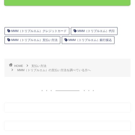
MMM（トリプルエム）クレジットカード
MMM（トリプルエム）代引
MMM（トリプルエム）支払い方法
MMM（トリプルエム）銀行振込
HOME
支払い方法
MMM（トリプルエム）の支払い方法を調べている方へ