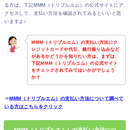
る方は、下記MMM（トリプルエム）の公式サイトにア
クセスして、支払い方法を確認されてみるといいと思
いますよ♪
MMM（トリプルエム）の支払い方法にク
レジットカードや代引、銀行振り込みなど
があるかどうかを知りたい方は、まずは、
下記MMM（トリプルエム）の公式サイト
をチェックされてみてはいかがでしょう
か？
⇒
MMM（トリプルエム）の支払い方法について調べて
いる方はこちらをクリック
MMM（トリプルエム）の支払い方法につ