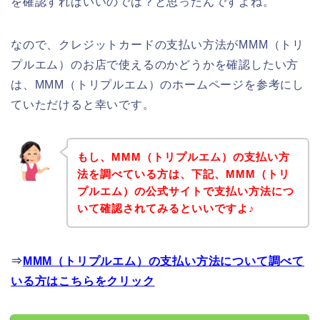
を確認すればいいのでは？と思ったんですよね。
なので、クレジットカードの支払い方法がMMM（トリ
プルエム）のお店で使えるのかどうかを確認したい方
は、MMM（トリプルエム）のホームページを参考にし
ていただけると幸いです。
もし、MMM（トリプルエム）の支払い方
法を調べている方は、下記、MMM（トリ
プルエム）の公式サイトで支払い方法につ
いて確認されてみるといいですよ♪
⇒
MMM（トリプルエム）の支払い方法について調べて
いる方はこちらをクリック