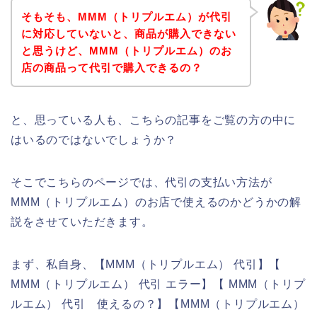
そもそも、MMM（トリプルエム）が代引
に対応していないと、商品が購入できない
と思うけど、MMM（トリプルエム）のお
店の商品って代引で購入できるの？
と、思っている人も、こちらの記事をご覧の方の中に
はいるのではないでしょうか？
そこでこちらのページでは、代引の支払い方法が
MMM（トリプルエム）のお店で使えるのかどうかの解
説をさせていただきます。
まず、私自身、【MMM（トリプルエム） 代引】【
MMM（トリプルエム） 代引 エラー】【 MMM（トリプ
ルエム） 代引 使えるの？】【MMM（トリプルエム）