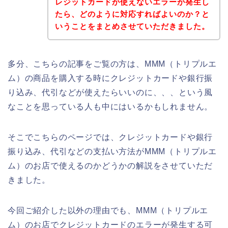
レジットカードが使えないエラーが発生し
たら、どのように対応すればよいのか？と
いうことをまとめさせていただきました。
多分、こちらの記事をご覧の方は、MMM（トリプルエ
ム）の商品を購入する時にクレジットカードや銀行振
り込み、代引などが使えたらいいのに、、、という風
なことを思っている人も中にはいるかもしれません。
そこでこちらのページでは、クレジットカードや銀行
振り込み、代引などの支払い方法がMMM（トリプルエ
ム）のお店で使えるのかどうかの解説をさせていただ
きました。
今回ご紹介した以外の理由でも、MMM（トリプルエ
ム）のお店でクレジットカードのエラーが発生する可