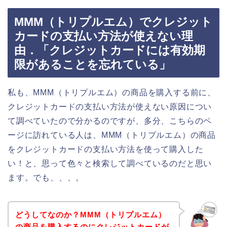
MMM（トリプルエム）でクレジット
カードの支払い方法が使えない理
由．「クレジットカードには有効期
限があることを忘れている」
私も、MMM（トリプルエム）の商品を購入する前に、
クレジットカードの支払い方法が使えない原因につい
て調べていたので分かるのですが、多分、こちらのペ
ージに訪れている人は、MMM（トリプルエム）の商品
をクレジットカードの支払い方法を使って購入した
い！と、思って色々と検索して調べているのだと思い
ます。でも、、、。
どうしてなのか？MMM（トリプルエム）
の商品を購入するのにクレジットカードが