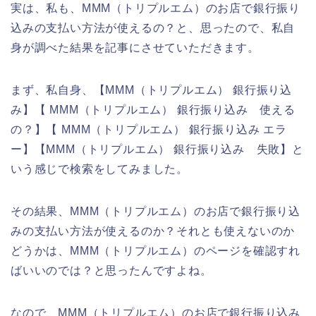
実は、私も、MMM（トリプルエム）のお店で銀行振り
込みの支払い方法が使えるの？と、思ったので、私自
身が調べた結果を記事にさせていただきます。
まず、私自身、【MMM（トリプルエム） 銀行振り込
み】【 MMM（トリプルエム） 銀行振り込み 使える
の？】【 MMM（トリプルエム） 銀行振り込み エラ
ー】【MMM（トリプルエム） 銀行振り込み 失敗】と
いう感じで検索をしてみました。
その結果、MMM（トリプルエム）のお店で銀行振り込
みの支払い方法が使えるのか？それとも使えないのか
どうかは、MMM（トリプルエム）のページを確認すれ
ばいいのでは？と思ったんですよね。
なので、MMM（トリプルエム）のお店で銀行振り込み