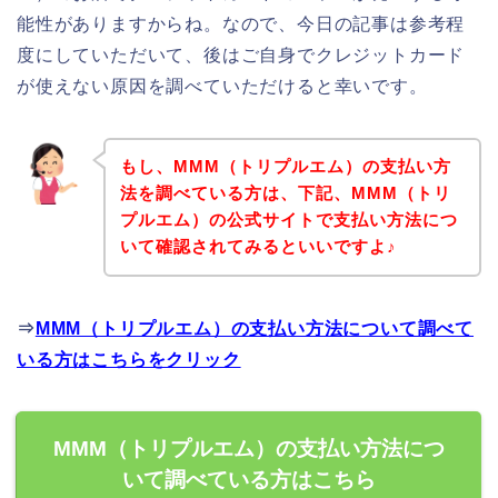
能性がありますからね。なので、今日の記事は参考程
度にしていただいて、後はご自身でクレジットカード
が使えない原因を調べていただけると幸いです。
もし、MMM（トリプルエム）の支払い方
法を調べている方は、下記、MMM（トリ
プルエム）の公式サイトで支払い方法につ
いて確認されてみるといいですよ♪
⇒
MMM（トリプルエム）の支払い方法について調べて
いる方はこちらをクリック
MMM（トリプルエム）の支払い方法につ
いて調べている方はこちら