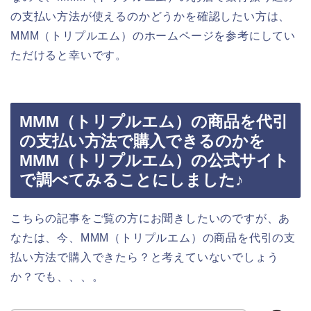
の支払い方法が使えるのかどうかを確認したい方は、
MMM（トリプルエム）のホームページを参考にしてい
ただけると幸いです。
MMM（トリプルエム）の商品を代引
の支払い方法で購入できるのかを
MMM（トリプルエム）の公式サイト
で調べてみることにしました♪
こちらの記事をご覧の方にお聞きしたいのですが、あ
なたは、今、MMM（トリプルエム）の商品を代引の支
払い方法で購入できたら？と考えていないでしょう
か？でも、、、。