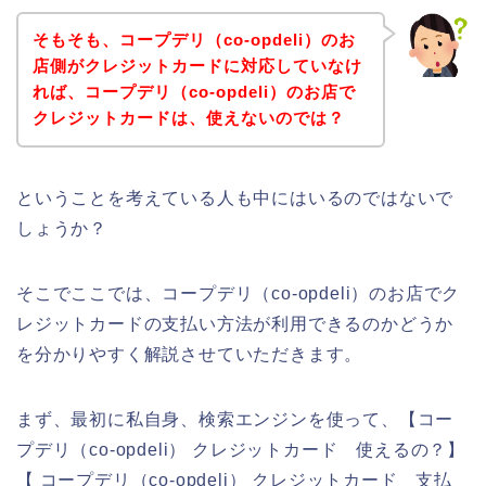
そもそも、コープデリ（co-opdeli）のお
店側がクレジットカードに対応していなけ
れば、コープデリ（co-opdeli）のお店で
クレジットカードは、使えないのでは？
ということを考えている人も中にはいるのではないで
しょうか？
そこでここでは、コープデリ（co-opdeli）のお店でク
レジットカードの支払い方法が利用できるのかどうか
を分かりやすく解説させていただきます。
まず、最初に私自身、検索エンジンを使って、【コー
プデリ（co-opdeli） クレジットカード 使えるの？】
【 コープデリ（co-opdeli） クレジットカード 支払