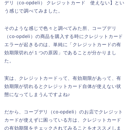
デリ（co-opdeli） クレジットカード 使えない】とい
う感じで調べてみました。
そのような感じで色々と調べてみた所、コープデリ
（co-opdeli）の商品を購入する時にクレジットカード
エラーが起きるのは、単純に「クレジットカードの有
効期限切れが１つの原因」であることが分かりまし
た。
実は、クレジットカードって、有効期限があって、有
効期限が切れるとクレジットカード自体が使えない状
態になってしまうんですよね♪
だから、コープデリ（co-opdeli）のお店でクレジット
カードが使えずに困っている方は、クレジットカード
の有効期限をチェックされてみることをオススメしま