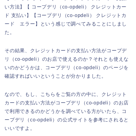
い方法】【 コープデリ（co-opdeli） クレジットカー
ド 支払い】【コープデリ（co-opdeli） クレジットカ
ード エラー】という感じで調べてみることにしまし
た。
その結果、クレジットカードの支払い方法がコープデ
リ（co-opdeli）のお店で使えるのか？それとも使えな
いのかどうかは、コープデリ（co-opdeli）のページを
確認すればいいということが分かりました。
なので、もし、こちらをご覧の方の中に、クレジット
カードの支払い方法がコープデリ（co-opdeli）のお店
で利用できるのかどうかを調べている方がいたら、コ
ープデリ（co-opdeli）の公式サイトを参考にされると
いいですよ。