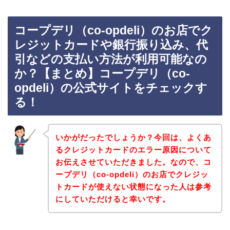
コープデリ（co-opdeli）のお店でク
レジットカードや銀行振り込み、代
引などの支払い方法が利用可能なの
か？【まとめ】コープデリ（co-
opdeli）の公式サイトをチェックす
る！
いかがだったでしょうか？今回は、よくあ
るクレジットカードのエラー原因について
お伝えさせていただきました。なので、コ
ープデリ（co-opdeli）のお店でクレジッ
トカードが使えない状態になった人は参考
にしていただけると幸いです。