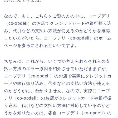
思ったんですよね。
なので、もし、こちらをご覧の方の中に、コープデリ
（co-opdeli）のお店でクレジットカードや銀行振り込
み、代引などの支払い方法が使えるのかどうかを確認
したい方がいたら、コープデリ（co-opdeli）のホーム
ページを参考にされるといいですよ。
ちなみに、これから、いくつか考えられるそれらの支
払い方法のエラー原因を紹介させていただきますが、
コープデリ（co-opdeli）のお店で実際にクレジットカ
ードや銀行振り込み、代引などの支払い方法が使える
のかどうかは、わかりません。なので、実際にコープ
デリ（co-opdeli）のお店がクレジットカードや銀行振
り込み、代引などの支払い方法に対応しているのかど
うかを知りたい方は、各自コープデリ（co-opdeli）の