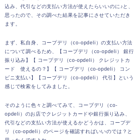
込み、代引などの支払い方法が使えたらいいのに♪と、
思ったので、その調べた結果を記事にさせていただき
ます。
まず、私自身、コープデリ（co-opdeli）の支払い方法
について調べるため、【コープデリ（co-opdeli） 銀行
振り込み】【 コープデリ（co-opdeli） クレジットカ
ード 使えるの？】【 コープデリ（co-opdeli） コン
ビニ支払い】【コープデリ（co-opdeli） 代引】という
感じで検索をしてみました。
そのように色々と調べてみて、コープデリ（co-
opdeli）のお店でクレジットカードや銀行振り込み、
代引などの支払い方法が使えるかどうかは、コープデ
リ（co-opdeli）のページを確認すればいいのでは？と