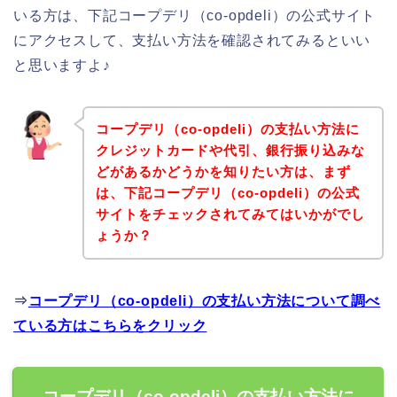
いる方は、下記コープデリ（co-opdeli）の公式サイト
にアクセスして、支払い方法を確認されてみるといい
と思いますよ♪
コープデリ（co-opdeli）の支払い方法に
クレジットカードや代引、銀行振り込みな
どがあるかどうかを知りたい方は、まず
は、下記コープデリ（co-opdeli）の公式
サイトをチェックされてみてはいかがでし
ょうか？
⇒
コープデリ（co-opdeli）の支払い方法について調べ
ている方はこちらをクリック
コープデリ（co-opdeli）の支払い方法に