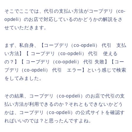
そこでここでは、代引の支払い方法がコープデリ（co-
opdeli）のお店で対応しているのかどうかの解説をさ
せていただきます。
まず、私自身、【コープデリ（co-opdeli） 代引 支払
い方法】【 コープデリ（co-opdeli） 代引 使える
の？】【 コープデリ（co-opdeli） 代引 失敗】【コー
プデリ（co-opdeli） 代引 エラー】という感じで検索
をしてみました。
その結果、コープデリ（co-opdeli）のお店で代引の支
払い方法が利用できるのか？それともできないかどう
かは、コープデリ（co-opdeli）の公式サイトを確認す
ればいいのでは？と思ったんですよね。