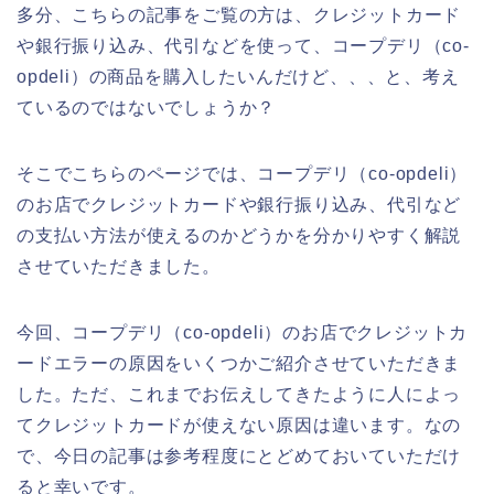
多分、こちらの記事をご覧の方は、クレジットカード
や銀行振り込み、代引などを使って、コープデリ（co-
opdeli）の商品を購入したいんだけど、、、と、考え
ているのではないでしょうか？
そこでこちらのページでは、コープデリ（co-opdeli）
のお店でクレジットカードや銀行振り込み、代引など
の支払い方法が使えるのかどうかを分かりやすく解説
させていただきました。
今回、コープデリ（co-opdeli）のお店でクレジットカ
ードエラーの原因をいくつかご紹介させていただきま
した。ただ、これまでお伝えしてきたように人によっ
てクレジットカードが使えない原因は違います。なの
で、今日の記事は参考程度にとどめておいていただけ
ると幸いです。