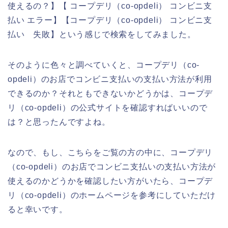
使えるの？】【 コープデリ（co-opdeli） コンビニ支
払い エラー】【コープデリ（co-opdeli） コンビニ支
払い 失敗】という感じで検索をしてみました。
そのように色々と調べていくと、コープデリ（co-
opdeli）のお店でコンビニ支払いの支払い方法が利用
できるのか？それともできないかどうかは、コープデ
リ（co-opdeli）の公式サイトを確認すればいいので
は？と思ったんですよね。
なので、もし、こちらをご覧の方の中に、コープデリ
（co-opdeli）のお店でコンビニ支払いの支払い方法が
使えるのかどうかを確認したい方がいたら、コープデ
リ（co-opdeli）のホームページを参考にしていただけ
ると幸いです。