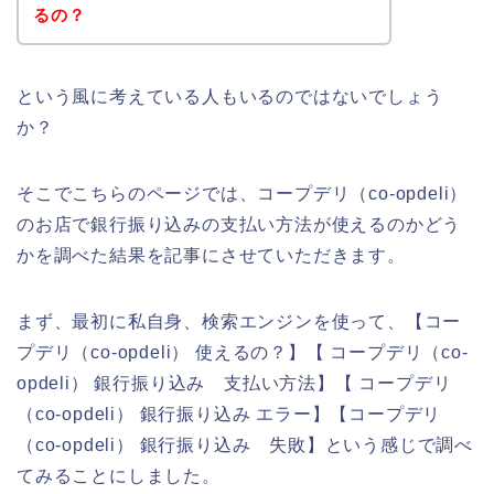
るの？
という風に考えている人もいるのではないでしょう
か？
そこでこちらのページでは、コープデリ（co-opdeli）
のお店で銀行振り込みの支払い方法が使えるのかどう
かを調べた結果を記事にさせていただきます。
まず、最初に私自身、検索エンジンを使って、【コー
プデリ（co-opdeli） 使えるの？】【 コープデリ（co-
opdeli） 銀行振り込み 支払い方法】【 コープデリ
（co-opdeli） 銀行振り込み エラー】【コープデリ
（co-opdeli） 銀行振り込み 失敗】という感じで調べ
てみることにしました。