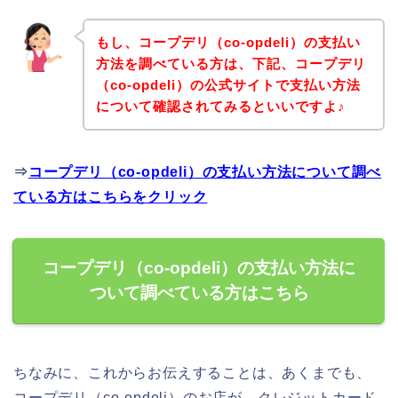
もし、コープデリ（co-opdeli）の支払い
方法を調べている方は、下記、コープデリ
（co-opdeli）の公式サイトで支払い方法
について確認されてみるといいですよ♪
⇒
コープデリ（co-opdeli）の支払い方法について調べ
ている方はこちらをクリック
コープデリ（co-opdeli）の支払い方法に
ついて調べている方はこちら
ちなみに、これからお伝えすることは、あくまでも、
コープデリ（co-opdeli）のお店が、クレジットカード