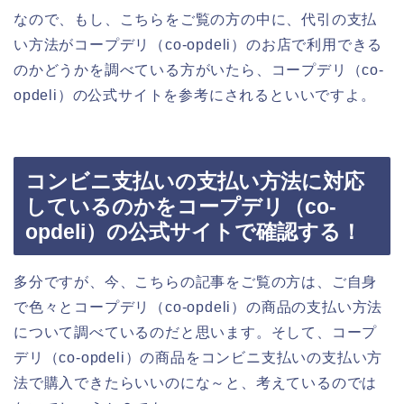
なので、もし、こちらをご覧の方の中に、代引の支払
い方法がコープデリ（co-opdeli）のお店で利用できる
のかどうかを調べている方がいたら、コープデリ（co-
opdeli）の公式サイトを参考にされるといいですよ。
コンビニ支払いの支払い方法に対応
しているのかをコープデリ（co-
opdeli）の公式サイトで確認する！
多分ですが、今、こちらの記事をご覧の方は、ご自身
で色々とコープデリ（co-opdeli）の商品の支払い方法
について調べているのだと思います。そして、コープ
デリ（co-opdeli）の商品をコンビニ支払いの支払い方
法で購入できたらいいのにな～と、考えているのでは