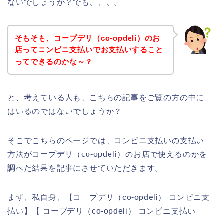
ないでしょうか？でも、、、。
そもそも、コープデリ（co-opdeli）のお
店ってコンビニ支払いでお支払いすること
ってできるのかな～？
と、考えている人も、こちらの記事をご覧の方の中に
はいるのではないでしょうか？
そこでこちらのページでは、コンビニ支払いの支払い
方法がコープデリ（co-opdeli）のお店で使えるのかを
調べた結果を記事にさせていただきます。
まず、私自身、【コープデリ（co-opdeli） コンビニ支
払い】【 コープデリ（co-opdeli） コンビニ支払い