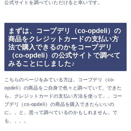
公式サイトを調べていただけると幸いです。
まずは、コープデリ（co-opdeli）の
商品をクレジットカードの支払い方
法で購入できるのかをコープデリ
（co-opdeli）の公式サイトで調べて
みることにしました♪
こちらのページをみている方は、コープデリ（co-
opdeli）の商品をご自身で色々と調べていて、できた
ら、クレジットカードの支払い方法を使って、、コー
プデリ（co-opdeli）の商品を購入できたらいいの
に、、と、思って調べているのかもしれません。で
も、、、。