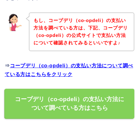
もし、コープデリ（co-opdeli）の支払い
方法を調べている方は、下記、コープデリ
（co-opdeli）の公式サイトで支払い方法
について確認されてみるといいですよ♪
⇒
コープデリ（co-opdeli）の支払い方法について調べ
ている方はこちらをクリック
コープデリ（co-opdeli）の支払い方法に
ついて調べている方はこちら