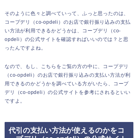
そのように色々と調べていって、ふっと思ったのは、
コープデリ（co-opdeli）のお店で銀行振り込みの支払
い方法が利用できるかどうかは、コープデリ（co-
opdeli）の公式サイトを確認すればいいのでは？と思
ったんですよね。
なので、もし、こちらをご覧の方の中に、コープデリ
（co-opdeli）のお店で銀行振り込みの支払い方法が利
用できるのかどうかを調べている方がいたら、コープ
デリ（co-opdeli）の公式サイトを参考にされるといい
ですよ。
代引の支払い方法が使えるのかをコ