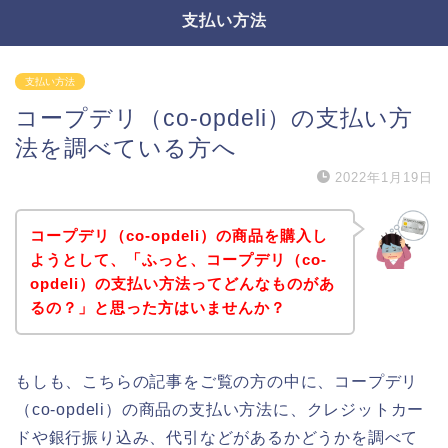
支払い方法
支払い方法
コープデリ（co-opdeli）の支払い方
法を調べている方へ
2022年1月19日
コープデリ（co-opdeli）の商品を購入し
ようとして、「ふっと、コープデリ（co-
opdeli）の支払い方法ってどんなものがあ
るの？」と思った方はいませんか？
もしも、こちらの記事をご覧の方の中に、コープデリ
（co-opdeli）の商品の支払い方法に、クレジットカー
ドや銀行振り込み、代引などがあるかどうかを調べて