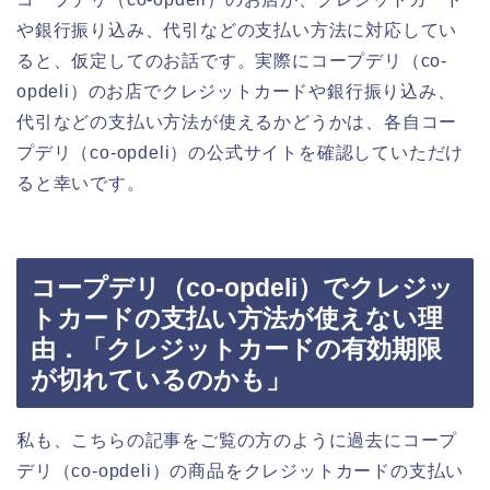
や銀行振り込み、代引などの支払い方法に対応してい
ると、仮定してのお話です。実際にコープデリ（co-
opdeli）のお店でクレジットカードや銀行振り込み、
代引などの支払い方法が使えるかどうかは、各自コー
プデリ（co-opdeli）の公式サイトを確認していただけ
ると幸いです。
コープデリ（co-opdeli）でクレジッ
トカードの支払い方法が使えない理
由．「クレジットカードの有効期限
が切れているのかも」
私も、こちらの記事をご覧の方のように過去にコープ
デリ（co-opdeli）の商品をクレジットカードの支払い