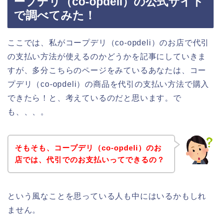
ープデリ（co-opdeli）の公式サイト
で調べてみた！
ここでは、私がコープデリ（co-opdeli）のお店で代引
の支払い方法が使えるのかどうかを記事にしていきま
すが、多分こちらのページをみているあなたは、コー
プデリ（co-opdeli）の商品を代引の支払い方法で購入
できたら！と、考えているのだと思います。で
も、、、。
そもそも、コープデリ（co-opdeli）のお
店では、代引でのお支払いってできるの？
という風なことを思っている人も中にはいるかもしれ
ません。