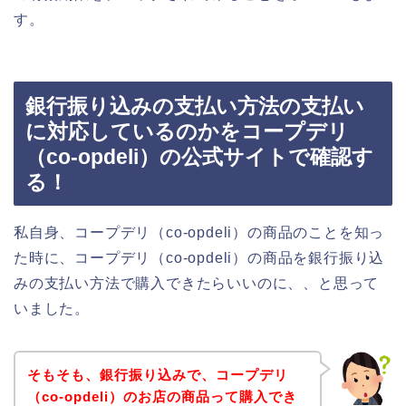
す。
銀行振り込みの支払い方法の支払い
に対応しているのかをコープデリ
（co-opdeli）の公式サイトで確認す
る！
私自身、コープデリ（co-opdeli）の商品のことを知っ
た時に、コープデリ（co-opdeli）の商品を銀行振り込
みの支払い方法で購入できたらいいのに、、と思って
いました。
そもそも、銀行振り込みで、コープデリ
（co-opdeli）のお店の商品って購入でき