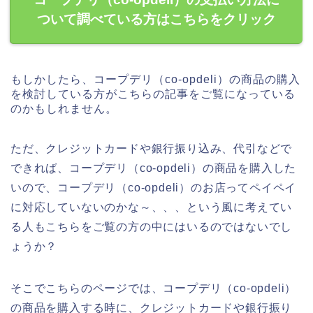
ついて調べている方はこちらをクリック
もしかしたら、コープデリ（co-opdeli）の商品の購入
を検討している方がこちらの記事をご覧になっている
のかもしれません。
ただ、クレジットカードや銀行振り込み、代引などで
できれば、コープデリ（co-opdeli）の商品を購入した
いので、コープデリ（co-opdeli）のお店ってペイペイ
に対応していないのかな～、、、という風に考えてい
る人もこちらをご覧の方の中にはいるのではないでし
ょうか？
そこでこちらのページでは、コープデリ（co-opdeli）
の商品を購入する時に、クレジットカードや銀行振り