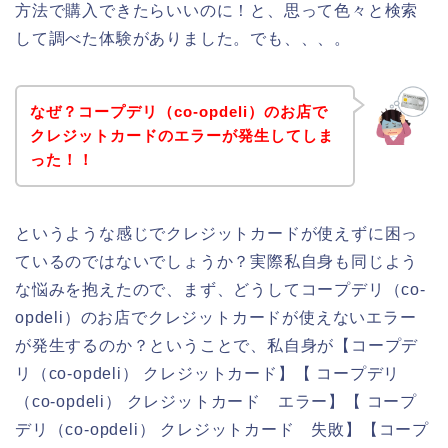
方法で購入できたらいいのに！と、思って色々と検索
して調べた体験がありました。でも、、、。
なぜ？コープデリ（co-opdeli）のお店で
クレジットカードのエラーが発生してしま
った！！
というような感じでクレジットカードが使えずに困っ
ているのではないでしょうか？実際私自身も同じよう
な悩みを抱えたので、まず、どうしてコープデリ（co-
opdeli）のお店でクレジットカードが使えないエラー
が発生するのか？ということで、私自身が【コープデ
リ（co-opdeli） クレジットカード】【 コープデリ
（co-opdeli） クレジットカード エラー】【 コープ
デリ（co-opdeli） クレジットカード 失敗】【コープ