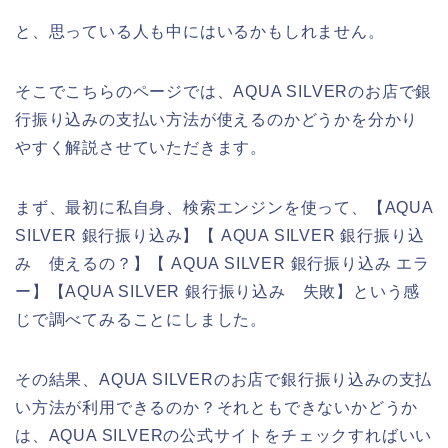
と、思っている人も中にはいるかもしれません。
そこでこちらのページでは、AQUA SILVERのお店で銀
行振り込みの支払い方法が使えるのかどうかを分かり
やすく解説させていただきます。
まず、最初に私自身、検索エンジンを使って、【AQUA
SILVER 銀行振り込み】【 AQUA SILVER 銀行振り込
み 使えるの？】【 AQUA SILVER 銀行振り込み エラ
ー】【AQUA SILVER 銀行振り込み 失敗】という感
じで調べてみることにしました。
その結果、AQUA SILVERのお店で銀行振り込みの支払
い方法が利用できるのか？それともできないかどうか
は、AQUA SILVERの公式サイトをチェックすればいい