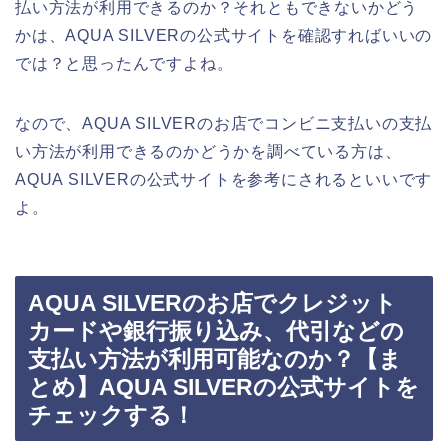
払い方法が利用できるのか？それともできないかどう
かは、AQUA SILVERの公式サイトを確認すればいいの
では？と思ったんですよね。
なので、AQUA SILVERのお店でコンビニ支払いの支払
い方法が利用できるのかどうかを調べている方は、
AQUA SILVERの公式サイトを参考にされるといいです
よ。
AQUA SILVERのお店でクレジット
カードや銀行振り込み、代引などの
支払い方法が利用可能なのか？【ま
とめ】AQUA SILVERの公式サイトを
チェックする！