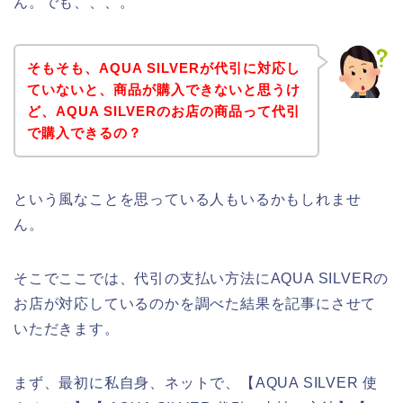
ん。でも、、、。
そもそも、AQUA SILVERが代引に対応し
ていないと、商品が購入できないと思うけ
ど、AQUA SILVERのお店の商品って代引
で購入できるの？
という風なことを思っている人もいるかもしれませ
ん。
そこでここでは、代引の支払い方法にAQUA SILVERの
お店が対応しているのかを調べた結果を記事にさせて
いただきます。
まず、最初に私自身、ネットで、【AQUA SILVER 使