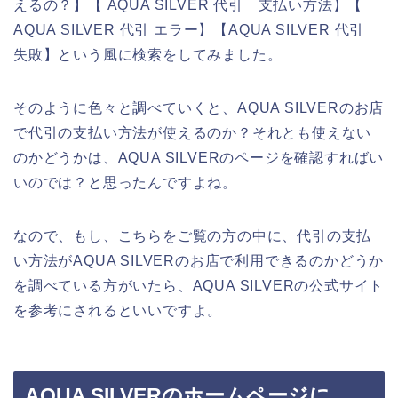
えるの？】【 AQUA SILVER 代引 支払い方法】【
AQUA SILVER 代引 エラー】【AQUA SILVER 代引
失敗】という風に検索をしてみました。
そのように色々と調べていくと、AQUA SILVERのお店
で代引の支払い方法が使えるのか？それとも使えない
のかどうかは、AQUA SILVERのページを確認すればい
いのでは？と思ったんですよね。
なので、もし、こちらをご覧の方の中に、代引の支払
い方法がAQUA SILVERのお店で利用できるのかどうか
を調べている方がいたら、AQUA SILVERの公式サイト
を参考にされるといいですよ。
AQUA SILVERのホームページに、