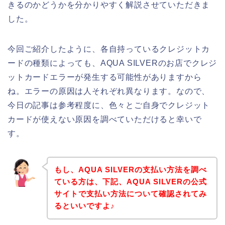
きるのかどうかを分かりやすく解説させていただきま
した。
今回ご紹介したように、各自持っているクレジットカ
ードの種類によっても、AQUA SILVERのお店でクレジ
ットカードエラーが発生する可能性がありますから
ね。エラーの原因は人それぞれ異なります。なので、
今日の記事は参考程度に、色々とご自身でクレジット
カードが使えない原因を調べていただけると幸いで
す。
もし、AQUA SILVERの支払い方法を調べ
ている方は、下記、AQUA SILVERの公式
サイトで支払い方法について確認されてみ
るといいですよ♪