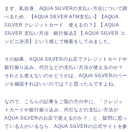
まず、私自身、AQUA SILVERの支払い方法について調
べるため、【AQUA SILVER ATM支払い】【AQUA
SILVER クレジットカード 使えるの？】【 AQUA
SILVER 支払い方法 銀行振込】【 AQUA SILVER コ
ンビニ決済】という感じで検索をしてみました。
その結果、AQUA SILVERのお店でクレジットカードや
銀行振り込み、代引などの支払い方法が使えるのか？
それとも使えないのかどうかは、AQUA SILVERのペー
ジを確認すればいいのでは？と思ったんですよね。
なので、こちらの記事をご覧の方の中に、「クレジッ
トカードや銀行振り込み、代引などの支払い方法が
AQUA SILVERのお店で使えるのか？」と、疑問に思っ
ている人がいるなら、AQUA SILVERの公式サイトを参