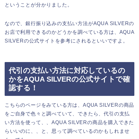
ということが分かりました。
なので、銀行振り込みの支払い方法がAQUA SILVERの
お店で利用できるのかどうかを調べている方は、AQUA
SILVERの公式サイトを参考にされるといいですよ。
代引の支払い方法に対応しているの
かをAQUA SILVERの公式サイトで確
認する！
こちらのページをみている方は、AQUA SILVERの商品
をご自身で色々と調べていて、できたら、代引の支払
い方法を使って、、AQUA SILVERの商品を購入できた
らいいのに、、と、思って調べているのかもしれませ