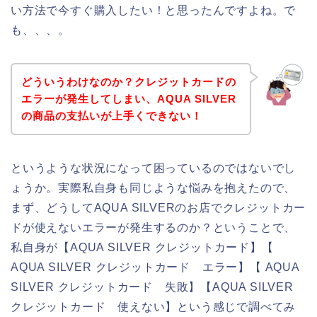
い方法で今すぐ購入したい！と思ったんですよね。で
も、、、。
どういうわけなのか？クレジットカードの
エラーが発生してしまい、AQUA SILVER
の商品の支払いが上手くできない！
というような状況になって困っているのではないでし
ょうか。実際私自身も同じような悩みを抱えたので、
まず、どうしてAQUA SILVERのお店でクレジットカー
ドが使えないエラーが発生するのか？ということで、
私自身が【AQUA SILVER クレジットカード】【
AQUA SILVER クレジットカード エラー】【 AQUA
SILVER クレジットカード 失敗】【AQUA SILVER
クレジットカード 使えない】という感じで調べてみ