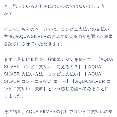
と、思っている人も中にはいるのではないでしょう
か？
そこでこちらのページでは、コンビニ支払いの支払い
方法がAQUA SILVERのお店で使えるのかを調べた結果
を記事にさせていただきます。
まず、最初に私自身、検索エンジンを使って、【AQUA
SILVER コンビニ支払い 使えるの？】【 AQUA
SILVER 支払い方法 コンビニ支払い】【 AQUA
SILVER コンビニ支払い エラー】【AQUA SILVER コ
ンビニ支払い 失敗】という感じで調べてみることに
しました。
その結果、AQUA SILVERのお店でコンビニ支払いの支