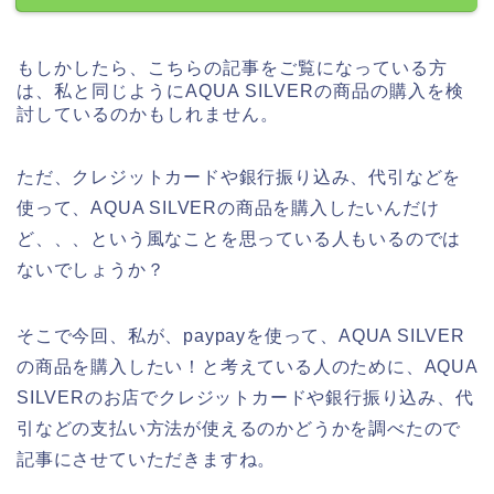
もしかしたら、こちらの記事をご覧になっている方
は、私と同じようにAQUA SILVERの商品の購入を検
討しているのかもしれません。
ただ、クレジットカードや銀行振り込み、代引などを
使って、AQUA SILVERの商品を購入したいんだけ
ど、、、という風なことを思っている人もいるのでは
ないでしょうか？
そこで今回、私が、paypayを使って、AQUA SILVER
の商品を購入したい！と考えている人のために、AQUA
SILVERのお店でクレジットカードや銀行振り込み、代
引などの支払い方法が使えるのかどうかを調べたので
記事にさせていただきますね。