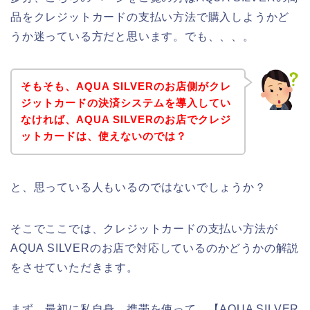
品をクレジットカードの支払い方法で購入しようかど
うか迷っている方だと思います。でも、、、。
そもそも、AQUA SILVERのお店側がクレ
ジットカードの決済システムを導入してい
なければ、AQUA SILVERのお店でクレジ
ットカードは、使えないのでは？
と、思っている人もいるのではないでしょうか？
そこでここでは、クレジットカードの支払い方法が
AQUA SILVERのお店で対応しているのかどうかの解説
をさせていただきます。
まず、最初に私自身、携帯を使って、【AQUA SILVER