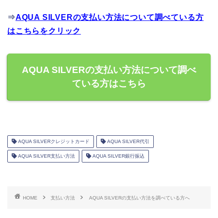
⇒
AQUA SILVERの支払い方法について調べている方
はこちらをクリック
AQUA SILVERの支払い方法について調べ
ている方はこちら
AQUA SILVERクレジットカード
AQUA SILVER代引
AQUA SILVER支払い方法
AQUA SILVER銀行振込
HOME
支払い方法
AQUA SILVERの支払い方法を調べている方へ