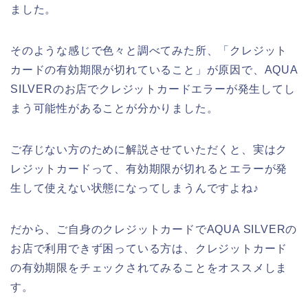
ました。
そのような感じで色々と調べてみた所、「クレジット
カードの有効期限が切れていること」が原因で、AQUA
SILVERのお店でクレジットカードエラーが発生してし
まう可能性があることが分かりました。
ご存じない方のために解説させていただくと、実はク
レジットカードって、有効期限が切れるとエラーが発
生して使えない状態になってしまうんですよね♪
だから、ご自身のクレジットカードでAQUA SILVERの
お店で利用できず困っている方は、クレジットカード
の有効期限をチェックされてみることをオススメしま
す。