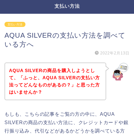
支払い方法
支払い方法
AQUA SILVERの支払い方法を調べて
いる方へ
2022年2月13日
AQUA SILVERの商品を購入しようとし
て、「ふっと、AQUA SILVERの支払い方
法ってどんなものがあるの？」と思った方
はいませんか？
もしも、こちらの記事をご覧の方の中に、AQUA
SILVERの商品の支払い方法に、クレジットカードや銀
行振り込み、代引などがあるかどうかを調べている方