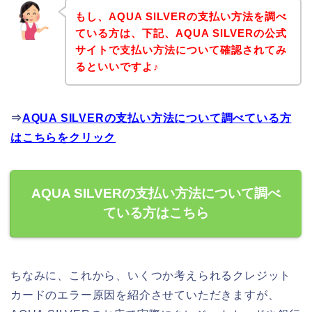
もし、AQUA SILVERの支払い方法を調べ
ている方は、下記、AQUA SILVERの公式
サイトで支払い方法について確認されてみ
るといいですよ♪
⇒
AQUA SILVERの支払い方法について調べている方
はこちらをクリック
AQUA SILVERの支払い方法について調べ
ている方はこちら
ちなみに、これから、いくつか考えられるクレジット
カードのエラー原因を紹介させていただきますが、