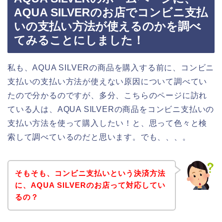
AQUA SILVERのお店でコンビニ支払
いの支払い方法が使えるのかを調べ
てみることにしました！
私も、AQUA SILVERの商品を購入する前に、コンビニ
支払いの支払い方法が使えない原因について調べてい
たので分かるのですが、多分、こちらのページに訪れ
ている人は、AQUA SILVERの商品をコンビニ支払いの
支払い方法を使って購入したい！と、思って色々と検
索して調べているのだと思います。でも、、、。
そもそも、コンビニ支払いという決済方法
に、AQUA SILVERのお店って対応してい
るの？