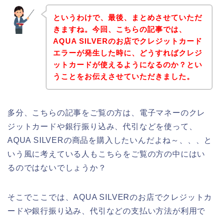
というわけで、最後、まとめさせていただ
きますね。今回、こちらの記事では、
AQUA SILVERのお店でクレジットカード
エラーが発生した時に、どうすればクレジ
ットカードが使えるようになるのか？とい
うことをお伝えさせていただきました。
多分、こちらの記事をご覧の方は、電子マネーのクレ
ジットカードや銀行振り込み、代引などを使って、
AQUA SILVERの商品を購入したいんだよね～、、、と
いう風に考えている人もこちらをご覧の方の中にはい
るのではないでしょうか？
そこでここでは、AQUA SILVERのお店でクレジットカ
ードや銀行振り込み、代引などの支払い方法が利用で