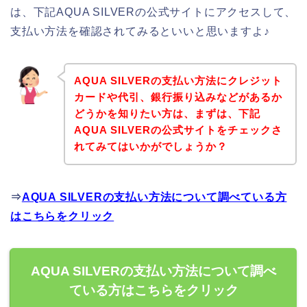
は、下記AQUA SILVERの公式サイトにアクセスして、
支払い方法を確認されてみるといいと思いますよ♪
AQUA SILVERの支払い方法にクレジット
カードや代引、銀行振り込みなどがあるか
どうかを知りたい方は、まずは、下記
AQUA SILVERの公式サイトをチェックさ
れてみてはいかがでしょうか？
⇒
AQUA SILVERの支払い方法について調べている方
はこちらをクリック
AQUA SILVERの支払い方法について調べ
ている方はこちらをクリック