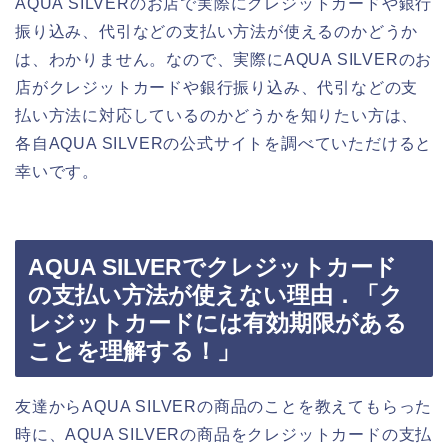
AQUA SILVERのお店で実際にクレジットカードや銀行
振り込み、代引などの支払い方法が使えるのかどうか
は、わかりません。なので、実際にAQUA SILVERのお
店がクレジットカードや銀行振り込み、代引などの支
払い方法に対応しているのかどうかを知りたい方は、
各自AQUA SILVERの公式サイトを調べていただけると
幸いです。
AQUA SILVERでクレジットカード
の支払い方法が使えない理由．「ク
レジットカードには有効期限がある
ことを理解する！」
友達からAQUA SILVERの商品のことを教えてもらった
時に、AQUA SILVERの商品をクレジットカードの支払