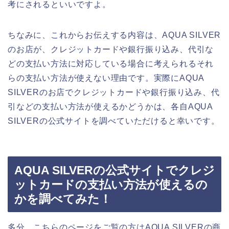
考にされるといいですよ。
ちなみに、これからお伝えする内容は、AQUA SILVER
のお店が、クレジットカードや銀行振り込み、代引な
どの支払い方法に対応している場合に考えられるそれ
らの支払い方法が使えない理由です。実際にAQUA
SILVERのお店でクレジットカードや銀行振り込み、代
引などの支払い方法が使えるかどうかは、各自AQUA
SILVERの公式サイトを調べていただけると幸いです。
AQUA SILVERの公式サイトでクレジ
ットカードの支払い方法が使えるの
かを調べてみた！
多分、こちらのページをご覧の方はAQUA SILVERの商