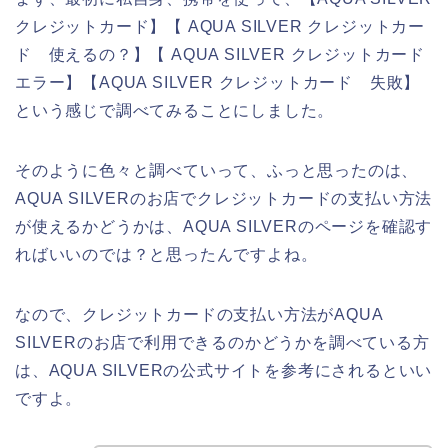
クレジットカード】【 AQUA SILVER クレジットカー
ド 使えるの？】【 AQUA SILVER クレジットカード
エラー】【AQUA SILVER クレジットカード 失敗】
という感じで調べてみることにしました。
そのように色々と調べていって、ふっと思ったのは、
AQUA SILVERのお店でクレジットカードの支払い方法
が使えるかどうかは、AQUA SILVERのページを確認す
ればいいのでは？と思ったんですよね。
なので、クレジットカードの支払い方法がAQUA
SILVERのお店で利用できるのかどうかを調べている方
は、AQUA SILVERの公式サイトを参考にされるといい
ですよ。