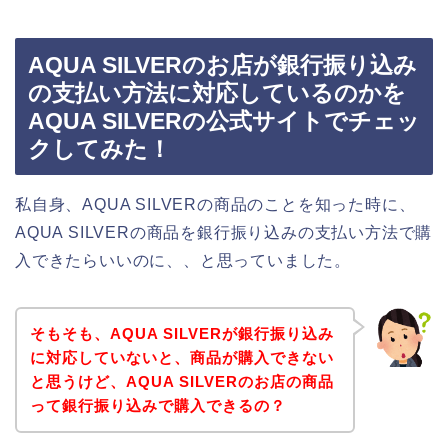
AQUA SILVERのお店が銀行振り込み
の支払い方法に対応しているのかを
AQUA SILVERの公式サイトでチェッ
クしてみた！
私自身、AQUA SILVERの商品のことを知った時に、
AQUA SILVERの商品を銀行振り込みの支払い方法で購
入できたらいいのに、、と思っていました。
そもそも、AQUA SILVERが銀行振り込み
に対応していないと、商品が購入できない
と思うけど、AQUA SILVERのお店の商品
って銀行振り込みで購入できるの？