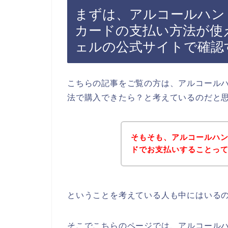
まずは、アルコールハン
カードの支払い方法が使
ェルの公式サイトで確認
こちらの記事をご覧の方は、アルコール
法で購入できたら？と考えているのだと
そもそも、アルコールハ
ドでお支払いすることっ
ということを考えている人も中にはいる
そこでこちらのページでは、アルコール