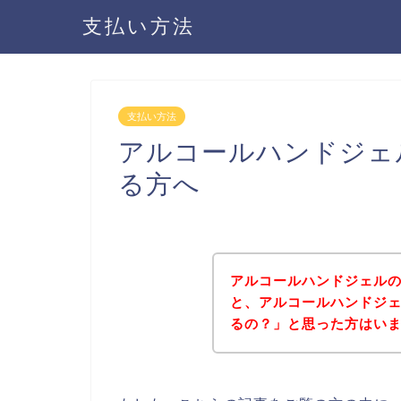
支払い方法
支払い方法
アルコールハンドジェ
る方へ
アルコールハンドジェル
と、アルコールハンドジ
るの？」と思った方はい