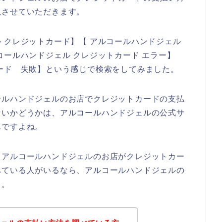
説させていただきます。
 クレジットカード】【 アルコールハンドジェル
コールハンドジェル クレジットカード エラー】
ード 失敗】という感じで検索をしてみました。
ールハンドジェルのお店でクレジットカードの支払
ないかどうかは、アルコールハンドジェルの公式サ
んですよね。
、アルコールハンドジェルのお店がクレジットカー
べている人がいるなら、アルコールハンドジェルの
よ。