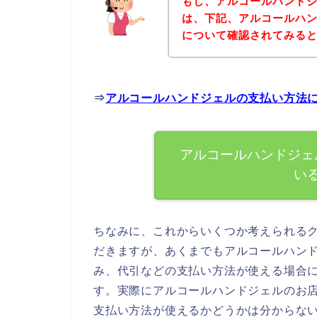
もし、アルコールハンド
は、下記、アルコールハ
について確認されてみると
⇒
アルコールハンドジェルの支払い方法
アルコールハンドジェ
い
ちなみに、これからいくつか考えられる
だきますが、あくまでもアルコールハン
み、代引などの支払い方法が使える場合
す。実際にアルコールハンドジェルのお
支払い方法が使えるかどうかは分からな