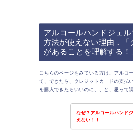
アルコールハンドジェル
方法が使えない理由．「
があることを理解する！
こちらのページをみている方は、アルコ
て、できたら、クレジットカードの支払
を購入できたらいいのに、、と、思って
なぜ？アルコールハンド
えない！！