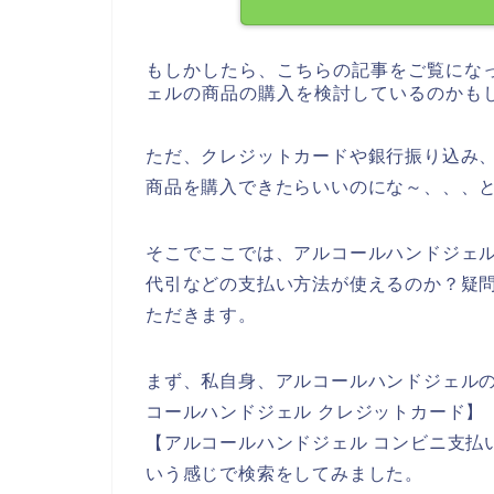
もしかしたら、こちらの記事をご覧にな
ェルの商品の購入を検討しているのかも
ただ、クレジットカードや銀行振り込み
商品を購入できたらいいのにな～、、、
そこでここでは、アルコールハンドジェ
代引などの支払い方法が使えるのか？疑
ただきます。
まず、私自身、アルコールハンドジェル
コールハンドジェル クレジットカード】
【アルコールハンドジェル コンビニ支払
いう感じで検索をしてみました。