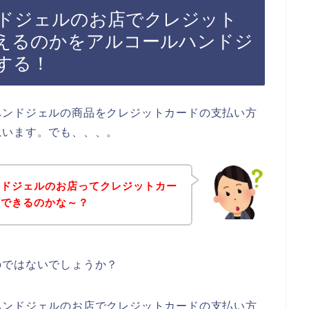
ドジェルのお店でクレジット
えるのかをアルコールハンドジ
する！
ハンドジェルの商品をクレジットカードの支払い方
思います。でも、、、。
ンドジェルのお店ってクレジットカー
てできるのかな～？
のではないでしょうか？
ハンドジェルのお店でクレジットカードの支払い方