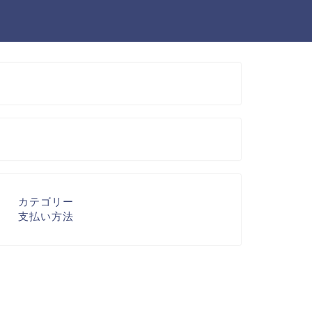
カテゴリー
支払い方法