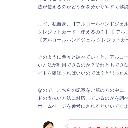
法が使えるのかどうかを分かりやすく解
まず、私自身、【アルコールハンドジェル
クレジットカード 使えるの？】【 アル
【アルコールハンドジェル クレジットカ
そのように色々と調べていくと、アルコ
い方法が利用できるのか？それともでき
イトを確認すればいいのでは？と思った
なので、こちらの記事をご覧の方の中に
ドの支払い方法に対応しているのかを調
ホームページを参考にされるといいです