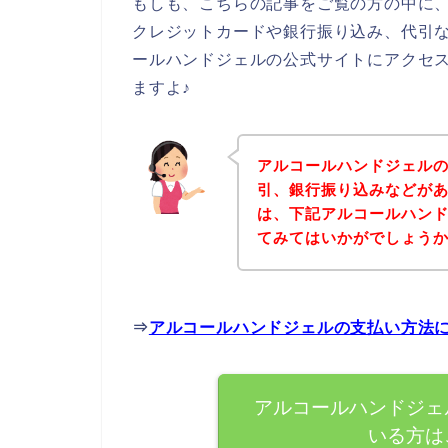
もしも、こちらの記事をご覧の方の中に
クレジットカードや銀行振り込み、代引
ールハンドジェルの公式サイトにアクセ
ますよ♪
アルコールハンドジェル
引、銀行振り込みなどが
は、下記アルコールハン
てみてはいかがでしょう
⇒
アルコールハンドジェルの支払い方法
アルコールハンドジェ
いる方は