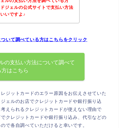
ジェルの支払い方法を調べている方
ンドジェルの公式サイトで支払い方法
いいですよ♪
について調べている方はこちらをクリック
ルの支払い方法について調べて
る方はこちら
クレジットカードのエラー原因をお伝えさせていた
ドジェルのお店でクレジットカードや銀行振り込
に考えられるクレジットカードが使えない理由で
店でクレジットカードや銀行振り込み、代引などの
いので各自調べていただけると幸いです。