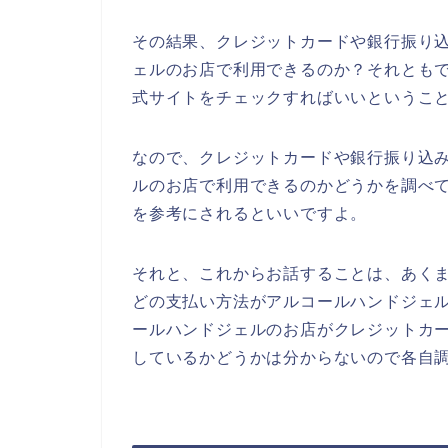
その結果、クレジットカードや銀行振り
ェルのお店で利用できるのか？それとも
式サイトをチェックすればいいというこ
なので、クレジットカードや銀行振り込
ルのお店で利用できるのかどうかを調べ
を参考にされるといいですよ。
それと、これからお話することは、あく
どの支払い方法がアルコールハンドジェ
ールハンドジェルのお店がクレジットカ
しているかどうかは分からないので各自