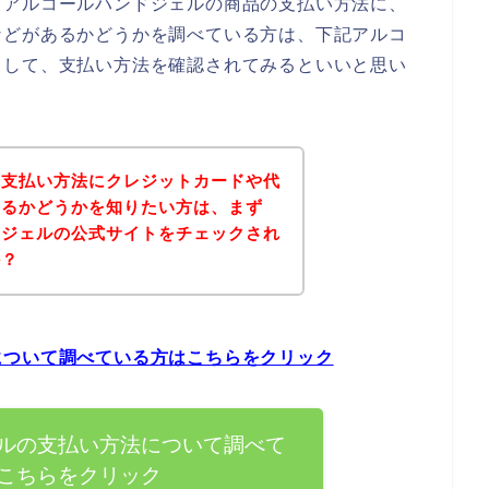
、アルコールハンドジェルの商品の支払い方法に、
などがあるかどうかを調べている方は、下記アルコ
スして、支払い方法を確認されてみるといいと思い
の支払い方法にクレジットカードや代
あるかどうかを知りたい方は、まず
ドジェルの公式サイトをチェックされ
か？
について調べている方はこちらをクリック
ルの支払い方法について調べて
こちらをクリック