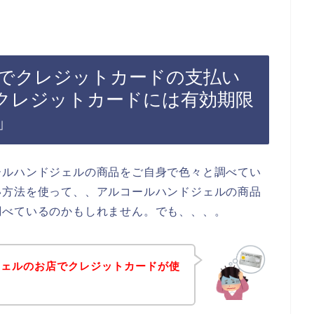
でクレジットカードの支払い
クレジットカードには有効期限
」
ールハンドジェルの商品をご自身で色々と調べてい
い方法を使って、、アルコールハンドジェルの商品
調べているのかもしれません。でも、、、。
ジェルのお店でクレジットカードが使