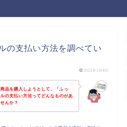
ルの支払い方法を調べてい
2023年3月4日
の商品を購入しようとして、「ふっ
ェルの支払い方法ってどんなものがあ
ませんか？