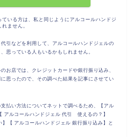
っている方は、私と同じようにアルコールハンドジ
しれません。
、代引などを利用して、アルコールハンドジェルの
と、思っている人もいるかもしれません。
ルのお店では、クレジットカードや銀行振り込み、
問に思ったので、その調べた結果を記事にさせてい
の支払い方法についてネットで調べるため、【アル
【 アルコールハンドジェル 代引 使えるの？】
い】【 アルコールハンドジェル 銀行振り込み】と