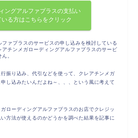
ィングアルファプラスの支払い
ている方はこちらをクリック
ルファプラスのサービスの申し込みを検討している
レアチンメガローディングアルファプラスのサービ
せん。
銀行振り込み、代引などを使って、クレアチンメガ
に申し込みたいんだよね～、、、という風に考えて
メガローディングアルファプラスのお店でクレジッ
払い方法が使えるのかどうかを調べた結果を記事に