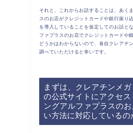
それと、これからお話することは、あく
スのお店がクレジットカードや銀行振り
を導入していることを仮定してのお話と
ファプラスのお店でクレジットカードや
どうかはわからないので、各自クレアチ
調べていただけると幸いです。
まずは、クレアチンメガ
の公式サイトにアクセス
ングアルファプラスのお
い方法に対応しているの