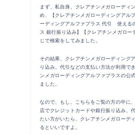
まず、私自身、クレアチンメガローディ
め、【クレアチンメガローディングアルフ
ーディングアルファプラス 代引 使える
ス 銀行振り込み】【クレアチンメガロー
じで検索をしてみました。
その結果、クレアチンメガローディング
り込み、代引などの支払い方法が利用で
ンメガローディングアルファプラスの公
ました。
なので、もし、こちらをご覧の方の中に
店でクレジットカードや銀行振り込み、
たい方がいたら、クレアチンメガローデ
るといいですよ。