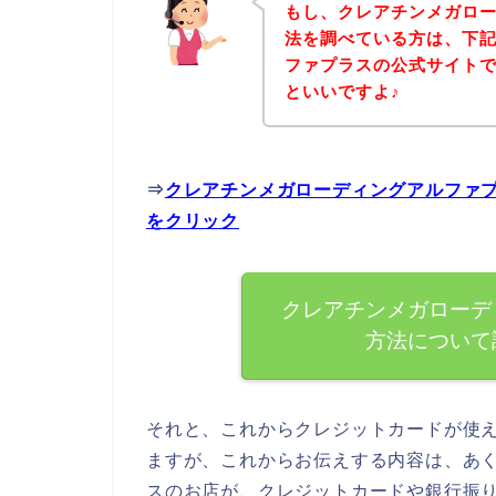
もし、クレアチンメガロ
法を調べている方は、下
ファプラスの公式サイト
といいですよ♪
⇒
クレアチンメガローディングアルファ
をクリック
クレアチンメガローデ
方法について
それと、これからクレジットカードが使
ますが、これからお伝えする内容は、あ
スのお店が、クレジットカードや銀行振