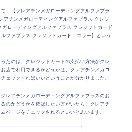
って、【クレアチンメガローディングアルファプラ
クレアチンメガローディングアルファプラス クレジ
メガローディングアルファプラス クレジットカード
ルファプラス クレジットカード エラー】という
思ったのは、クレジットカードの支払い方法がクレ
のお店で利用できるかどうかは、クレアチンメガロ
をチェックすればいいということが分かりました。
、クレアチンメガローディングアルファプラスのお
えるのかどうかを確認したい方がいたら、クレアチ
ームページをチェックされるといいと思います。