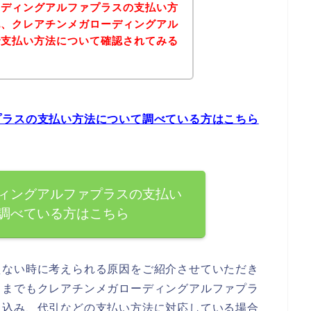
ーディングアルファプラスの支払い方
記、クレアチンメガローディングアル
で支払い方法について確認されてみる
プラスの支払い方法について調べている方はこちら
ィングアルファプラスの支払い
調べている方はこちら
えない時に考えられる原因をご紹介させていただき
くまでもクレアチンメガローディングアルファプラ
り込み、代引などの支払い方法に対応している場合