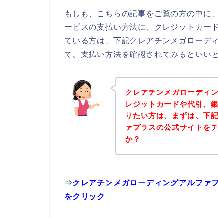
もしも、こちらの記事をご覧の方の中に
ービスの支払い方法に、クレジットカー
ている方は、下記クレアチンメガローデ
て、支払い方法を確認されてみるといいと
クレアチンメガローディ
レジットカードや代引、
りたい方は、まずは、下
ァプラスの公式サイトを
か？
⇒
クレアチンメガローディングアルファ
をクリック