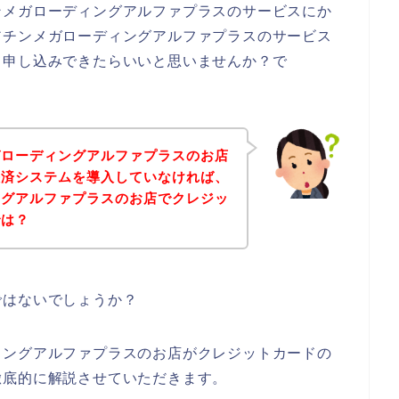
ンメガローディングアルファプラスのサービスにか
アチンメガローディングアルファプラスのサービス
て申し込みできたらいいと思いませんか？で
ガローディングアルファプラスのお店
決済システムを導入していなければ、
ングアルファプラスのお店でクレジッ
では？
ではないでしょうか？
ィングアルファプラスのお店がクレジットカードの
徹底的に解説させていただきます。