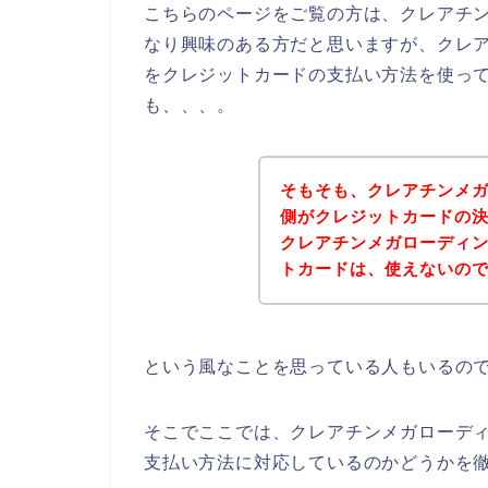
こちらのページをご覧の方は、クレアチ
なり興味のある方だと思いますが、クレ
をクレジットカードの支払い方法を使っ
も、、、。
そもそも、クレアチンメ
側がクレジットカードの
クレアチンメガローディ
トカードは、使えないの
という風なことを思っている人もいるの
そこでここでは、クレアチンメガローデ
支払い方法に対応しているのかどうかを