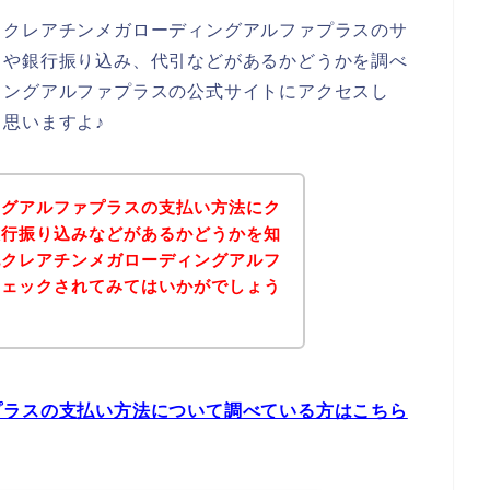
、クレアチンメガローディングアルファプラスのサ
ドや銀行振り込み、代引などがあるかどうかを調べ
ィングアルファプラスの公式サイトにアクセスし
思いますよ♪
ングアルファプラスの支払い方法にク
銀行振り込みなどがあるかどうかを知
記クレアチンメガローディングアルフ
チェックされてみてはいかがでしょう
プラスの支払い方法について調べている方はこちら