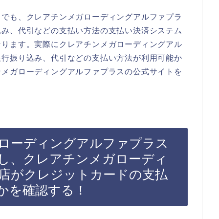
までも、クレアチンメガローディングアルファプラ
込み、代引などの支払い方法の支払い決済システム
なります。実際にクレアチンメガローディングアル
銀行振り込み、代引などの支払い方法が利用可能か
ンメガローディングアルファプラスの公式サイトを
ローディングアルファプラス
し、クレアチンメガローディ
店がクレジットカードの支払
かを確認する！