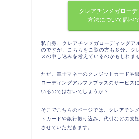
クレアチンメガローデ
方法について調べ
私自身、クレアチンメガローディングア
のですが、こちらをご覧の方も多分、ク
スの申し込みを考えているのかもしれま
ただ、電子マネーのクレジットカードや
ローディングアルファプラスのサービス
いるのではないでしょうか？
そこでこちらのページでは、クレアチン
トカードや銀行振り込み、代引などの支
させていただきます。