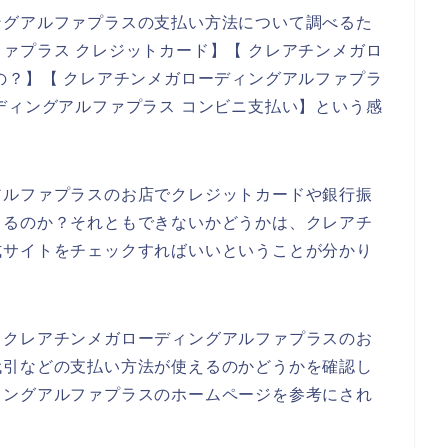
ングアルファプラスの支払い方法について調べるた
ァプラス クレジットカード】【 クレアチンメガロ
の？】【 クレアチンメガローディングアルファプラ
ディングアルファプラス コンビニ支払い】という感
アルファプラスのお店でクレジットカードや銀行振
きるのか？それともできないかどうかは、クレアチ
式サイトをチェックすればいいということが分かり
、クレアチンメガローディングアルファプラスのお
代引などの支払い方法が使えるのかどうかを確認し
ィングアルファプラスのホームページを参考にされ