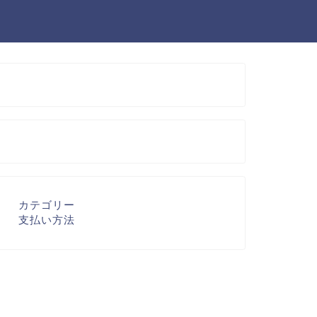
カテゴリー
支払い方法