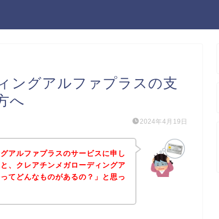
ィングアルファプラスの支
方へ
2024年4月19日
ングアルファプラスのサービスに申し
っと、クレアチンメガローディングア
法ってどんなものがあるの？」と思っ