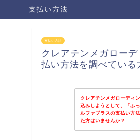
支払い方法
支払い方法
クレアチンメガローデ
払い方法を調べている
クレアチンメガローディ
込みしようとして、「ふ
ルファプラスの支払い方
た方はいませんか？