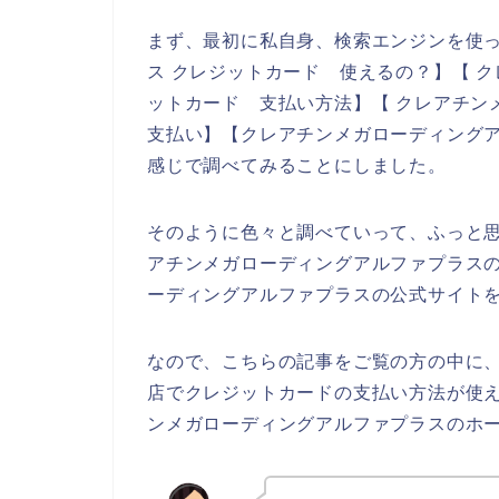
まず、最初に私自身、検索エンジンを使
ス クレジットカード 使えるの？】【 
ットカード 支払い方法】【 クレアチン
支払い】【クレアチンメガローディングア
感じで調べてみることにしました。
そのように色々と調べていって、ふっと
アチンメガローディングアルファプラス
ーディングアルファプラスの公式サイト
なので、こちらの記事をご覧の方の中に
店でクレジットカードの支払い方法が使
ンメガローディングアルファプラスのホ