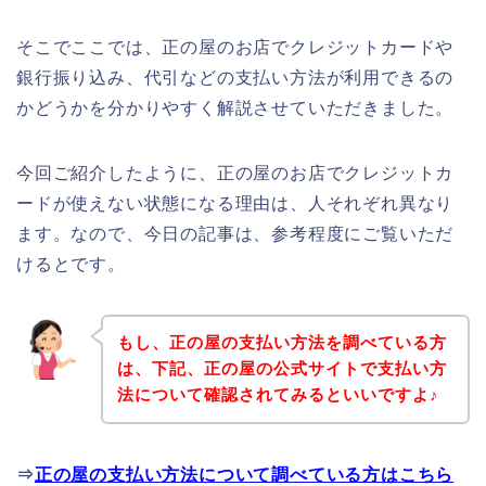
そこでここでは、正の屋のお店でクレジットカードや
銀行振り込み、代引などの支払い方法が利用できるの
かどうかを分かりやすく解説させていただきました。
今回ご紹介したように、正の屋のお店でクレジットカ
ードが使えない状態になる理由は、人それぞれ異なり
ます。なので、今日の記事は、参考程度にご覧いただ
けるとです。
もし、正の屋の支払い方法を調べている方
は、下記、正の屋の公式サイトで支払い方
法について確認されてみるといいですよ♪
⇒
正の屋の支払い方法について調べている方はこちら