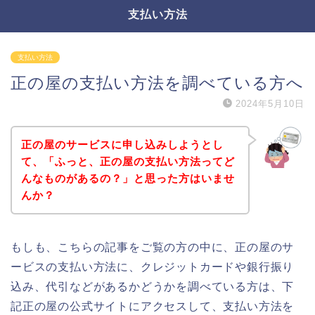
支払い方法
支払い方法
正の屋の支払い方法を調べている方へ
2024年5月10日
正の屋のサービスに申し込みしようとし
て、「ふっと、正の屋の支払い方法ってど
んなものがあるの？」と思った方はいませ
んか？
もしも、こちらの記事をご覧の方の中に、正の屋のサ
ービスの支払い方法に、クレジットカードや銀行振り
込み、代引などがあるかどうかを調べている方は、下
記正の屋の公式サイトにアクセスして、支払い方法を