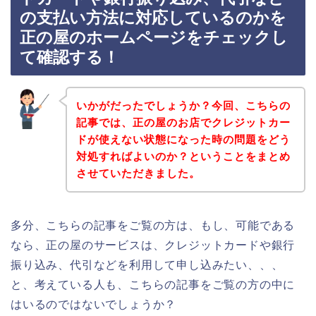
の支払い方法に対応しているのかを
正の屋のホームページをチェックし
て確認する！
いかがだったでしょうか？今回、こちらの
記事では、正の屋のお店でクレジットカー
ドが使えない状態になった時の問題をどう
対処すればよいのか？ということをまとめ
させていただきました。
多分、こちらの記事をご覧の方は、もし、可能である
なら、正の屋のサービスは、クレジットカードや銀行
振り込み、代引などを利用して申し込みたい、、、
と、考えている人も、こちらの記事をご覧の方の中に
はいるのではないでしょうか？