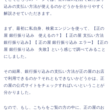
込みの支払い方法が使えるのかどうかを分かりやすく
解説させていただきます。
まず、最初に私自身、検索エンジンを使って、【正の
屋 銀行振り込み 使えるの？】【 正の屋 支払い方法
銀行振り込み】【 正の屋 銀行振り込み エラー】【正の
屋 銀行振り込み 失敗】という感じで調べてみること
にしました。
その結果、銀行振り込みの支払い方法が正の屋のお店
で利用できるのか？それともできないかどうかは、正
の屋の公式サイトをチェックすればいいということが
分かりました。
なので、もし、こちらをご覧の方の中に、正の屋のお