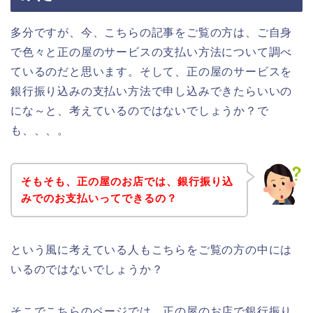
多分ですが、今、こちらの記事をご覧の方は、ご自身
で色々と正の屋のサービスの支払い方法について調べ
ているのだと思います。そして、正の屋のサービスを
銀行振り込みの支払い方法で申し込みできたらいいの
にな～と、考えているのではないでしょうか？で
も、、、。
そもそも、正の屋のお店では、銀行振り込
みでのお支払いってできるの？
という風に考えている人もこちらをご覧の方の中には
いるのではないでしょうか？
そこでこちらのページでは、正の屋のお店で銀行振り