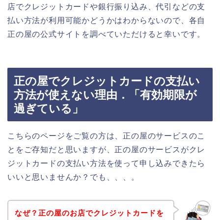
店でクレジットカードや銀行振り込み、代引などの支
払い方法が利用可能かどうかはわからないので、各自
正の屋の公式サイトを調べていただけると幸いです。
正の屋でクレジットカードの支払い
方法が使えない理由．「有効期限が
過ぎている」
こちらのページをご覧の方は、正の屋のサービスのこ
とをご存知だと思いますが、正の屋のサービスがクレ
ジットカードの支払い方法を使って申し込みできたら
いいと思いませんか？でも、、、。
なぜ？正の屋のお店でクレジットカードを