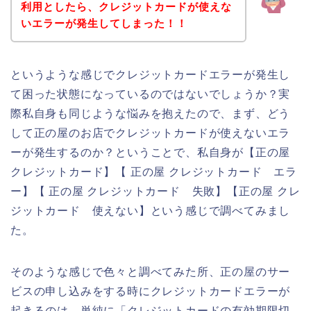
利用としたら、クレジットカードが使えな
いエラーが発生してしまった！！
というような感じでクレジットカードエラーが発生し
て困った状態になっているのではないでしょうか？実
際私自身も同じような悩みを抱えたので、まず、どう
して正の屋のお店でクレジットカードが使えないエラ
ーが発生するのか？ということで、私自身が【正の屋
クレジットカード】【 正の屋 クレジットカード エラ
ー】【 正の屋 クレジットカード 失敗】【正の屋 クレ
ジットカード 使えない】という感じで調べてみまし
た。
そのような感じで色々と調べてみた所、正の屋のサー
ビスの申し込みをする時にクレジットカードエラーが
起きるのは、単純に「クレジットカードの有効期限切