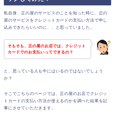
私自身、正の屋のサービスのことを知った時に、正の
屋のサービスをクレジットカードの支払い方法で申し
込みできたらいいのに、、と思っていました。
そもそも、正の屋のお店では、クレジット
カードでのお支払いってできるの？
と、思っている人も中にはいるのではないでしょう
か？
そこでこちらのページでは、正の屋のお店でクレジッ
トカードの支払い方法が使えるのかを調べた結果を記
事にさせていただきます。