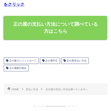
をクリック
正の屋の支払い方法について調べている
方はこちら
正の屋クレジットカード
正の屋代引
正の屋支払い方法
正の屋銀行振込
HOME
支払い方法
正の屋の支払い方法を調べている方へ