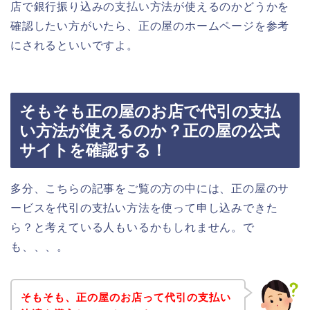
店で銀行振り込みの支払い方法が使えるのかどうかを
確認したい方がいたら、正の屋のホームページを参考
にされるといいですよ。
そもそも正の屋のお店で代引の支払
い方法が使えるのか？正の屋の公式
サイトを確認する！
多分、こちらの記事をご覧の方の中には、正の屋のサ
ービスを代引の支払い方法を使って申し込みできた
ら？と考えている人もいるかもしれません。で
も、、、。
そもそも、正の屋のお店って代引の支払い