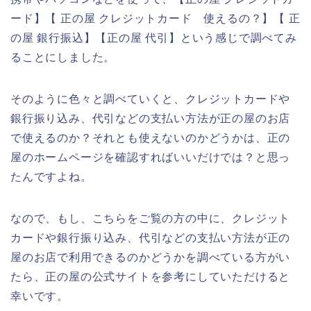
ード】【 正の屋 クレジットカード 使えるの？】【 正
の屋 銀行振込】【正の屋 代引】という感じで調べてみ
ることにしました。
そのように色々と調べていくと、クレジットカードや
銀行振り込み、代引などの支払い方法が正の屋のお店
で使えるのか？それとも使えないのかどうかは、正の
屋のホームページを確認すればいいだけでは？と思っ
たんですよね。
なので、もし、こちらをご覧の方の中に、クレジット
カードや銀行振り込み、代引などの支払い方法が正の
屋のお店で利用できるのかどうかを調べている方がい
たら、正の屋の公式サイトを参考にしていただけると
幸いです。