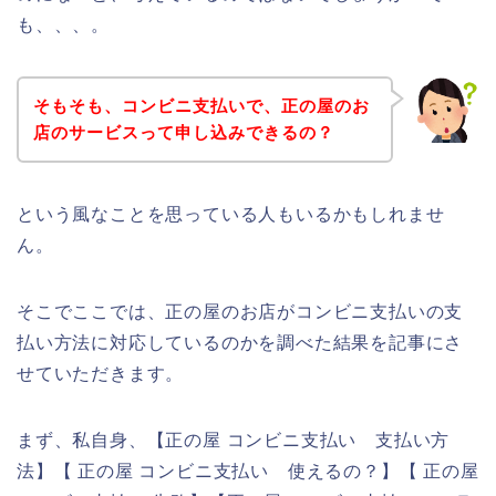
も、、、。
そもそも、コンビニ支払いで、正の屋のお
店のサービスって申し込みできるの？
という風なことを思っている人もいるかもしれませ
ん。
そこでここでは、正の屋のお店がコンビニ支払いの支
払い方法に対応しているのかを調べた結果を記事にさ
せていただきます。
まず、私自身、【正の屋 コンビニ支払い 支払い方
法】【 正の屋 コンビニ支払い 使えるの？】【 正の屋