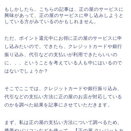
もしかしたら、こちらの記事は、正の屋のサービスに
興味があって、正の屋のサービスに申し込みしようと
している方がみているのかもしれません。
ただ、ポイント還元中にお得に正の屋のサービスに申
し込みたいので、できたら、クレジットカードや銀行
振り込み、代引などの支払いが利用できたらいいの
に、、、ということを考えている人も中にはいるので
はないでしょうか？
そこでここでは、クレジットカードや銀行振り込み、
代引などの支払い方法に正の屋のお店が対応している
のかを調べた結果を記事にさせていただきます。
まず、私は正の屋の支払い方法について調べるため、
携帯やパソコンなどを使って、【正の屋 クレジットカ