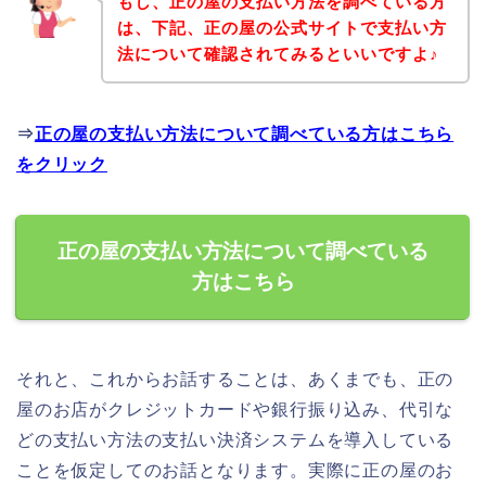
もし、正の屋の支払い方法を調べている方
は、下記、正の屋の公式サイトで支払い方
法について確認されてみるといいですよ♪
⇒
正の屋の支払い方法について調べている方はこちら
をクリック
正の屋の支払い方法について調べている
方はこちら
それと、これからお話することは、あくまでも、正の
屋のお店がクレジットカードや銀行振り込み、代引な
どの支払い方法の支払い決済システムを導入している
ことを仮定してのお話となります。実際に正の屋のお