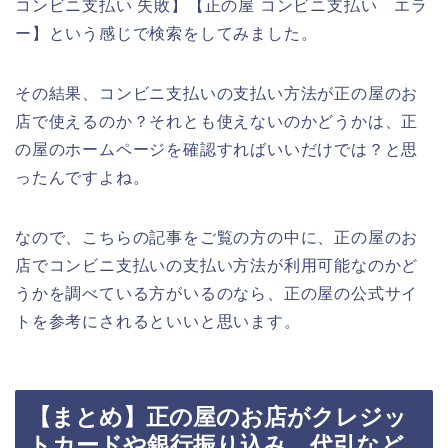
コンビニ支払い 失敗】【正の屋 コンビニ支払い エラ
ー】という感じで検索をしてみました。
その結果、コンビニ支払いの支払い方法が正の屋のお
店で使えるのか？それとも使えないのかどうかは、正
の屋のホームページを確認すればいいだけでは？と思
ったんですよね。
なので、こちらの記事をご覧の方の中に、正の屋のお
店でコンビニ支払いの支払い方法が利用可能なのかど
うかを調べている方がいるのなら、正の屋の公式サイ
トを参考にされるといいと思います。
【まとめ】正の屋のお店がクレジッ
トカードや銀行振り込み、代引など