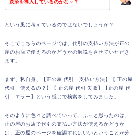
決済を導入しているのかな～？
という風に考えているのではないでしょうか？
そこでこちらのページでは、代引の支払い方法が正の
屋のお店で使えるのかどうかの解説をさせていただき
ます。
まず、私自身、【正の屋 代引 支払い方法】【 正の屋
代引 使えるの？】【 正の屋 代引 失敗】【正の屋 代
引 エラー】という感じで検索をしてみました。
そのように色々と調べていって、ふっと思ったのは、
正の屋のお店で代引の支払い方法が使えるかどうか
は、正の屋のページを確認すればいいということが分