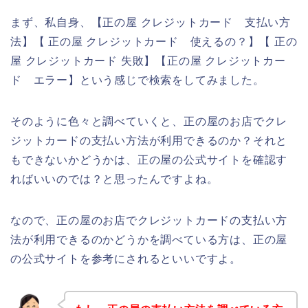
まず、私自身、【正の屋 クレジットカード 支払い方
法】【 正の屋 クレジットカード 使えるの？】【 正の
屋 クレジットカード 失敗】【正の屋 クレジットカー
ド エラー】という感じで検索をしてみました。
そのように色々と調べていくと、正の屋のお店でクレ
ジットカードの支払い方法が利用できるのか？それと
もできないかどうかは、正の屋の公式サイトを確認す
ればいいのでは？と思ったんですよね。
なので、正の屋のお店でクレジットカードの支払い方
法が利用できるのかどうかを調べている方は、正の屋
の公式サイトを参考にされるといいですよ。