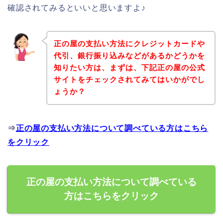
確認されてみるといいと思いますよ♪
正の屋の支払い方法にクレジットカードや
代引、銀行振り込みなどがあるかどうかを
知りたい方は、まずは、下記正の屋の公式
サイトをチェックされてみてはいかがでし
ょうか？
⇒
正の屋の支払い方法について調べている方はこちら
をクリック
正の屋の支払い方法について調べている
方はこちらをクリック