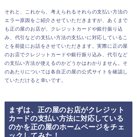
それと、これから、考えられるそれらの支払い方法の
エラー原因をご紹介させていただきますが、あくまで
も正の屋のお店が、クレジットカードや銀行振り込
み、代引などの支払い方法の支払いに対応しているこ
とを前提にお話をさせていただきます。実際に正の屋
のお店でクレジットカードや銀行振り込み、代引など
の支払い方法が使えるのかどうかはわかりません。そ
のあたりについては各自正の屋の公式サイトを確認し
ていただけると幸いです。
まずは、正の屋のお店がクレジット
カードの支払い方法に対応している
のかを正の屋のホームページをチェ
ックしてみた！