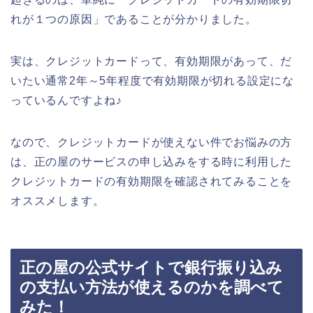
れが１つの原因」であることが分かりました。
実は、クレジットカードって、有効期限があって、だ
いたい通常2年～5年程度で有効期限が切れる設定にな
っているんですよね♪
なので、クレジットカードが使えない件でお悩みの方
は、正の屋のサービスの申し込みをする時に利用した
クレジットカードの有効期限を確認されてみることを
オススメします。
正の屋の公式サイトで銀行振り込み
の支払い方法が使えるのかを調べて
みた！