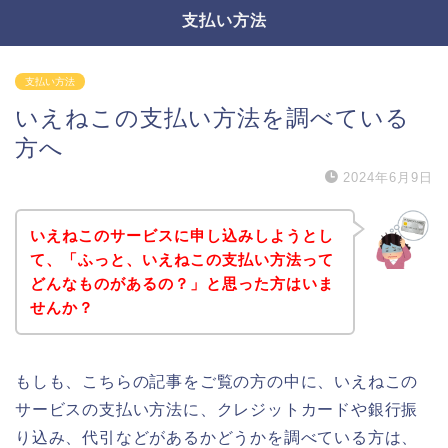
支払い方法
支払い方法
いえねこの支払い方法を調べている
方へ
2024年6月9日
いえねこのサービスに申し込みしようとし
て、「ふっと、いえねこの支払い方法って
どんなものがあるの？」と思った方はいま
せんか？
もしも、こちらの記事をご覧の方の中に、いえねこの
サービスの支払い方法に、クレジットカードや銀行振
り込み、代引などがあるかどうかを調べている方は、