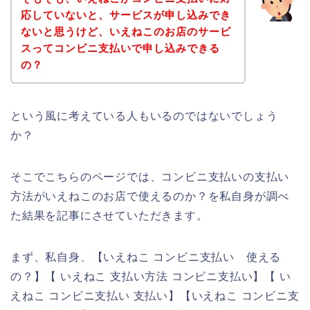
応していないと、サービスが申し込みでき
ないと思うけど、いえねこのお店のサービ
スってコンビニ支払いで申し込みできる
の？
という風に考えている人もいるのではないでしょう
か？
そこでこちらのページでは、コンビニ支払いの支払い
方法がいえねこのお店で使えるのか？を私自身が調べ
た結果を記事にさせていただきます。
まず、私自身、【いえねこ コンビニ支払い 使える
の？】【 いえねこ 支払い方法 コンビニ支払い】【 い
えねこ コンビニ支払い 支払い】【いえねこ コンビニ支