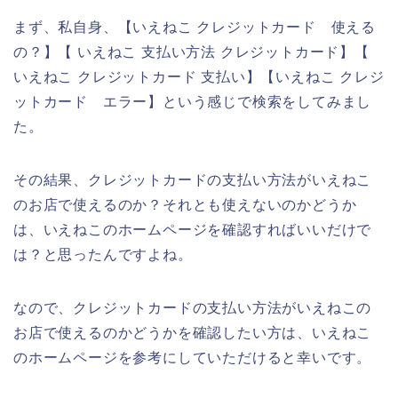
まず、私自身、【いえねこ クレジットカード 使える
の？】【 いえねこ 支払い方法 クレジットカード】【
いえねこ クレジットカード 支払い】【いえねこ クレジ
ットカード エラー】という感じで検索をしてみまし
た。
その結果、クレジットカードの支払い方法がいえねこ
のお店で使えるのか？それとも使えないのかどうか
は、いえねこのホームページを確認すればいいだけで
は？と思ったんですよね。
なので、クレジットカードの支払い方法がいえねこの
お店で使えるのかどうかを確認したい方は、いえねこ
のホームページを参考にしていただけると幸いです。