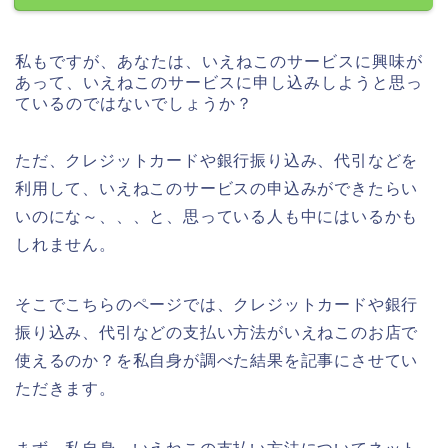
私もですが、あなたは、いえねこのサービスに興味が
あって、いえねこのサービスに申し込みしようと思っ
ているのではないでしょうか？
ただ、クレジットカードや銀行振り込み、代引などを
利用して、いえねこのサービスの申込みができたらい
いのにな～、、、と、思っている人も中にはいるかも
しれません。
そこでこちらのページでは、クレジットカードや銀行
振り込み、代引などの支払い方法がいえねこのお店で
使えるのか？を私自身が調べた結果を記事にさせてい
ただきます。