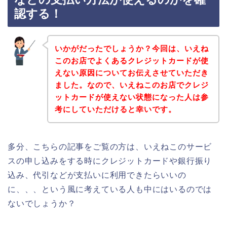
認する！
いかがだったでしょうか？今回は、いえね
このお店でよくあるクレジットカードが使
えない原因についてお伝えさせていただき
ました。なので、いえねこのお店でクレジ
ットカードが使えない状態になった人は参
考にしていただけると幸いです。
多分、こちらの記事をご覧の方は、いえねこのサービ
スの申し込みをする時にクレジットカードや銀行振り
込み、代引などが支払いに利用できたらいいの
に、、、という風に考えている人も中にはいるのでは
ないでしょうか？