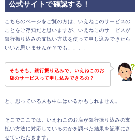
公式サイトで確認する！
こちらのページをご覧の方は、いえねこのサービスの
ことをご存知だと思いますが、いえねこのサービスが
銀行振り込みの支払い方法を使って申し込みできたら
いいと思いませんか？でも、、、。
そもそも、銀行振り込みで、いえねこのお
店のサービスって申し込みできるの？
と、思っている人も中にはいるかもしれません。
そこでここでは、いえねこのお店が銀行振り込みの支
払い方法に対応しているのかを調べた結果を記事にさ
せていただきます。