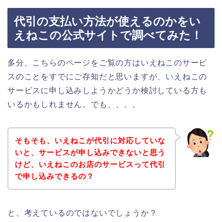
代引の支払い方法が使えるのかをい
えねこの公式サイトで調べてみた！
多分、こちらのページをご覧の方はいえねこのサービ
スのことをすでにご存知だと思いますが、いえねこの
サービスに申し込みしようかどうか検討している方も
いるかもしれません。でも、、、。
そもそも、いえねこが代引に対応していな
いと、サービスが申し込みできないと思う
けど、いえねこのお店のサービスって代引
で申し込みできるの？
と、考えているのではないでしょうか？