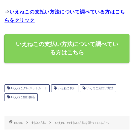
⇒
いえねこの支払い方法について調べている方はこち
らをクリック
いえねこの支払い方法について調べてい
る方はこちら
いえねこクレジットカード
いえねこ代引
いえねこ支払い方法
いえねこ銀行振込
HOME
支払い方法
いえねこの支払い方法を調べている方へ