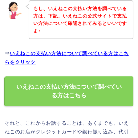
もし、いえねこの支払い方法を調べている
方は、下記、いえねこの公式サイトで支払
い方法について確認されてみるといいです
よ♪
⇒
いえねこの支払い方法について調べている方はこち
らをクリック
いえねこの支払い方法について調べてい
る方はこちら
それと、これからお話することは、あくまでも、いえ
ねこのお店がクレジットカードや銀行振り込み、代引