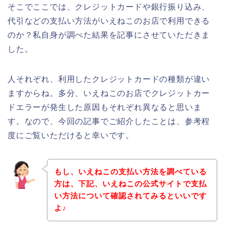
そこでここでは、クレジットカードや銀行振り込み、
代引などの支払い方法がいえねこのお店で利用できる
のか？私自身が調べた結果を記事にさせていただきま
した。
人それぞれ、利用したクレジットカードの種類が違い
ますからね。多分、いえねこのお店でクレジットカー
ドエラーが発生した原因もそれぞれ異なると思いま
す。なので、今回の記事でご紹介したことは、参考程
度にご覧いただけると幸いです。
もし、いえねこの支払い方法を調べている
方は、下記、いえねこの公式サイトで支払
い方法について確認されてみるといいです
よ♪