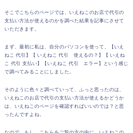
そこでこちらのページでは、いえねこのお店で代引の
支払い方法が使えるのかを調べた結果を記事にさせて
いただきます。
まず、最初に私は、自分のパソコンを使って、【いえ
ねこ 代引】【 いえねこ 代引 使えるの？】【 いえね
こ 代引 支払い】【いえねこ 代引 エラー】という感じ
で調べてみることにしました。
そのように色々と調べていって、ふっと思ったのは、
いえねこのお店で代引の支払い方法が使えるかどうか
は、いえねこのページを確認すればいいのでは？と思
ったんですよね。
なので、もし、こちらをご覧の方の中に、いえねこの