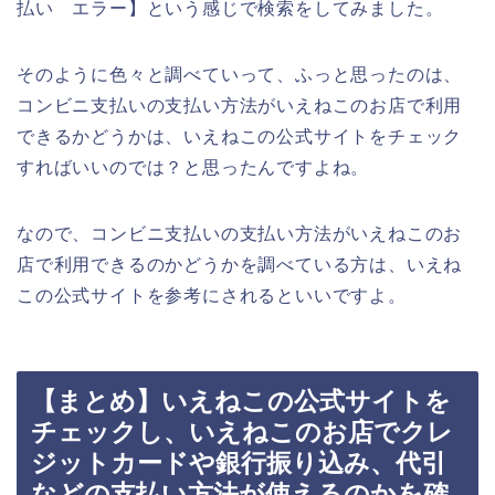
払い エラー】という感じで検索をしてみました。
そのように色々と調べていって、ふっと思ったのは、
コンビニ支払いの支払い方法がいえねこのお店で利用
できるかどうかは、いえねこの公式サイトをチェック
すればいいのでは？と思ったんですよね。
なので、コンビニ支払いの支払い方法がいえねこのお
店で利用できるのかどうかを調べている方は、いえね
この公式サイトを参考にされるといいですよ。
【まとめ】いえねこの公式サイトを
チェックし、いえねこのお店でクレ
ジットカードや銀行振り込み、代引
などの支払い方法が使えるのかを確