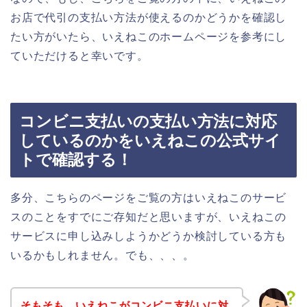
お店で代引の支払い方法が使えるのかどうかを確認し
たい方がいたら、いえねこのホームページを参考にし
ていただけると幸いです。
コンビニ支払いの支払い方法に対応
しているのかをいえねこの公式サイ
トで確認する！
多分、こちらのページをご覧の方はいえねこのサービ
スのことをすでにご存知だと思いますが、いえねこの
サービスに申し込みしようかどうか検討している方も
いるかもしれません。でも、、、。
そもそも、いえねこがコンビニ支払いに対