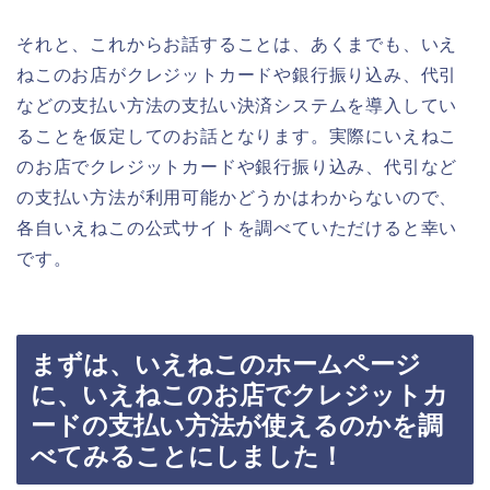
それと、これからお話することは、あくまでも、いえ
ねこのお店がクレジットカードや銀行振り込み、代引
などの支払い方法の支払い決済システムを導入してい
ることを仮定してのお話となります。実際にいえねこ
のお店でクレジットカードや銀行振り込み、代引など
の支払い方法が利用可能かどうかはわからないので、
各自いえねこの公式サイトを調べていただけると幸い
です。
まずは、いえねこのホームページ
に、いえねこのお店でクレジットカ
ードの支払い方法が使えるのかを調
べてみることにしました！