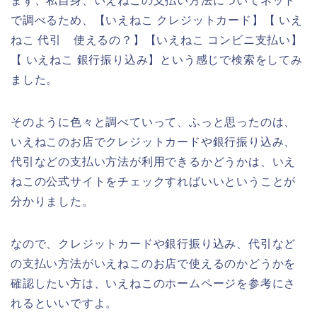
まず、私自身、いえねこの支払い方法についてネット
で調べるため、【いえねこ クレジットカード】【 いえ
ねこ 代引 使えるの？】【いえねこ コンビニ支払い】
【 いえねこ 銀行振り込み】という感じで検索をしてみ
ました。
そのように色々と調べていって、ふっと思ったのは、
いえねこのお店でクレジットカードや銀行振り込み、
代引などの支払い方法が利用できるかどうかは、いえ
ねこの公式サイトをチェックすればいいということが
分かりました。
なので、クレジットカードや銀行振り込み、代引など
の支払い方法がいえねこのお店で使えるのかどうかを
確認したい方は、いえねこのホームページを参考にさ
れるといいですよ。