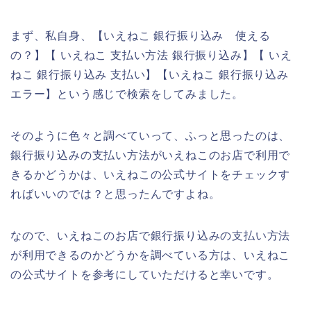
まず、私自身、【いえねこ 銀行振り込み 使える
の？】【 いえねこ 支払い方法 銀行振り込み】【 いえ
ねこ 銀行振り込み 支払い】【いえねこ 銀行振り込み
エラー】という感じで検索をしてみました。
そのように色々と調べていって、ふっと思ったのは、
銀行振り込みの支払い方法がいえねこのお店で利用で
きるかどうかは、いえねこの公式サイトをチェックす
ればいいのでは？と思ったんですよね。
なので、いえねこのお店で銀行振り込みの支払い方法
が利用できるのかどうかを調べている方は、いえねこ
の公式サイトを参考にしていただけると幸いです。