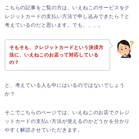
こちらの記事をご覧の方は、いえねこのサービスをク
レジットカードの支払い方法で申し込みできたら？と
考えているのだと思います。でも、、、。
そもそも、クレジットカードという決済方
法に、いえねこのお店って対応している
の？
と、考えている人も中にはいるのではないでしょう
か？
そこでこちらのページでは、いえねこのお店でクレジ
ットカードの支払い方法が使えるのかどうかを分かり
やすく解説させていただきます。