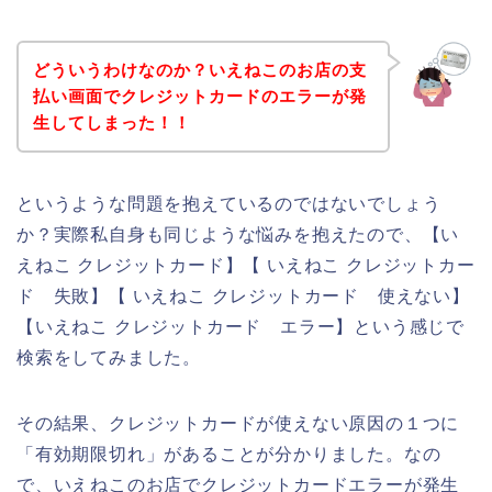
どういうわけなのか？いえねこのお店の支
払い画面でクレジットカードのエラーが発
生してしまった！！
というような問題を抱えているのではないでしょう
か？実際私自身も同じような悩みを抱えたので、【い
えねこ クレジットカード】【 いえねこ クレジットカー
ド 失敗】【 いえねこ クレジットカード 使えない】
【いえねこ クレジットカード エラー】という感じで
検索をしてみました。
その結果、クレジットカードが使えない原因の１つに
「有効期限切れ」があることが分かりました。なの
で、いえねこのお店でクレジットカードエラーが発生