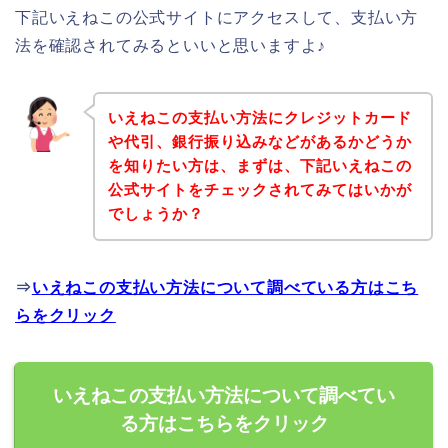
下記いえねこの公式サイトにアクセスして、支払い方
法を確認されてみるといいと思いますよ♪
いえねこの支払い方法にクレジットカード
や代引、銀行振り込みなどがあるかどうか
を知りたい方は、まずは、下記いえねこの
公式サイトをチェックされてみてはいかが
でしょうか？
⇒
いえねこの支払い方法について調べている方はこち
らをクリック
いえねこの支払い方法について調べてい
る方はこちらをクリック