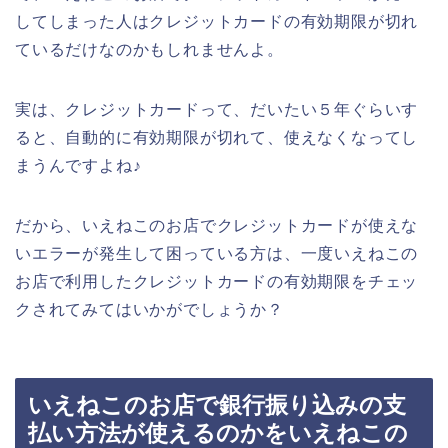
してしまった人はクレジットカードの有効期限が切れ
ているだけなのかもしれませんよ。
実は、クレジットカードって、だいたい５年ぐらいす
ると、自動的に有効期限が切れて、使えなくなってし
まうんですよね♪
だから、いえねこのお店でクレジットカードが使えな
いエラーが発生して困っている方は、一度いえねこの
お店で利用したクレジットカードの有効期限をチェッ
クされてみてはいかがでしょうか？
いえねこのお店で銀行振り込みの支
払い方法が使えるのかをいえねこの