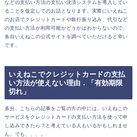
などの支払い方法の支払い決済システムを導入してい
ることを仮定してのお話となります。実際にいえねこ
のお店でクレジットカードや銀行振り込み、代引など
の支払い方法が利用可能かどうかはわからないので、
各自いえねこの公式サイトを調べていただけると幸い
です。
いえねこでクレジットカードの支払
い方法が使えない理由．「有効期限
切れ」
多分、こちらの記事をご覧の方の中には、いえねこの
サービスをクレジットカードの支払い方法を使って申
し込みできたら？と考えている人もいるかもしれませ
ん。でも、、、。