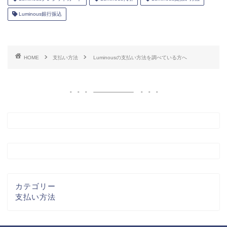
Luminous銀行振込
HOME
支払い方法
Luminousの支払い方法を調べている方へ
カテゴリー
支払い方法