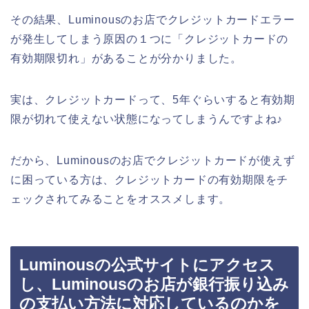
その結果、Luminousのお店でクレジットカードエラー
が発生してしまう原因の１つに「クレジットカードの
有効期限切れ」があることが分かりました。
実は、クレジットカードって、5年ぐらいすると有効期
限が切れて使えない状態になってしまうんですよね♪
だから、Luminousのお店でクレジットカードが使えず
に困っている方は、クレジットカードの有効期限をチ
ェックされてみることをオススメします。
Luminousの公式サイトにアクセス
し、Luminousのお店が銀行振り込み
の支払い方法に対応しているのかを