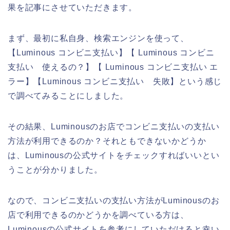
果を記事にさせていただきます。
まず、最初に私自身、検索エンジンを使って、
【Luminous コンビニ支払い】【 Luminous コンビニ
支払い 使えるの？】【 Luminous コンビニ支払い エ
ラー】【Luminous コンビニ支払い 失敗】という感じ
で調べてみることにしました。
その結果、Luminousのお店でコンビニ支払いの支払い
方法が利用できるのか？それともできないかどうか
は、Luminousの公式サイトをチェックすればいいとい
うことが分かりました。
なので、コンビニ支払いの支払い方法がLuminousのお
店で利用できるのかどうかを調べている方は、
Luminousの公式サイトを参考にしていただけると幸い