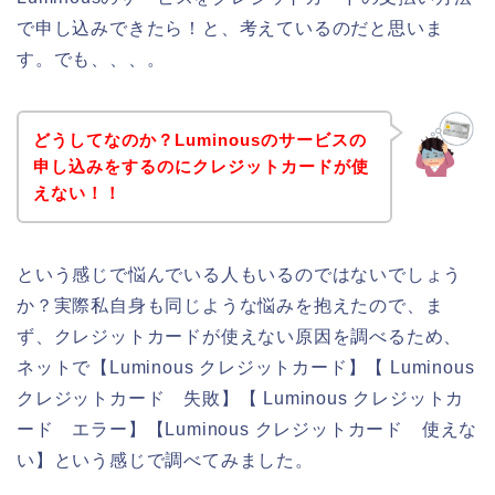
で申し込みできたら！と、考えているのだと思いま
す。でも、、、。
どうしてなのか？Luminousのサービスの
申し込みをするのにクレジットカードが使
えない！！
という感じで悩んでいる人もいるのではないでしょう
か？実際私自身も同じような悩みを抱えたので、ま
ず、クレジットカードが使えない原因を調べるため、
ネットで【Luminous クレジットカード】【 Luminous
クレジットカード 失敗】【 Luminous クレジットカ
ード エラー】【Luminous クレジットカード 使えな
い】という感じで調べてみました。