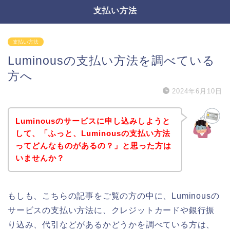
支払い方法
支払い方法
Luminousの支払い方法を調べている
方へ
2024年6月10日
Luminousのサービスに申し込みしようと
して、「ふっと、Luminousの支払い方法
ってどんなものがあるの？」と思った方は
いませんか？
もしも、こちらの記事をご覧の方の中に、Luminousの
サービスの支払い方法に、クレジットカードや銀行振
り込み、代引などがあるかどうかを調べている方は、