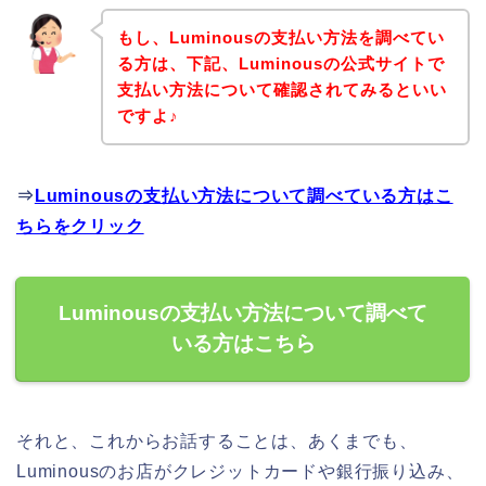
もし、Luminousの支払い方法を調べてい
る方は、下記、Luminousの公式サイトで
支払い方法について確認されてみるといい
ですよ♪
⇒
Luminousの支払い方法について調べている方はこ
ちらをクリック
Luminousの支払い方法について調べて
いる方はこちら
それと、これからお話することは、あくまでも、
Luminousのお店がクレジットカードや銀行振り込み、