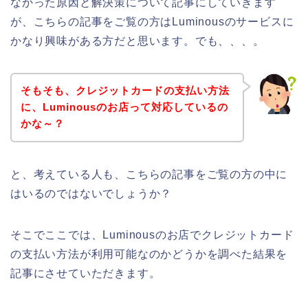
なかった原因と解決策について記事にしていきます
が、こちらの記事をご覧の方はLuminousのサービスに
かなり興味がある方だと思います。でも、、、。
そもそも、クレジットカードの支払い方法
に、Luminousのお店って対応しているの
かな～？
と、考えている人も、こちらの記事をご覧の方の中に
はいるのではないでしょうか？
そこでここでは、Luminousのお店でクレジットカード
の支払い方法が利用可能なのかどうかを調べた結果を
記事にさせていただきます。