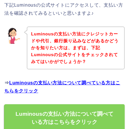
下記Luminousの公式サイトにアクセスして、支払い方
法を確認されてみるといいと思いますよ♪
Luminousの支払い方法にクレジットカー
ドや代引、銀行振り込みなどがあるかどう
かを知りたい方は、まずは、下記
Luminousの公式サイトをチェックされて
みてはいかがでしょうか？
⇒
Luminousの支払い方法について調べている方はこ
ちらをクリック
Luminousの支払い方法について調べて
いる方はこちらをクリック