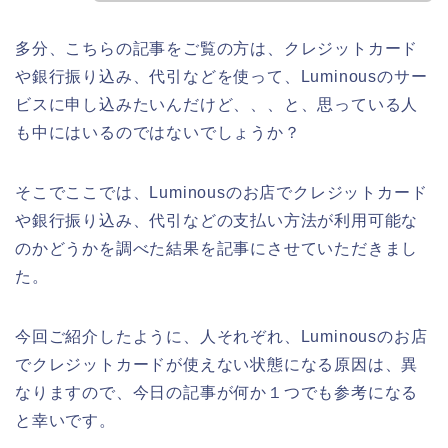
多分、こちらの記事をご覧の方は、クレジットカード
や銀行振り込み、代引などを使って、Luminousのサー
ビスに申し込みたいんだけど、、、と、思っている人
も中にはいるのではないでしょうか？
そこでここでは、Luminousのお店でクレジットカード
や銀行振り込み、代引などの支払い方法が利用可能な
のかどうかを調べた結果を記事にさせていただきまし
た。
今回ご紹介したように、人それぞれ、Luminousのお店
でクレジットカードが使えない状態になる原因は、異
なりますので、今日の記事が何か１つでも参考になる
と幸いです。