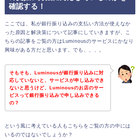
確認する！
ここでは、私が銀行振り込みの支払い方法が使えなか
った原因と解決策について記事にしていきますが、こ
ちらの記事をご覧の方はLuminousのサービスにかなり
興味がある方だと思います。でも、、、。
そもそも、Luminousが銀行振り込みに対
応していないと、サービスが申し込みでき
ないと思うけど、Luminousのお店のサー
ビスって銀行振り込みで申し込みできる
の？
という風に考えている人もこちらをご覧の方の中には
いるのではないでしょうか？