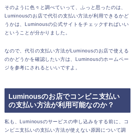
そのように色々と調べていって、ふっと思ったのは、
Luminousのお店で代引の支払い方法が利用できるかど
うかは、Luminousの公式サイトをチェックすればいい
ということが分かりました。
なので、代引の支払い方法がLuminousのお店で使える
のかどうかを確認したい方は、Luminousのホームペー
ジを参考にされるといいですよ。
Luminousのお店でコンビニ支払い
の支払い方法が利用可能なのか？
私も、Luminousのサービスの申し込みをする前に、コ
ンビニ支払いの支払い方法が使えない原因について調