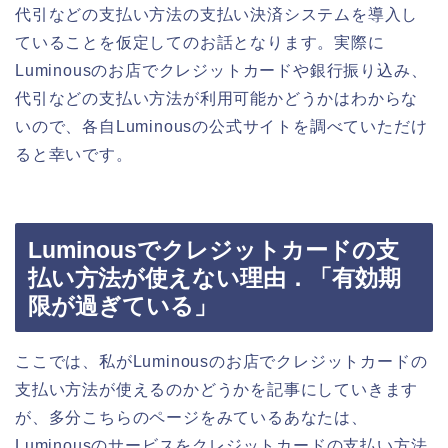
代引などの支払い方法の支払い決済システムを導入し
ていることを仮定してのお話となります。実際に
Luminousのお店でクレジットカードや銀行振り込み、
代引などの支払い方法が利用可能かどうかはわからな
いので、各自Luminousの公式サイトを調べていただけ
ると幸いです。
Luminousでクレジットカードの支
払い方法が使えない理由．「有効期
限が過ぎている」
ここでは、私がLuminousのお店でクレジットカードの
支払い方法が使えるのかどうかを記事にしていきます
が、多分こちらのページをみているあなたは、
Luminousのサービスをクレジットカードの支払い方法