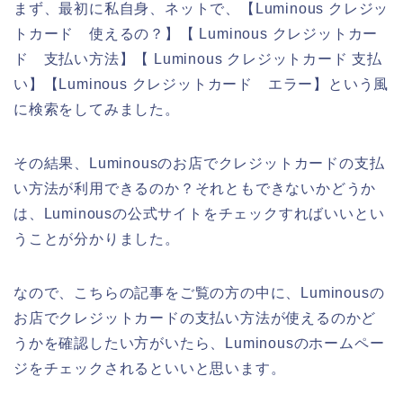
まず、最初に私自身、ネットで、【Luminous クレジッ
トカード 使えるの？】【 Luminous クレジットカー
ド 支払い方法】【 Luminous クレジットカード 支払
い】【Luminous クレジットカード エラー】という風
に検索をしてみました。
その結果、Luminousのお店でクレジットカードの支払
い方法が利用できるのか？それともできないかどうか
は、Luminousの公式サイトをチェックすればいいとい
うことが分かりました。
なので、こちらの記事をご覧の方の中に、Luminousの
お店でクレジットカードの支払い方法が使えるのかど
うかを確認したい方がいたら、Luminousのホームペー
ジをチェックされるといいと思います。