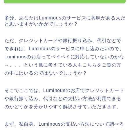
多分、あなたはLuminousのサービスに興味がある人だ
と思いますがいかがでしょうか？
ただ、クレジットカードや銀行振り込み、代引などで
できれば、Luminousのサービスに申し込みたいので、
Luminousのお店ってペイペイに対応していないのかな
～、、、という風に考えている人もこちらをご覧の方
の中にはいるのではないでしょうか？
そこでここでは、Luminousのお店でクレジットカード
や銀行振り込み、代引などの支払い方法が利用できる
のかどうかを分かりやすく解説させていただきます。
まず、私自身、Luminousの支払い方法について調べる