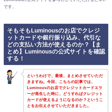
です。
そもそもLuminousのお店でクレジ
ットカードや銀行振り込み、代引な
どの支払い方法が使えるのか？【ま
とめ】Luminousの公式サイトを確認
する！
というわけで、最後、まとめさせていただ
きますね。今回、こちらの記事では、
Luminousのお店でクレジットカードエラ
ーが発生した時に、どうすればクレジット
カードが使えるようになるのか？というこ
とをお伝えさせていただきました。