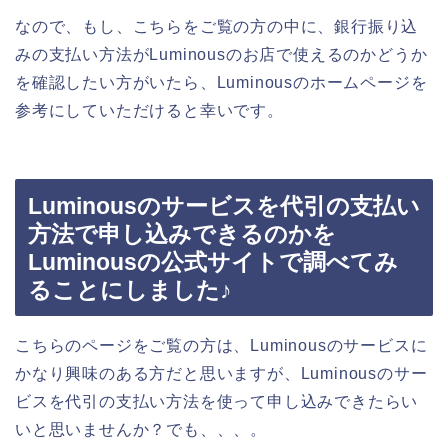
なので、もし、こちらをご覧の方の中に、銀行振り込
みの支払い方法がLuminousのお店で使えるのかどうか
を確認したい方がいたら、Luminousのホームページを
参考にしていただけると幸いです。
Luminousのサービスを代引の支払い
方法で申し込みできるのかを
Luminousの公式サイトで調べてみ
ることにしました♪
こちらのページをご覧の方は、Luminousのサービスに
かなり興味のある方だと思いますが、Luminousのサー
ビスを代引の支払い方法を使って申し込みできたらい
いと思いませんか？でも、、、。