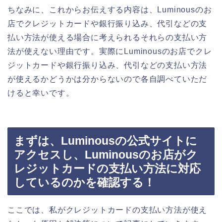
ちなみに、これからお伝えする内容は、Luminousのお
店でクレジットカードや銀行振り込み、代引などの支
払い方法が使える場合に考えられるそれらの支払い方
法が使えない理由です。実際にLuminousのお店でクレ
ジットカードや銀行振り込み、代引などの支払い方法
が使えるかどうかは分からないので各自調べていただ
けると幸いです。
まずは、Luminousの公式サイトに
アクセスし、Luminousのお店がク
レジットカードの支払い方法に対応
しているのかを確認する！
ここでは、私がクレジットカードの支払い方法が使え