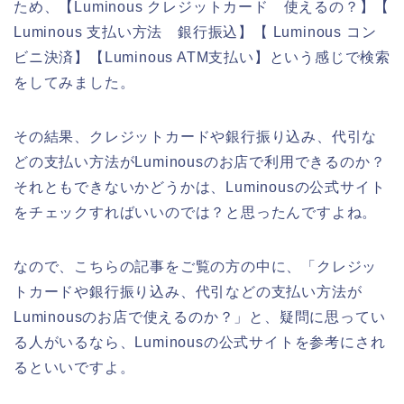
ため、【Luminous クレジットカード 使えるの？】【
Luminous 支払い方法 銀行振込】【 Luminous コン
ビニ決済】【Luminous ATM支払い】という感じで検索
をしてみました。
その結果、クレジットカードや銀行振り込み、代引な
どの支払い方法がLuminousのお店で利用できるのか？
それともできないかどうかは、Luminousの公式サイト
をチェックすればいいのでは？と思ったんですよね。
なので、こちらの記事をご覧の方の中に、「クレジッ
トカードや銀行振り込み、代引などの支払い方法が
Luminousのお店で使えるのか？」と、疑問に思ってい
る人がいるなら、Luminousの公式サイトを参考にされ
るといいですよ。