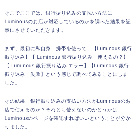
そこでここでは、銀行振り込みの支払い方法に
Luminousのお店が対応しているのかを調べた結果を記
事にさせていただきます。
まず、最初に私自身、携帯を使って、【Luminous 銀行
振り込み】【 Luminous 銀行振り込み 使えるの？】
【 Luminous 銀行振り込み エラー】【Luminous 銀行
振り込み 失敗】という感じで調べてみることにしま
した。
その結果、銀行振り込みの支払い方法がLuminousのお
店で使えるのか？それとも使えないのかどうかは、
Luminousのページを確認すればいいということが分か
りました。