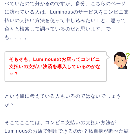
べていたので分かるのですが、多分、こちらのページ
に訪れている人は、Luminousのサービスをコンビニ支
払いの支払い方法を使って申し込みたい！と、思って
色々と検索して調べているのだと思います。で
も、、、。
そもそも、Luminousのお店ってコンビニ
支払いの支払い決済を導入しているのかな
～？
という風に考えている人もいるのではないでしょう
か？
そこでここでは、コンビニ支払いの支払い方法が
Luminousのお店で利用できるのか？私自身が調べた結