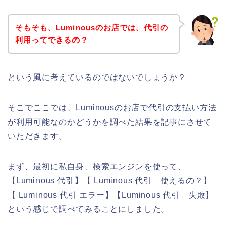
そもそも、Luminousのお店では、代引の
利用ってできるの？
という風に考えているのではないでしょうか？
そこでここでは、Luminousのお店で代引の支払い方法
が利用可能なのかどうかを調べた結果を記事にさせて
いただきます。
まず、最初に私自身、検索エンジンを使って、
【Luminous 代引】【 Luminous 代引 使えるの？】
【 Luminous 代引 エラー】【Luminous 代引 失敗】
という感じで調べてみることにしました。