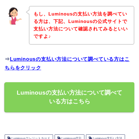
もし、Luminousの支払い方法を調べてい
る方は、下記、Luminousの公式サイトで
支払い方法について確認されてみるといい
ですよ♪
⇒
Luminousの支払い方法について調べている方はこ
ちらをクリック
Luminousの支払い方法について調べて
いる方はこちら
Luminousクレジットカード
Luminous代引
Luminous支払い方法