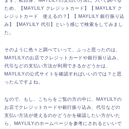
まず、私自身、MAYLILYの支払い方法について調べる
ため、【MAYLILY クレジットカード】【 MAYLILY ク
レジットカード 使えるの？】【 MAYLILY 銀行振り込
み】【MAYLILY 代引】という感じで検索をしてみまし
た。
そのように色々と調べていって、ふっと思ったのは、
MAYLILYのお店でクレジットカードや銀行振り込み、
代引などの支払い方法が利用できるかどうかは、
MAYLILYの公式サイトを確認すればいいのでは？と思
ったんですよね。
なので、もし、こちらをご覧の方の中に、MAYLILYの
お店でクレジットカードや銀行振り込み、代引などの
支払い方法が使えるのかどうかを確認したい方がいた
ら、MAYLILYのホームページを参考にされるといいで