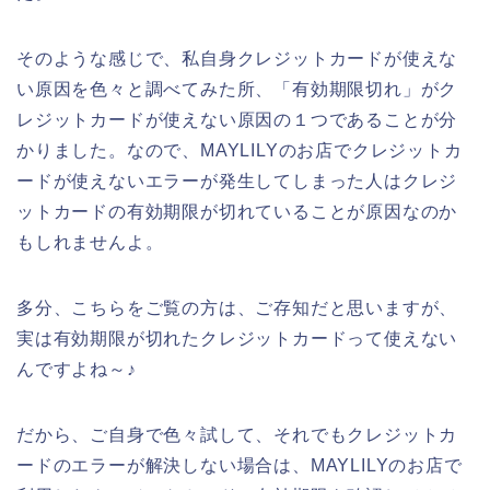
そのような感じで、私自身クレジットカードが使えな
い原因を色々と調べてみた所、「有効期限切れ」がク
レジットカードが使えない原因の１つであることが分
かりました。なので、MAYLILYのお店でクレジットカ
ードが使えないエラーが発生してしまった人はクレジ
ットカードの有効期限が切れていることが原因なのか
もしれませんよ。
多分、こちらをご覧の方は、ご存知だと思いますが、
実は有効期限が切れたクレジットカードって使えない
んですよね～♪
だから、ご自身で色々試して、それでもクレジットカ
ードのエラーが解決しない場合は、MAYLILYのお店で