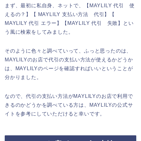
まず、最初に私自身、ネットで、【MAYLILY 代引 使
えるの？】【 MAYLILY 支払い方法 代引】【
MAYLILY 代引 エラー】【MAYLILY 代引 失敗】とい
う風に検索をしてみました。
そのように色々と調べていって、ふっと思ったのは、
MAYLILYのお店で代引の支払い方法が使えるかどうか
は、MAYLILYのページを確認すればいいということが
分かりました。
なので、代引の支払い方法がMAYLILYのお店で利用で
きるのかどうかを調べている方は、MAYLILYの公式サ
イトを参考にしていただけると幸いです。