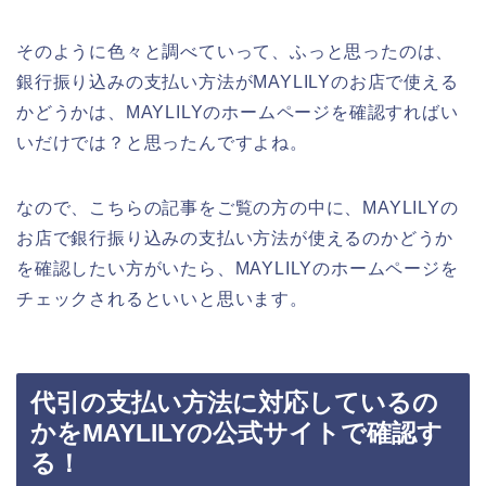
そのように色々と調べていって、ふっと思ったのは、
銀行振り込みの支払い方法がMAYLILYのお店で使える
かどうかは、MAYLILYのホームページを確認すればい
いだけでは？と思ったんですよね。
なので、こちらの記事をご覧の方の中に、MAYLILYの
お店で銀行振り込みの支払い方法が使えるのかどうか
を確認したい方がいたら、MAYLILYのホームページを
チェックされるといいと思います。
代引の支払い方法に対応しているの
かをMAYLILYの公式サイトで確認す
る！