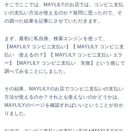
そこでここでは、MAYLILYのお店では、コンビニ支払
いの支払い方法が使えるのか？疑問に思ったので、そ
の調べた結果を記事にさせていただきます。
まず、最初に私自身、検索エンジンを使って、
【MAYLILY コンビニ支払い】【 MAYLILY コンビニ支
払い 使えるの？】【 MAYLILY コンビニ支払い エラ
ー】【MAYLILY コンビニ支払い 失敗】という感じで
調べてみることにしました。
その結果、MAYLILYのお店でコンビニ支払いの支払い
方法が使えるのか？それとも使えないのかどうかは、
MAYLILYのページを確認すればいいということが分か
りました。
なので、コンビニ支払いの支払い方法がMAYLILYのお