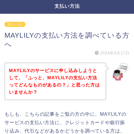
支払い方法
支払い方法
MAYLILYの支払い方法を調べている方
へ
2024年6月17日
MAYLILYのサービスに申し込みしようと
して、「ふっと、MAYLILYの支払い方法
ってどんなものがあるの？」と思った方は
いませんか？
もしも、こちらの記事をご覧の方の中に、MAYLILYの
サービスの支払い方法に、クレジットカードや銀行振
り込み、代引などがあるかどうかを調べている方は、