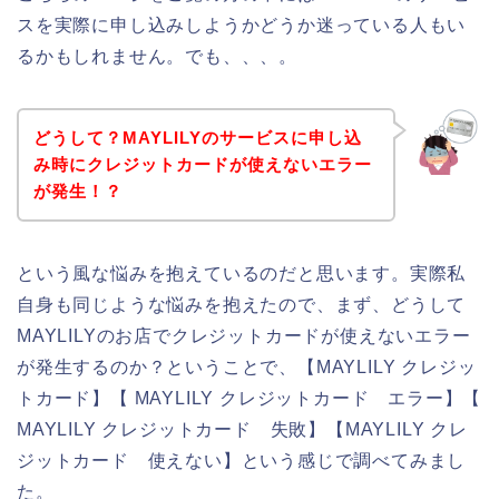
スを実際に申し込みしようかどうか迷っている人もい
るかもしれません。でも、、、。
どうして？MAYLILYのサービスに申し込
み時にクレジットカードが使えないエラー
が発生！？
という風な悩みを抱えているのだと思います。実際私
自身も同じような悩みを抱えたので、まず、どうして
MAYLILYのお店でクレジットカードが使えないエラー
が発生するのか？ということで、【MAYLILY クレジッ
トカード】【 MAYLILY クレジットカード エラー】【
MAYLILY クレジットカード 失敗】【MAYLILY クレ
ジットカード 使えない】という感じで調べてみまし
た。