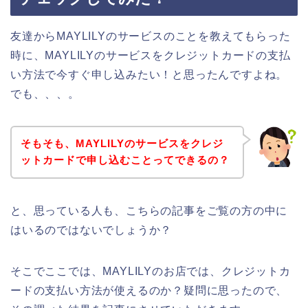
友達からMAYLILYのサービスのことを教えてもらった
時に、MAYLILYのサービスをクレジットカードの支払
い方法で今すぐ申し込みたい！と思ったんですよね。
でも、、、。
そもそも、MAYLILYのサービスをクレジ
ットカードで申し込むことってできるの？
と、思っている人も、こちらの記事をご覧の方の中に
はいるのではないでしょうか？
そこでここでは、MAYLILYのお店では、クレジットカ
ードの支払い方法が使えるのか？疑問に思ったので、