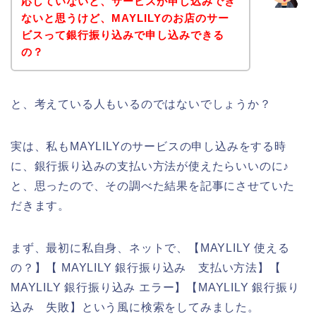
応していないと、サービスが申し込みでき
ないと思うけど、MAYLILYのお店のサー
ビスって銀行振り込みで申し込みできる
の？
と、考えている人もいるのではないでしょうか？
実は、私もMAYLILYのサービスの申し込みをする時
に、銀行振り込みの支払い方法が使えたらいいのに♪
と、思ったので、その調べた結果を記事にさせていた
だきます。
まず、最初に私自身、ネットで、【MAYLILY 使える
の？】【 MAYLILY 銀行振り込み 支払い方法】【
MAYLILY 銀行振り込み エラー】【MAYLILY 銀行振り
込み 失敗】という風に検索をしてみました。