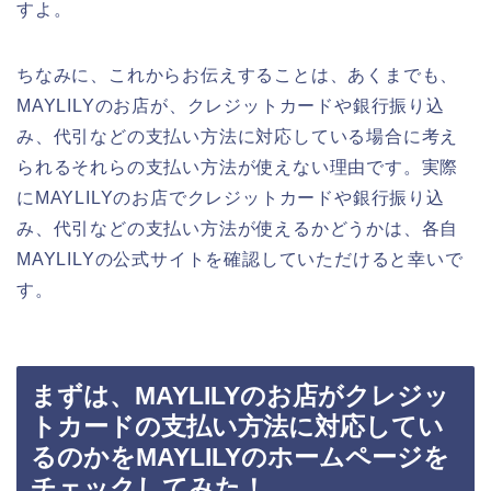
すよ。
ちなみに、これからお伝えすることは、あくまでも、
MAYLILYのお店が、クレジットカードや銀行振り込
み、代引などの支払い方法に対応している場合に考え
られるそれらの支払い方法が使えない理由です。実際
にMAYLILYのお店でクレジットカードや銀行振り込
み、代引などの支払い方法が使えるかどうかは、各自
MAYLILYの公式サイトを確認していただけると幸いで
す。
まずは、MAYLILYのお店がクレジッ
トカードの支払い方法に対応してい
るのかをMAYLILYのホームページを
チェックしてみた！