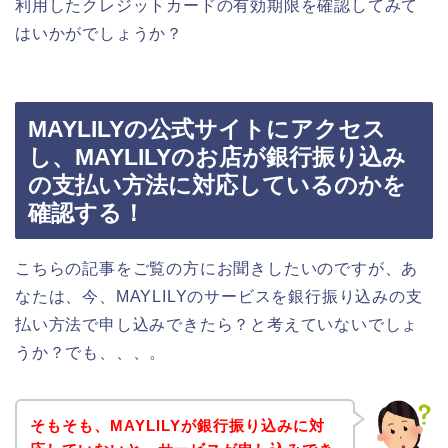
利用したクレジットカードの有効期限を確認してみて
はいかがでしょうか？
MAYLILYの公式サイトにアクセス
し、MAYLILYのお店が銀行振り込み
の支払い方法に対応しているのかを
確認する！
こちらの記事をご覧の方にお聞きしたいのですが、あ
なたは、今、MAYLILYのサービスを銀行振り込みの支
払い方法で申し込みできたら？と考えていないでしょ
うか？でも、、、。
そもそも、MAYLILYが銀行振り込みに対