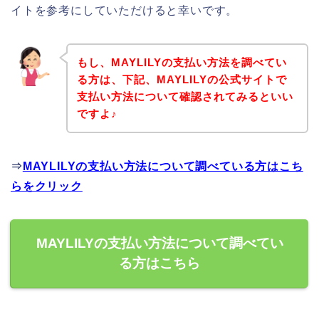
イトを参考にしていただけると幸いです。
もし、MAYLILYの支払い方法を調べてい
る方は、下記、MAYLILYの公式サイトで
支払い方法について確認されてみるといい
ですよ♪
⇒
MAYLILYの支払い方法について調べている方はこち
らをクリック
MAYLILYの支払い方法について調べてい
る方はこちら