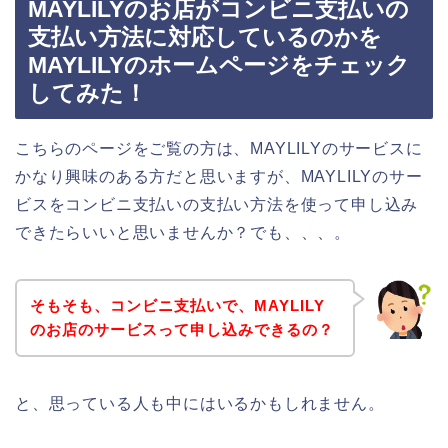
MAYLILYのお店がコンビニ支払いの
支払い方法に対応しているのかを
MAYLILYのホームページをチェック
してみた！
こちらのページをご覧の方は、MAYLILYのサービスに
かなり興味のある方だと思いますが、MAYLILYのサー
ビスをコンビニ支払いの支払い方法を使って申し込み
できたらいいと思いませんか？でも、、、。
そもそも、コンビニ支払いで、MAYLILY
のお店のサービスって申し込みできるの？
と、思っている人も中にはいるかもしれません。