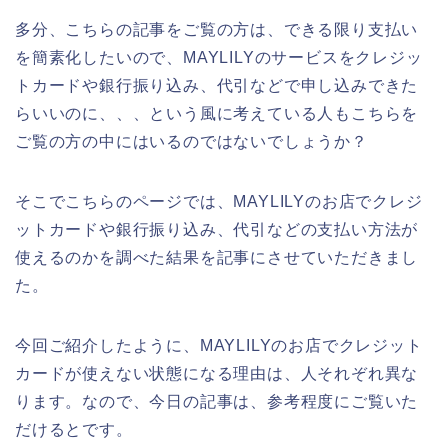
多分、こちらの記事をご覧の方は、できる限り支払い
を簡素化したいので、MAYLILYのサービスをクレジッ
トカードや銀行振り込み、代引などで申し込みできた
らいいのに、、、という風に考えている人もこちらを
ご覧の方の中にはいるのではないでしょうか？
そこでこちらのページでは、MAYLILYのお店でクレジ
ットカードや銀行振り込み、代引などの支払い方法が
使えるのかを調べた結果を記事にさせていただきまし
た。
今回ご紹介したように、MAYLILYのお店でクレジット
カードが使えない状態になる理由は、人それぞれ異な
ります。なので、今日の記事は、参考程度にご覧いた
だけるとです。