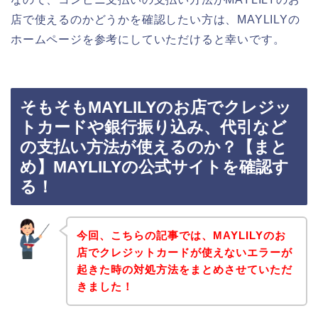
店で使えるのかどうかを確認したい方は、MAYLILYの
ホームページを参考にしていただけると幸いです。
そもそもMAYLILYのお店でクレジッ
トカードや銀行振り込み、代引など
の支払い方法が使えるのか？【まと
め】MAYLILYの公式サイトを確認す
る！
今回、こちらの記事では、MAYLILYのお
店でクレジットカードが使えないエラーが
起きた時の対処方法をまとめさせていただ
きました！