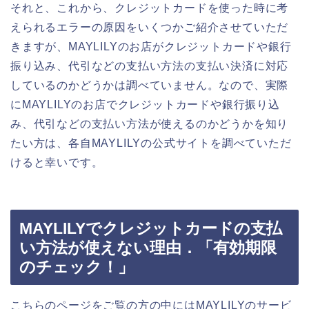
それと、これから、クレジットカードを使った時に考
えられるエラーの原因をいくつかご紹介させていただ
きますが、MAYLILYのお店がクレジットカードや銀行
振り込み、代引などの支払い方法の支払い決済に対応
しているのかどうかは調べていません。なので、実際
にMAYLILYのお店でクレジットカードや銀行振り込
み、代引などの支払い方法が使えるのかどうかを知り
たい方は、各自MAYLILYの公式サイトを調べていただ
けると幸いです。
MAYLILYでクレジットカードの支払
い方法が使えない理由．「有効期限
のチェック！」
こちらのページをご覧の方の中にはMAYLILYのサービ