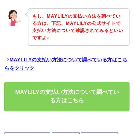
もし、MAYLILYの支払い方法を調べてい
る方は、下記、MAYLILYの公式サイトで
支払い方法について確認されてみるといい
ですよ♪
⇒
MAYLILYの支払い方法について調べている方はこち
らをクリック
MAYLILYの支払い方法について調べてい
る方はこちら