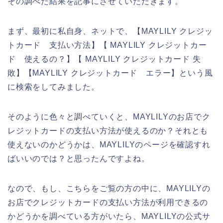
その調べた結果を記事にさせていただきます。
まず、最初に私自身、ネットで、【MAYLILY クレジッ
トカード 支払い方法】【 MAYLILY クレジットカー
ド 使えるの？】【 MAYLILY クレジットカード 失
敗】【MAYLILY クレジットカード エラー】という風
に検索をしてみました。
そのように色々と調べていくと、MAYLILYのお店でク
レジットカードの支払い方法が使えるのか？それとも
使えないのかどうかは、MAYLILYのページを確認すれ
ばいいのでは？と思ったんですよね。
なので、もし、こちらをご覧の方の中に、MAYLILYの
お店でクレジットカードの支払い方法が利用できるの
かどうかを調べている方がいたら、MAYLILYの公式サ