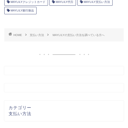
MAYLILYクレジットカード
MAYLILY代引
MAYLILY支払い方法
MAYLILY銀行振込
HOME
支払い方法
MAYLILYの支払い方法を調べている方へ
カテゴリー
支払い方法