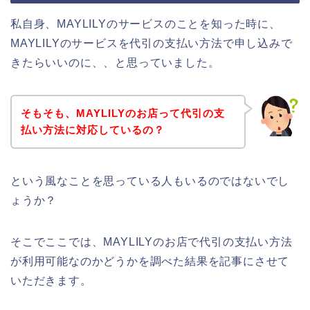
私自身、MAYLILYのサービスのことを知った時に、
MAYLILYのサービスを代引の支払い方法で申し込みで
きたらいいのに、、と思っていました。
そもそも、MAYLILYのお店って代引の支
払い方法に対応しているの？
という風なことを思っている人もいるのではないでし
ょうか？
そこでここでは、MAYLILYのお店で代引の支払い方法
が利用可能なのかどうかを調べた結果を記事にさせて
いただきます。