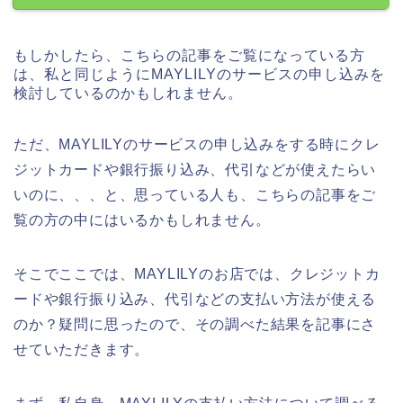
もしかしたら、こちらの記事をご覧になっている方
は、私と同じようにMAYLILYのサービスの申し込みを
検討しているのかもしれません。
ただ、MAYLILYのサービスの申し込みをする時にクレ
ジットカードや銀行振り込み、代引などが使えたらい
いのに、、、と、思っている人も、こちらの記事をご
覧の方の中にはいるかもしれません。
そこでここでは、MAYLILYのお店では、クレジットカ
ードや銀行振り込み、代引などの支払い方法が使える
のか？疑問に思ったので、その調べた結果を記事にさ
せていただきます。