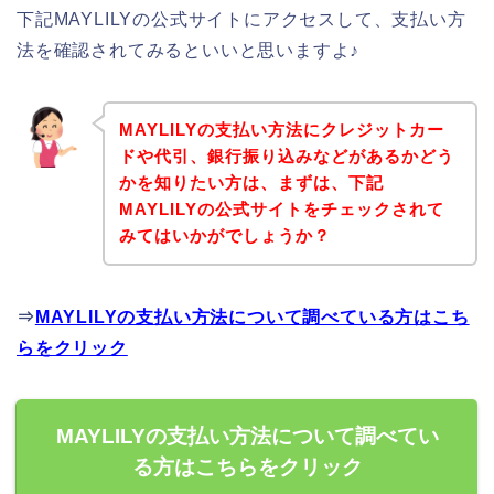
下記MAYLILYの公式サイトにアクセスして、支払い方
法を確認されてみるといいと思いますよ♪
MAYLILYの支払い方法にクレジットカー
ドや代引、銀行振り込みなどがあるかどう
かを知りたい方は、まずは、下記
MAYLILYの公式サイトをチェックされて
みてはいかがでしょうか？
⇒
MAYLILYの支払い方法について調べている方はこち
らをクリック
MAYLILYの支払い方法について調べてい
る方はこちらをクリック