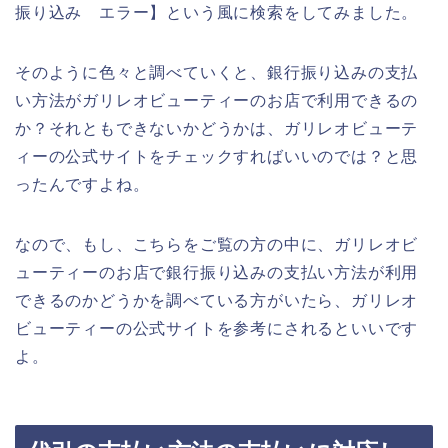
振り込み エラー】という風に検索をしてみました。
そのように色々と調べていくと、銀行振り込みの支払
い方法がガリレオビューティーのお店で利用できるの
か？それともできないかどうかは、ガリレオビューテ
ィーの公式サイトをチェックすればいいのでは？と思
ったんですよね。
なので、もし、こちらをご覧の方の中に、ガリレオビ
ューティーのお店で銀行振り込みの支払い方法が利用
できるのかどうかを調べている方がいたら、ガリレオ
ビューティーの公式サイトを参考にされるといいです
よ。