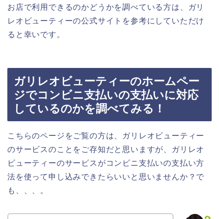
お店で利用できるのかどうかを調べている方は、ガリ
レオビューティーの公式サイトを参考にしていただけ
ると幸いです。
ガリレオビューティーのホームペー
ジでコンビニ支払いの支払いに対応
しているのかを調べてみる！
こちらのページをご覧の方は、ガリレオビューティー
のサービスのことをご存知だと思いますが、ガリレオ
ビューティーのサービスがコンビニ支払いの支払い方
法を使って申し込みできたらいいと思いませんか？で
も、、、。