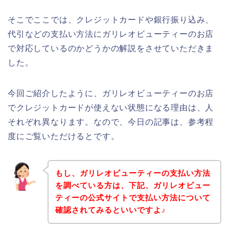
そこでここでは、クレジットカードや銀行振り込み、
代引などの支払い方法にガリレオビューティーのお店
で対応しているのかどうかの解説をさせていただきま
した。
今回ご紹介したように、ガリレオビューティーのお店
でクレジットカードが使えない状態になる理由は、人
それぞれ異なります。なので、今日の記事は、参考程
度にご覧いただけるとです。
もし、ガリレオビューティーの支払い方法
を調べている方は、下記、ガリレオビュー
ティーの公式サイトで支払い方法について
確認されてみるといいですよ♪