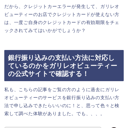
だから、クレジットカーエラーが発生して、ガリレオ
ビューティーのお店でクレジットカードが使えない方
は、一度ご自身のクレジットカードの有効期限をチェ
ックされてみてはいかがでしょうか？
銀行振り込みの支払い方法に対応し
ているのかをガリレオビューティー
の公式サイトで確認する！
私も、こちらの記事をご覧の方のように過去にガリレ
オビューティーのサービスを銀行振り込みの支払い方
法で申し込みできたらいいのに！と、思って色々と検
索して調べた体験がありました。でも、、、。