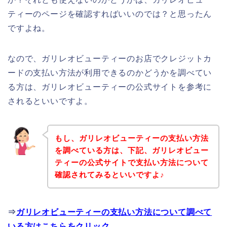
ティーのページを確認すればいいのでは？と思ったん
ですよね。
なので、ガリレオビューティーのお店でクレジットカ
ードの支払い方法が利用できるのかどうかを調べてい
る方は、ガリレオビューティーの公式サイトを参考に
されるといいですよ。
もし、ガリレオビューティーの支払い方法
を調べている方は、下記、ガリレオビュー
ティーの公式サイトで支払い方法について
確認されてみるといいですよ♪
⇒
ガリレオビューティーの支払い方法について調べて
いる方はこちらをクリック