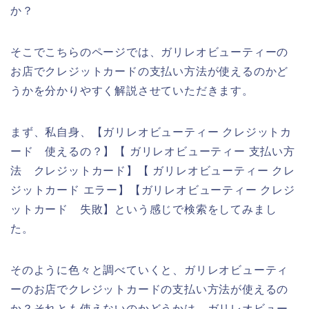
か？
そこでこちらのページでは、ガリレオビューティーの
お店でクレジットカードの支払い方法が使えるのかど
うかを分かりやすく解説させていただきます。
まず、私自身、【ガリレオビューティー クレジットカ
ード 使えるの？】【 ガリレオビューティー 支払い方
法 クレジットカード】【 ガリレオビューティー クレ
ジットカード エラー】【ガリレオビューティー クレジ
ットカード 失敗】という感じで検索をしてみまし
た。
そのように色々と調べていくと、ガリレオビューティ
ーのお店でクレジットカードの支払い方法が使えるの
か？それとも使えないのかどうかは、ガリレオビュー