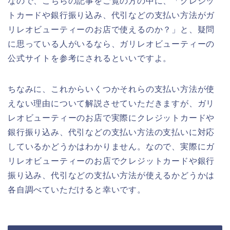
なので、こちらの記事をご覧の方の中に、「クレジッ
トカードや銀行振り込み、代引などの支払い方法がガ
リレオビューティーのお店で使えるのか？」と、疑問
に思っている人がいるなら、ガリレオビューティーの
公式サイトを参考にされるといいですよ。
ちなみに、これからいくつかそれらの支払い方法が使
えない理由について解説させていただきますが、ガリ
レオビューティーのお店で実際にクレジットカードや
銀行振り込み、代引などの支払い方法の支払いに対応
しているかどうかはわかりません。なので、実際にガ
リレオビューティーのお店でクレジットカードや銀行
振り込み、代引などの支払い方法が使えるかどうかは
各自調べていただけると幸いです。