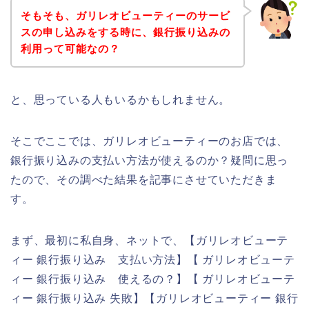
そもそも、ガリレオビューティーのサービ
スの申し込みをする時に、銀行振り込みの
利用って可能なの？
と、思っている人もいるかもしれません。
そこでここでは、ガリレオビューティーのお店では、
銀行振り込みの支払い方法が使えるのか？疑問に思っ
たので、その調べた結果を記事にさせていただきま
す。
まず、最初に私自身、ネットで、【ガリレオビューテ
ィー 銀行振り込み 支払い方法】【 ガリレオビューテ
ィー 銀行振り込み 使えるの？】【 ガリレオビューテ
ィー 銀行振り込み 失敗】【ガリレオビューティー 銀行