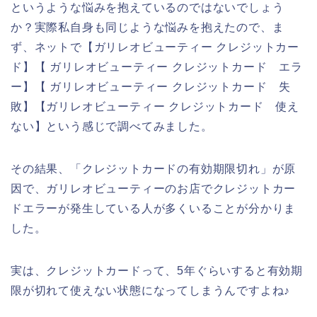
というような悩みを抱えているのではないでしょう
か？実際私自身も同じような悩みを抱えたので、ま
ず、ネットで【ガリレオビューティー クレジットカー
ド】【 ガリレオビューティー クレジットカード エラ
ー】【 ガリレオビューティー クレジットカード 失
敗】【ガリレオビューティー クレジットカード 使え
ない】という感じで調べてみました。
その結果、「クレジットカードの有効期限切れ」が原
因で、ガリレオビューティーのお店でクレジットカー
ドエラーが発生している人が多くいることが分かりま
した。
実は、クレジットカードって、5年ぐらいすると有効期
限が切れて使えない状態になってしまうんですよね♪