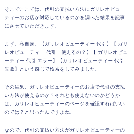
そこでここでは、代引の支払い方法にガリレオビュー
ティーのお店が対応しているのかを調べた結果を記事
にさせていただきます。
まず、私自身、【ガリレオビューティー 代引】【 ガリ
レオビューティー 代引 使えるの？】【 ガリレオビュ
ーティー 代引 エラー】【ガリレオビューティー 代引
失敗】という感じで検索をしてみました。
その結果、ガリレオビューティーのお店で代引の支払
い方法が使えるのか？それとも使えないのかどうか
は、ガリレオビューティーのページを確認すればいい
のでは？と思ったんですよね。
なので、代引の支払い方法がガリレオビューティーの