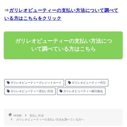
⇒
ガリレオビューティーの支払い方法について調べて
いる方はこちらをクリック
ガリレオビューティーの支払い方法につ
いて調べている方はこちら
ガリレオビューティークレジットカード
ガリレオビューティー代引
ガリレオビューティー支払い方法
ガリレオビューティー銀行振込
HOME
支払い方法
ガリレオビューティーの支払い方法を調べている方へ