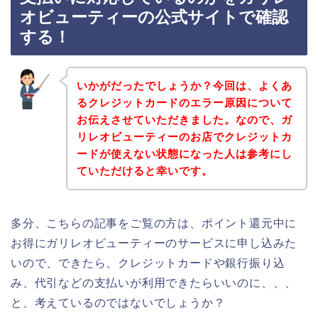
オビューティーの公式サイトで確認
する！
いかがだったでしょうか？今回は、よくあ
るクレジットカードのエラー原因について
お伝えさせていただきました。なので、ガ
リレオビューティーのお店でクレジットカ
ードが使えない状態になった人は参考にし
ていただけると幸いです。
多分、こちらの記事をご覧の方は、ポイント還元中に
お得にガリレオビューティーのサービスに申し込みた
いので、できたら、クレジットカードや銀行振り込
み、代引などの支払いが利用できたらいいのに、、、
と、考えているのではないでしょうか？