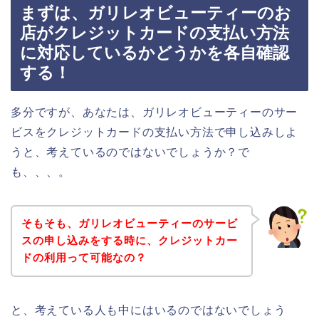
まずは、ガリレオビューティーのお
店がクレジットカードの支払い方法
に対応しているかどうかを各自確認
する！
多分ですが、あなたは、ガリレオビューティーのサー
ビスをクレジットカードの支払い方法で申し込みしよ
うと、考えているのではないでしょうか？で
も、、、。
そもそも、ガリレオビューティーのサービ
スの申し込みをする時に、クレジットカー
ドの利用って可能なの？
と、考えている人も中にはいるのではないでしょう