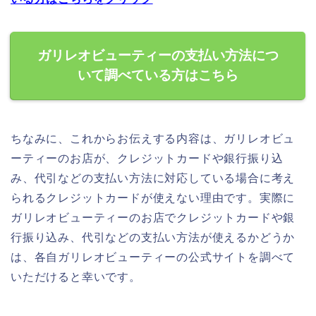
ガリレオビューティーの支払い方法につ
いて調べている方はこちら
ちなみに、これからお伝えする内容は、ガリレオビュ
ーティーのお店が、クレジットカードや銀行振り込
み、代引などの支払い方法に対応している場合に考え
られるクレジットカードが使えない理由です。実際に
ガリレオビューティーのお店でクレジットカードや銀
行振り込み、代引などの支払い方法が使えるかどうか
は、各自ガリレオビューティーの公式サイトを調べて
いただけると幸いです。