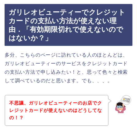
ガリレオビューティーでクレジット
カードの支払い方法が使えない理
由．「有効期限切れで使えないので
はないか？」
多分、こちらのページに訪れている人のほとんどは、
ガリレオビューティーのサービスをクレジットカード
の支払い方法で申し込みたい！と、思って色々と検索
して調べているのだと思います。でも、、、。
不思議、ガリレオビューティーのお店でク
レジットカードが使えないのはどうしてな
の！？