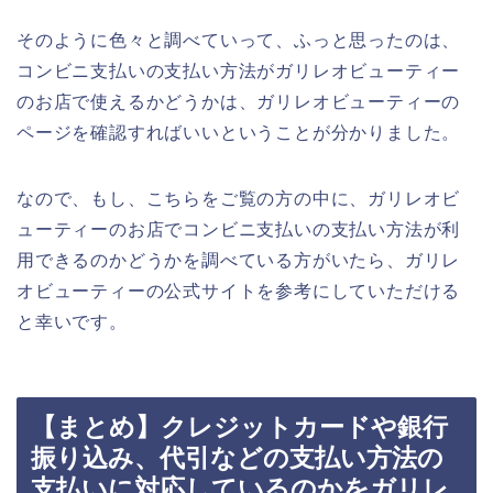
そのように色々と調べていって、ふっと思ったのは、
コンビニ支払いの支払い方法がガリレオビューティー
のお店で使えるかどうかは、ガリレオビューティーの
ページを確認すればいいということが分かりました。
なので、もし、こちらをご覧の方の中に、ガリレオビ
ューティーのお店でコンビニ支払いの支払い方法が利
用できるのかどうかを調べている方がいたら、ガリレ
オビューティーの公式サイトを参考にしていただける
と幸いです。
【まとめ】クレジットカードや銀行
振り込み、代引などの支払い方法の
支払いに対応しているのかをガリレ