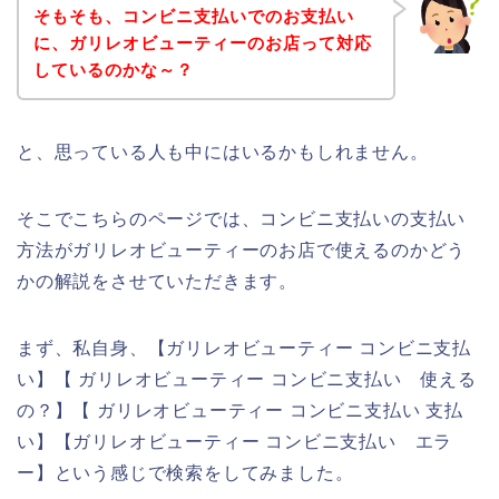
そもそも、コンビニ支払いでのお支払い
に、ガリレオビューティーのお店って対応
しているのかな～？
と、思っている人も中にはいるかもしれません。
そこでこちらのページでは、コンビニ支払いの支払い
方法がガリレオビューティーのお店で使えるのかどう
かの解説をさせていただきます。
まず、私自身、【ガリレオビューティー コンビニ支払
い】【 ガリレオビューティー コンビニ支払い 使える
の？】【 ガリレオビューティー コンビニ支払い 支払
い】【ガリレオビューティー コンビニ支払い エラ
ー】という感じで検索をしてみました。