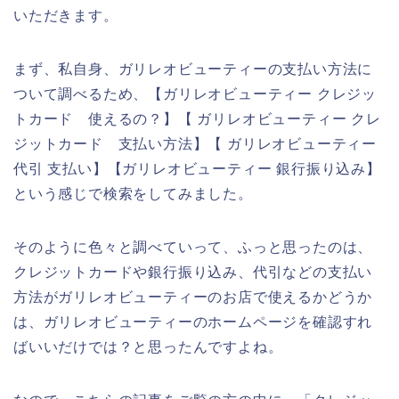
いただきます。
まず、私自身、ガリレオビューティーの支払い方法に
ついて調べるため、【ガリレオビューティー クレジッ
トカード 使えるの？】【 ガリレオビューティー クレ
ジットカード 支払い方法】【 ガリレオビューティー
代引 支払い】【ガリレオビューティー 銀行振り込み】
という感じで検索をしてみました。
そのように色々と調べていって、ふっと思ったのは、
クレジットカードや銀行振り込み、代引などの支払い
方法がガリレオビューティーのお店で使えるかどうか
は、ガリレオビューティーのホームページを確認すれ
ばいいだけでは？と思ったんですよね。