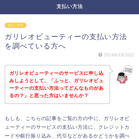
支払い方法
支払い方法
ガリレオビューティーの支払い方法
を調べている方へ
2024年6月26日
ガリレオビューティーのサービスに申し込
みしようとして、「ふっと、ガリレオビュ
ーティーの支払い方法ってどんなものがあ
るの？」と思った方はいませんか？
もしも、こちらの記事をご覧の方の中に、ガリレオビ
ューティーのサービスの支払い方法に、クレジットカ
ードや銀行振り込み、代引などがあるかどうかを調べ