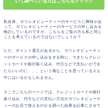
いて調べている方はこちらをクリック
私自身、ガリレオビューティーのサービスに興味があ
って、ガリレオビューティーのサービスの申し込みを
検討しているのですが、こちらをご覧の方も私と同じ
ことを考えているのではないでしょうか？
ただ、ポイント還元があるから、ガリレオビューティ
ーのサービスの申し込みをする時に、できたらクレジ
ットカードや銀行振り込み、代引などで支払いができ
たらいいのに、、、という風なことを思っている人も
中にはいるかもしれません。
そこでこちらのページでは、クレジットカードや銀行
振り込み、代引などの支払い方法がガリレオビューテ
ィーのお店で使えるのかを調べた結果を記事にさせて