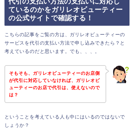
代引の支払い方法の支払いに対応し
ているのかをガリレオビューティー
の公式サイトで確認する！
こちらの記事をご覧の方は、ガリレオビューティーの
サービスを代引の支払い方法で申し込みできたら？と
考えているのだと思います。でも、、、。
そもそも、ガリレオビューティーのお店側
が代引に対応していなければ、ガリレオビ
ューティーのお店で代引は、使えないので
は？
ということを考えている人も中にはいるのではないで
しょうか？