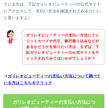
ている方は、下記ガリレオビューティーの公式サイト
にアクセスして、支払い方法を確認されてみるといい
と思いますよ♪
ガリレオビューティーの支払い方法にクレ
ジットカードや代引、銀行振り込みなどが
あるかどうかを知りたい方は、まずは、下
記ガリレオビューティーの公式サイトをチ
ェックされてみてはいかがでしょうか？
⇒
ガリレオビューティーの支払い方法について調べて
いる方はこちらをクリック
ガリレオビューティーの支払い方法につ