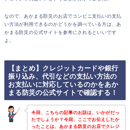
なので、あかまる防災のお店でコンビニ支払いの支払
い方法が利用できるのかどうかを調べている方は、あ
かまる防災の公式サイトを参考にされるといいです
よ。
【まとめ】クレジットカードや銀行
振り込み、代引などの支払い方法の
お支払いに対応しているのかをあか
まる防災の公式サイトで確認する！
今回、こちらの記事のお話は、いかがだっ
たでしょうか？今回、ここでお伝えしたか
ったことは、あかまる防災のお店でクレジ