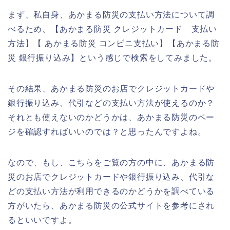
まず、私自身、あかまる防災の支払い方法について調
べるため、【あかまる防災 クレジットカード 支払い
方法】【 あかまる防災 コンビニ支払い】【あかまる防
災 銀行振り込み】という感じで検索をしてみました。
その結果、あかまる防災のお店でクレジットカードや
銀行振り込み、代引などの支払い方法が使えるのか？
それとも使えないのかどうかは、あかまる防災のペー
ジを確認すればいいのでは？と思ったんですよね。
なので、もし、こちらをご覧の方の中に、あかまる防
災のお店でクレジットカードや銀行振り込み、代引な
どの支払い方法が利用できるのかどうかを調べている
方がいたら、あかまる防災の公式サイトを参考にされ
るといいですよ。