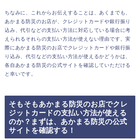
ちなみに、これからお伝えすることは、あくまでも、
あかまる防災のお店が、クレジットカードや銀行振り
込み、代引などの支払い方法に対応している場合に考
えられるそれらの支払い方法が使えない理由です。実
際にあかまる防災のお店でクレジットカードや銀行振
り込み、代引などの支払い方法が使えるかどうかは、
各自あかまる防災の公式サイトを確認していただける
と幸いです。
そもそもあかまる防災のお店でクレ
ジットカードの支払い方法が使える
のか？まずは、あかまる防災の公式
サイトを確認する！