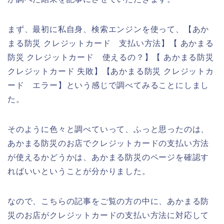
まず、最初に私自身、検索エンジンを使って、【あか
まる防災 クレジットカード 支払い方法】【 あかまる
防災 クレジットカード 使えるの？】【 あかまる防災
クレジットカード 失敗】【あかまる防災 クレジットカ
ード エラー】という感じで調べてみることにしまし
た。
そのように色々と調べていって、ふっと思ったのは、
あかまる防災のお店でクレジットカードの支払い方法
が使えるかどうかは、あかまる防災のページを確認す
ればいいということが分かりました。
なので、こちらの記事をご覧の方の中に、あかまる防
災のお店がクレジットカードの支払い方法に対応して