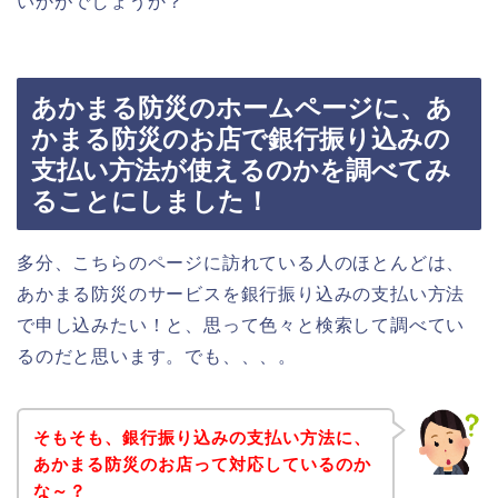
いかがでしょうか？
あかまる防災のホームページに、あ
かまる防災のお店で銀行振り込みの
支払い方法が使えるのかを調べてみ
ることにしました！
多分、こちらのページに訪れている人のほとんどは、
あかまる防災のサービスを銀行振り込みの支払い方法
で申し込みたい！と、思って色々と検索して調べてい
るのだと思います。でも、、、。
そもそも、銀行振り込みの支払い方法に、
あかまる防災のお店って対応しているのか
な～？