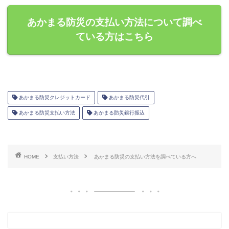
あかまる防災の支払い方法について調べ
ている方はこちら
あかまる防災クレジットカード
あかまる防災代引
あかまる防災支払い方法
あかまる防災銀行振込
HOME
支払い方法
あかまる防災の支払い方法を調べている方へ