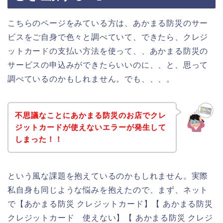
こちらのページをみている方は、あかまる防災のサー
ビスをご自身で色々と調べていて、できたら、クレジ
ットカードの支払い方法を使って、、あかまる防災の
サービスの申込みができたらいいのに、、と、思って
調べているのかもしれません。でも、、、。
不思議なことにあかまる防災のお店でクレ
ジットカードが使えないエラーが発生して
しまった！！
という風な課題を抱えているのかもしれません。実際
私自身も同じような悩みを抱えたので、まず、ネット
で【あかまる防災 クレジットカード】【 あかまる防災
クレジットカード 使えない】【 あかまる防災 クレジ