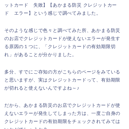
ットカード 失敗】【あかまる防災 クレジットカー
ド エラー】という感じで調べてみました。
そのような感じで色々と調べてみた所、あかまる防災
のお店でクレジットカードが使えないエラーが発生す
る原因の１つに、「クレジットカードの有効期限切
れ」があることが分かりました。
多分、すでにご存知の方がこちらのページをみている
と思いますが、実はクレジットカードって、有効期限
が切れると使えないんですよね～♪
だから、あかまる防災のお店でクレジットカードが使
えないエラーが発生してしまった方は、一度ご自身の
クレジットカードの有効期限をチェックされてみては