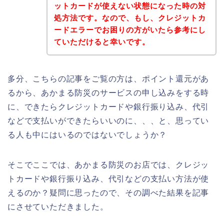
ットカードが使えない状態になった時の対
処方法です。なので、もし、クレジットカ
ードエラーでお困りの方がいたら参考にし
ていただけると幸いです。
多分、こちらの記事をご覧の方は、ポイント還元があ
るから、あかまる防災のサービスの申し込みをする時
に、できたらクレジットカードや銀行振り込み、代引
などで支払いができたらいいのに、、、と、思ってい
る人も中にはいるのではないでしょうか？
そこでここでは、あかまる防災のお店では、クレジッ
トカードや銀行振り込み、代引などの支払い方法が使
えるのか？疑問に思ったので、その調べた結果を記事
にさせていただきました。