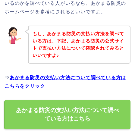
いるのかを調べている人がいるなら、あかまる防災の
ホームページを参考にされるといいですよ。
もし、あかまる防災の支払い方法を調べて
いる方は、下記、あかまる防災の公式サイ
トで支払い方法について確認されてみると
いいですよ♪
⇒
あかまる防災の支払い方法について調べている方は
こちらをクリック
あかまる防災の支払い方法について調べ
ている方はこちら