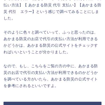
払い方法】【 あかまる防災 代引 支払い】【あかまる防
災 代引 エラー】という感じで調べてみることにしま
した。
そのように色々と調べていって、ふっと思ったのは、
あかまる防災のお店で代引の支払い方法が利用できる
かどうかは、あかまる防災の公式サイトをチェックす
ればいいということが分かりました。
なので、もし、こちらをご覧の方の中に、あかまる防
災のお店で代引の支払い方法が利用できるのかどうか
を調べている方がいたら、あかまる防災の公式サイト
を参考にされるといいですよ。