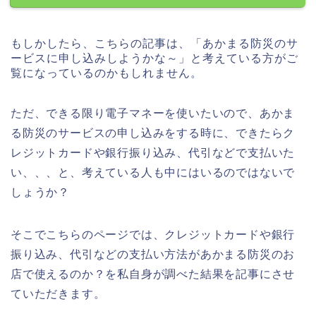
もしかしたら、こちらの記事は、「あかまる防災のサ
ービスに申し込みしようかな～」と考えている方がご
覧になっているのかもしれません。
ただ、できる限り電子マネーを使いたいので、あかま
る防災のサービスの申し込みをする時に、できたらク
レジットカードや銀行振り込み、代引などで支払いた
い、、、と、考えている人も中にはいるのではないで
しょうか？
そこでこちらのページでは、クレジットカードや銀行
振り込み、代引などの支払い方法があかまる防災のお
店で使えるのか？を私自身が調べた結果を記事にさせ
ていただきます。