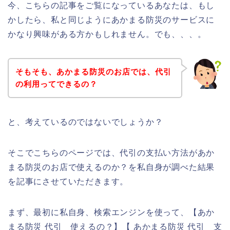
今、こちらの記事をご覧になっているあなたは、もし
かしたら、私と同じようにあかまる防災のサービスに
かなり興味がある方かもしれません。でも、、、。
そもそも、あかまる防災のお店では、代引
の利用ってできるの？
と、考えているのではないでしょうか？
そこでこちらのページでは、代引の支払い方法があか
まる防災のお店で使えるのか？を私自身が調べた結果
を記事にさせていただきます。
まず、最初に私自身、検索エンジンを使って、【あか
まる防災 代引 使えるの？】【 あかまる防災 代引 支