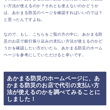
い方法が使えるのか？それとも使えないのかどうか
は、あかまる防災のページを確認すればいいのでは？
と思ったんですよね。
なので、もし、こちらをご覧の方の中に、あかまる防
災のお店で銀行振り込みの支払い方法が使えるのかど
うかを確認したい方がいたら、あかまる防災のホーム
ページを参考にしていただけると幸いです。
あかまる防災のホームページに、あ
かまる防災のお店で代引の支払い方
法が使えるのかを調べてみることに
しました！