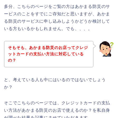
多分、こちらのページをご覧の方はあかまる防災のサ
ービスのことをすでにご存知だと思いますが、あかま
る防災のサービスに申し込みしようかどうか検討して
いる方もいるかもしれません。でも、、、。
そもそも、あかまる防災のお店ってクレジ
ットカードの支払い方法に対応している
の？
と、考えている人も中にはいるのではないでしょう
か？
そこでこちらのページでは、クレジットカードの支払
い方法があかまる防災のお店で使えるのか？を私自身
が調べた結果を記事にさせていただきます。