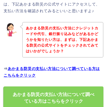
は、下記あかまる防災の公式サイトにアクセスして、
支払い方法を確認されてみるといいと思いますよ♪
あかまる防災の支払い方法にクレジットカ
ードや代引、銀行振り込みなどがあるかど
うかを知りたい方は、まずは、下記あかま
る防災の公式サイトをチェックされてみて
はいかがでしょうか？
⇒
あかまる防災の支払い方法について調べている方は
こちらをクリック
あかまる防災の支払い方法について調べ
ている方はこちらをクリック