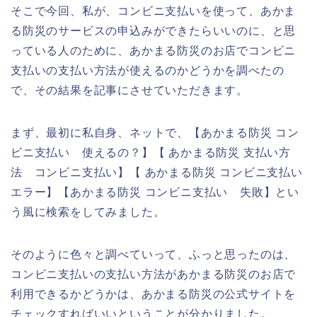
そこで今回、私が、コンビニ支払いを使って、あかま
る防災のサービスの申込みができたらいいのに、と思
っている人のために、あかまる防災のお店でコンビニ
支払いの支払い方法が使えるのかどうかを調べたの
で、その結果を記事にさせていただきます。
まず、最初に私自身、ネットで、【あかまる防災 コン
ビニ支払い 使えるの？】【 あかまる防災 支払い方
法 コンビニ支払い】【 あかまる防災 コンビニ支払い
エラー】【あかまる防災 コンビニ支払い 失敗】とい
う風に検索をしてみました。
そのように色々と調べていって、ふっと思ったのは、
コンビニ支払いの支払い方法があかまる防災のお店で
利用できるかどうかは、あかまる防災の公式サイトを
チェックすればいいということが分かりました。