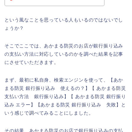
という風なことを思っている人もいるのではないでし
ょうか？
そこでここでは、あかまる防災のお店が銀行振り込み
の支払い方法に対応しているのかを調べた結果を記事
にさせていただきます。
まず、最初に私自身、検索エンジンを使って、【あか
まる防災 銀行振り込み 使えるの？】【 あかまる防災
支払い方法 銀行振り込み】【 あかまる防災 銀行振り
込み エラー】【あかまる防災 銀行振り込み 失敗】と
いう感じで調べてみることにしました。
その結果、あかまる防災のお店で銀行振り込みの支払