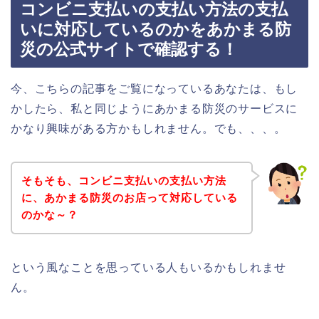
コンビニ支払いの支払い方法の支払
いに対応しているのかをあかまる防
災の公式サイトで確認する！
今、こちらの記事をご覧になっているあなたは、もし
かしたら、私と同じようにあかまる防災のサービスに
かなり興味がある方かもしれません。でも、、、。
そもそも、コンビニ支払いの支払い方法
に、あかまる防災のお店って対応している
のかな～？
という風なことを思っている人もいるかもしれませ
ん。