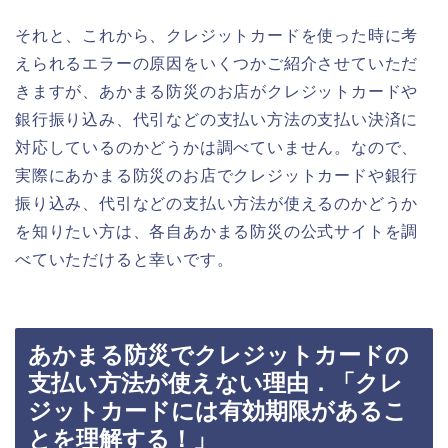
それと、これから、クレジットカードを使った時に考
えられるエラーの原因をいくつかご紹介させていただ
きますが、あかまる防災のお店がクレジットカードや
銀行振り込み、代引などの支払い方法の支払い決済に
対応しているのかどうかは調べていません。なので、
実際にあかまる防災のお店でクレジットカードや銀行
振り込み、代引などの支払い方法が使えるのかどうか
を知りたい方は、各自あかまる防災の公式サイトを調
べていただけると幸いです。
あかまる防災でクレジットカードの
支払い方法が使えない理由．「クレ
ジットカードには有効期限があるこ
とを理解する！」