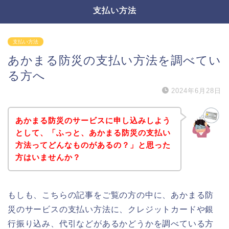
支払い方法
支払い方法
あかまる防災の支払い方法を調べてい
る方へ
2024年6月28日
あかまる防災のサービスに申し込みしよう
として、「ふっと、あかまる防災の支払い
方法ってどんなものがあるの？」と思った
方はいませんか？
もしも、こちらの記事をご覧の方の中に、あかまる防
災のサービスの支払い方法に、クレジットカードや銀
行振り込み、代引などがあるかどうかを調べている方