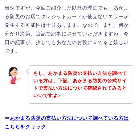
当然ですが、今回ご紹介した以外の理由でも、あかま
る防災のお店でクレジットカードが使えないエラーが
発生する可能性は十分あります。なので、また、何か
分かり次第、追記で記事にさせていただきますね。今
日の記事が、少しでもあなたのお役に立てると嬉しい
です。
もし、あかまる防災の支払い方法を調べて
いる方は、下記、あかまる防災の公式サイ
トで支払い方法について確認されてみると
いいですよ♪
⇒
あかまる防災の支払い方法について調べている方は
こちらをクリック