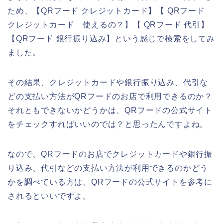
ため、【QRフード クレジットカード】【 QRフード
クレジットカード 使えるの？】【 QRフード 代引】
【QRフード 銀行振り込み】という感じで検索をしてみ
ました。
その結果、クレジットカードや銀行振り込み、代引な
どの支払い方法がQRフードのお店で利用できるのか？
それともできないかどうかは、QRフードの公式サイト
をチェックすればいいのでは？と思ったんですよね。
なので、QRフードのお店でクレジットカードや銀行振
り込み、代引などの支払い方法が利用できるのかどう
かを調べている方は、QRフードの公式サイトを参考に
されるといいですよ。