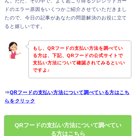
ん。ただ、その中で、よく起こり得るクレジットカー
ドのエラー原因をいくつかご紹介させていただきまし
たので、今日の記事があなたの問題解決のお役に立て
ると嬉しいです。
もし、QRフードの支払い方法を調べてい
る方は、下記、QRフードの公式サイトで
支払い方法について確認されてみるといい
ですよ♪
⇒
QRフードの支払い方法について調べている方はこち
らをクリック
QRフードの支払い方法について調べてい
る方はこちら