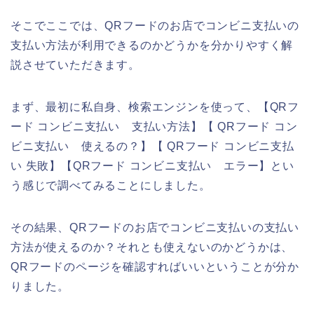
そこでここでは、QRフードのお店でコンビニ支払いの
支払い方法が利用できるのかどうかを分かりやすく解
説させていただきます。
まず、最初に私自身、検索エンジンを使って、【QRフ
ード コンビニ支払い 支払い方法】【 QRフード コン
ビニ支払い 使えるの？】【 QRフード コンビニ支払
い 失敗】【QRフード コンビニ支払い エラー】とい
う感じで調べてみることにしました。
その結果、QRフードのお店でコンビニ支払いの支払い
方法が使えるのか？それとも使えないのかどうかは、
QRフードのページを確認すればいいということが分か
りました。