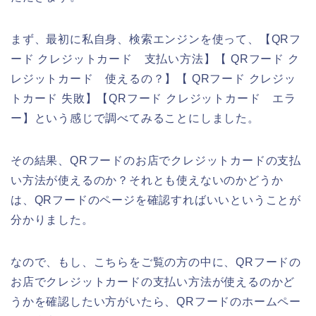
まず、最初に私自身、検索エンジンを使って、【QRフ
ード クレジットカード 支払い方法】【 QRフード ク
レジットカード 使えるの？】【 QRフード クレジッ
トカード 失敗】【QRフード クレジットカード エラ
ー】という感じで調べてみることにしました。
その結果、QRフードのお店でクレジットカードの支払
い方法が使えるのか？それとも使えないのかどうか
は、QRフードのページを確認すればいいということが
分かりました。
なので、もし、こちらをご覧の方の中に、QRフードの
お店でクレジットカードの支払い方法が使えるのかど
うかを確認したい方がいたら、QRフードのホームペー