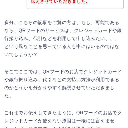
伝えさせていただきました。
多分、こちらの記事をご覧の方は、もし、可能である
なら、QRフードのサービスは、クレジットカードや銀
行振り込み、代引などを利用して申し込みたい、、、
という風なことを思っている人も中にはいるのではな
いでしょうか？
そこでここでは、QRフードのお店でクレジットカード
や銀行振り込み、代引などの支払い方法が利用できる
のかどうかを分かりやすく解説させていただきまし
た。
これまでお伝えしてきたように、QRフードのお店でク
レジットカードが使えない原因は一概には言えませ