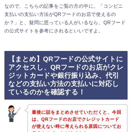
なので、こちらの記事をご覧の方の中に、「コンビニ
支払いの支払い方法がQRフードのお店で使えるの
か？」と、疑問に思っている人がいるなら、QRフード
の公式サイトを参考にされるといいですよ。
【まとめ】QRフードの公式サイトに
アクセスし、QRフードのお店がクレ
ジットカードや銀行振り込み、代引
などの支払い方法の支払いに対応し
ているのかを確認する！
最後に話をまとめさせていただくと、今回
は、QRフードのお店でクレジットカード
が使えない時に考えられる原因についてお