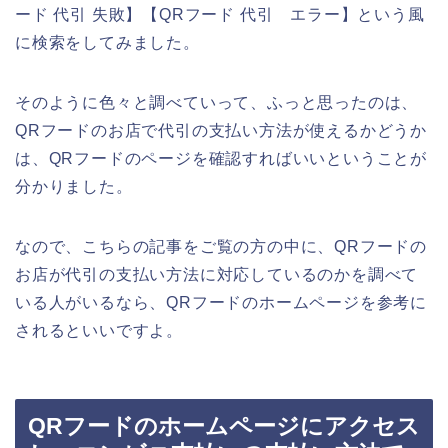
ード 代引 失敗】【QRフード 代引 エラー】という風
に検索をしてみました。
そのように色々と調べていって、ふっと思ったのは、
QRフードのお店で代引の支払い方法が使えるかどうか
は、QRフードのページを確認すればいいということが
分かりました。
なので、こちらの記事をご覧の方の中に、QRフードの
お店が代引の支払い方法に対応しているのかを調べて
いる人がいるなら、QRフードのホームページを参考に
されるといいですよ。
QRフードのホームページにアクセス