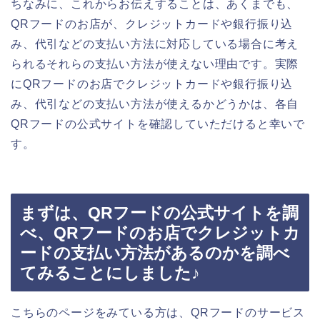
ちなみに、これからお伝えすることは、あくまでも、
QRフードのお店が、クレジットカードや銀行振り込
み、代引などの支払い方法に対応している場合に考え
られるそれらの支払い方法が使えない理由です。実際
にQRフードのお店でクレジットカードや銀行振り込
み、代引などの支払い方法が使えるかどうかは、各自
QRフードの公式サイトを確認していただけると幸いで
す。
まずは、QRフードの公式サイトを調
べ、QRフードのお店でクレジットカ
ードの支払い方法があるのかを調べ
てみることにしました♪
こちらのページをみている方は、QRフードのサービス