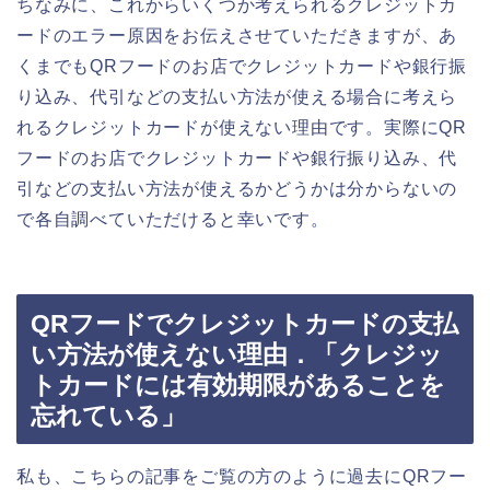
ちなみに、これからいくつか考えられるクレジットカ
ードのエラー原因をお伝えさせていただきますが、あ
くまでもQRフードのお店でクレジットカードや銀行振
り込み、代引などの支払い方法が使える場合に考えら
れるクレジットカードが使えない理由です。実際にQR
フードのお店でクレジットカードや銀行振り込み、代
引などの支払い方法が使えるかどうかは分からないの
で各自調べていただけると幸いです。
QRフードでクレジットカードの支払
い方法が使えない理由．「クレジッ
トカードには有効期限があることを
忘れている」
私も、こちらの記事をご覧の方のように過去にQRフー