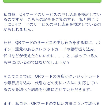
私自身、QRフードのサービスの申し込みを検討してい
るのですが、こちらの記事をご覧の方も、私と同じよ
うにQRフードのサービスの申し込みを検討しているの
かもしれません。
ただ、QRフードのサービスの申し込みをする時に、ポ
イント還元のあるクレジットカードや銀行振り込み、
代引などが使えたらいいのに、、、と、思っている人
も中にはいるのではないでしょうか？
そこでここでは、QRフードのお店がクレジットカード
や銀行振り込み、代引などの支払い方法に対応してい
るのかを調べた結果を記事にさせていただきます。
まず、私自身、QRフードの支払い方法について調べる