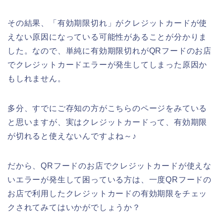
その結果、「有効期限切れ」がクレジットカードが使
えない原因になっている可能性があることが分かりま
した。なので、単純に有効期限切れがQRフードのお店
でクレジットカードエラーが発生してしまった原因か
もしれません。
多分、すでにご存知の方がこちらのページをみている
と思いますが、実はクレジットカードって、有効期限
が切れると使えないんですよね～♪
だから、QRフードのお店でクレジットカードが使えな
いエラーが発生して困っている方は、一度QRフードの
お店で利用したクレジットカードの有効期限をチェッ
クされてみてはいかがでしょうか？