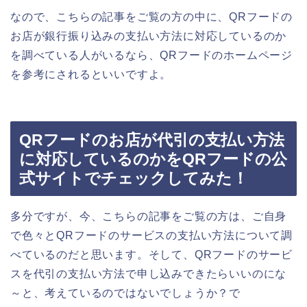
なので、こちらの記事をご覧の方の中に、QRフードの
お店が銀行振り込みの支払い方法に対応しているのか
を調べている人がいるなら、QRフードのホームページ
を参考にされるといいですよ。
QRフードのお店が代引の支払い方法
に対応しているのかをQRフードの公
式サイトでチェックしてみた！
多分ですが、今、こちらの記事をご覧の方は、ご自身
で色々とQRフードのサービスの支払い方法について調
べているのだと思います。そして、QRフードのサービ
スを代引の支払い方法で申し込みできたらいいのにな
～と、考えているのではないでしょうか？で