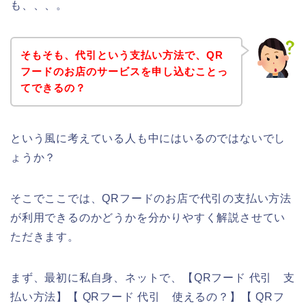
も、、、。
そもそも、代引という支払い方法で、QR
フードのお店のサービスを申し込むことっ
てできるの？
という風に考えている人も中にはいるのではないでし
ょうか？
そこでここでは、QRフードのお店で代引の支払い方法
が利用できるのかどうかを分かりやすく解説させてい
ただきます。
まず、最初に私自身、ネットで、【QRフード 代引 支
払い方法】【 QRフード 代引 使えるの？】【 QRフ