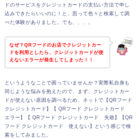
ドのサービスをクレジットカードの支払い方法で申し
込みできたらいいのに！と、思って色々と検索して調
べた体験がありました。でも、、、。
なぜ？QRフードのお店でクレジットカー
ドを利用としたら、クレジットカードが使
えないエラーが発生してしまった！！
というようなことで困っていませんか？実際私自身も
同じような悩みを抱えたので、まず、クレジットカー
ドが使えない原因を調べるため、ネットで【QRフード
クレジットカード】【 QRフード クレジットカード
エラー】【 QRフード クレジットカード 失敗】【QR
フード クレジットカード 使えない】という感じで検
索をしてみました。