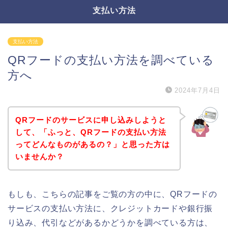
支払い方法
支払い方法
QRフードの支払い方法を調べている
方へ
2024年7月4日
QRフードのサービスに申し込みしようと
して、「ふっと、QRフードの支払い方法
ってどんなものがあるの？」と思った方は
いませんか？
もしも、こちらの記事をご覧の方の中に、QRフードの
サービスの支払い方法に、クレジットカードや銀行振
り込み、代引などがあるかどうかを調べている方は、