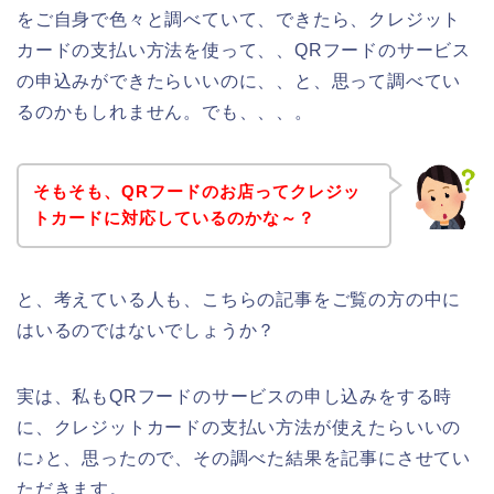
をご自身で色々と調べていて、できたら、クレジット
カードの支払い方法を使って、、QRフードのサービス
の申込みができたらいいのに、、と、思って調べてい
るのかもしれません。でも、、、。
そもそも、QRフードのお店ってクレジッ
トカードに対応しているのかな～？
と、考えている人も、こちらの記事をご覧の方の中に
はいるのではないでしょうか？
実は、私もQRフードのサービスの申し込みをする時
に、クレジットカードの支払い方法が使えたらいいの
に♪と、思ったので、その調べた結果を記事にさせてい
ただきます。