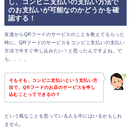
し、コンビニ支払いの支払い方法で
のお支払いが可能なのかどうかを確
認する！
友達からQRフードのサービスのことを教えてもらった
時に、QRフードのサービスをコンビニ支払いの支払い
方法で今すぐ申し込みたい！と思ったんですよね。で
も、、、。
そもそも、コンビニ支払いという支払い方
法で、QRフードのお店のサービスを申し
込むことってできるの？
という風なことを思っている人も中にはいるかもしれ
ません。