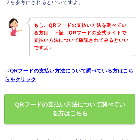
ジを参考にされるといいですよ。
もし、QRフードの支払い方法を調べてい
る方は、下記、QRフードの公式サイトで
支払い方法について確認されてみるといい
ですよ♪
⇒
QRフードの支払い方法について調べている方はこち
らをクリック
QRフードの支払い方法について調べてい
る方はこちら