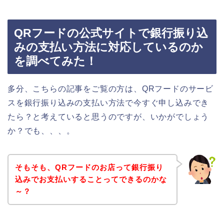
QRフードの公式サイトで銀行振り込
みの支払い方法に対応しているのか
を調べてみた！
多分、こちらの記事をご覧の方は、QRフードのサービ
スを銀行振り込みの支払い方法で今すぐ申し込みでき
たら？と考えていると思うのですが、いかがでしょう
か？でも、、、。
そもそも、QRフードのお店って銀行振り
込みでお支払いすることってできるのかな
～？