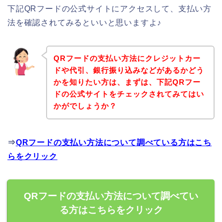
下記QRフードの公式サイトにアクセスして、支払い方
法を確認されてみるといいと思いますよ♪
QRフードの支払い方法にクレジットカー
ドや代引、銀行振り込みなどがあるかどう
かを知りたい方は、まずは、下記QRフー
ドの公式サイトをチェックされてみてはい
かがでしょうか？
⇒
QRフードの支払い方法について調べている方はこち
らをクリック
QRフードの支払い方法について調べてい
る方はこちらをクリック