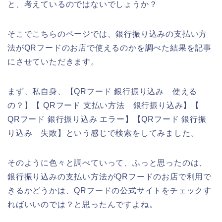
と、考えているのではないでしょうか？
そこでこちらのページでは、銀行振り込みの支払い方
法がQRフードのお店で使えるのかを調べた結果を記事
にさせていただきます。
まず、私自身、【QRフード 銀行振り込み 使える
の？】【 QRフード 支払い方法 銀行振り込み】【
QRフード 銀行振り込み エラー】【QRフード 銀行振
り込み 失敗】という感じで検索をしてみました。
そのように色々と調べていって、ふっと思ったのは、
銀行振り込みの支払い方法がQRフードのお店で利用で
きるかどうかは、QRフードの公式サイトをチェックす
ればいいのでは？と思ったんですよね。