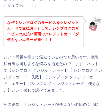
うか？でも、、、。
なぜ？シンブログのサービスをクレジット
カードで支払おうとして、シンブログのサ
ービスの支払い画面でクレジットカードが
使えないエラーが発生！！
という問題を抱えて悩んでいるのだと思います。実際
私自身も同じような悩みを抱えたので、まず、ネット
で【シンブログ クレジットカード】【 シンブログ クレ
ジットカード 失敗】【 シンブログ クレジットカー
ド エラー】【シンブログ クレジットカード 使えな
い】という感じで調べてみました。
その結果、クレジットカードが使えない原因の１つに