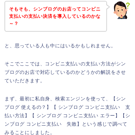
そもそも、シンブログのお店ってコンビニ
支払いの支払い決済を導入しているのかな
～？
と、思っている人も中にはいるかもしれません。
そこでここでは、コンビニ支払いの支払い方法がシン
ブログのお店で対応しているのかどうかの解説をさせ
ていただきます。
まず、最初に私自身、検索エンジンを使って、【シン
ブログ 使えるの？】【 シンブログ コンビニ支払い 支
払い方法】【 シンブログ コンビニ支払い エラー】【シ
ンブログ コンビニ支払い 失敗】という感じで調べて
みることにしました。