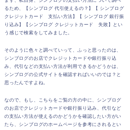
まず、私自身、シンブログの支払い方法について調べ
るため、【シンブログ 代引使えるの？】【 シンブログ
クレジットカード 支払い方法】【 シンブログ 銀行振
り込み】【シンブログ クレジットカード 失敗】とい
う感じで検索をしてみました。
そのように色々と調べていって、ふっと思ったのは、
シンブログのお店でクレジットカードや銀行振り込
み、代引などの支払い方法が利用できるかどうかは、
シンブログの公式サイトを確認すればいいのでは？と
思ったんですよね。
なので、もし、こちらをご覧の方の中に、シンブログ
のお店でクレジットカードや銀行振り込み、代引など
の支払い方法が使えるのかどうかを確認したい方がい
たら、シンブログのホームページを参考にされるとい