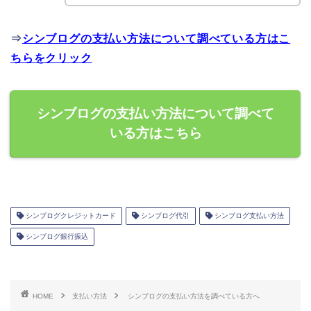
⇒
シンブログの支払い方法について調べている方はこ
ちらをクリック
シンブログの支払い方法について調べて
いる方はこちら
シンブログクレジットカード
シンブログ代引
シンブログ支払い方法
シンブログ銀行振込
HOME
支払い方法
シンブログの支払い方法を調べている方へ