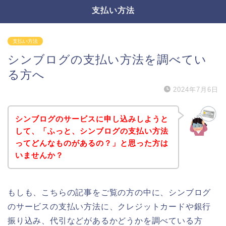
支払い方法
支払い方法
シンブログの支払い方法を調べてい
る方へ
2024年7月6日
シンブログのサービスに申し込みしようと
して、「ふっと、シンブログの支払い方法
ってどんなものがあるの？」と思った方は
いませんか？
もしも、こちらの記事をご覧の方の中に、シンブログ
のサービスの支払い方法に、クレジットカードや銀行
振り込み、代引などがあるかどうかを調べている方