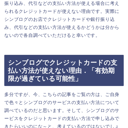
振り込み、代引などの支払い方法が使える場合に考え
られるクレジットカードが使えない理由です。実際に
シンブログのお店でクレジットカードや銀行振り込
み、代引などの支払い方法が使えるかどうかは分から
ないので各自調べていただけると幸いです。
シンブログでクレジットカードの支
払い方法が使えない理由．「有効期
限が過ぎている可能性」
多分ですが、今、こちらの記事をご覧の方は、ご自身
で色々とシンブログのサービスの支払い方法について
調べているのだと思います。そして、シンブログのサ
ービスをクレジットカードの支払い方法で申し込みで
きたらいいのにな～と、考えているのではないでしょ