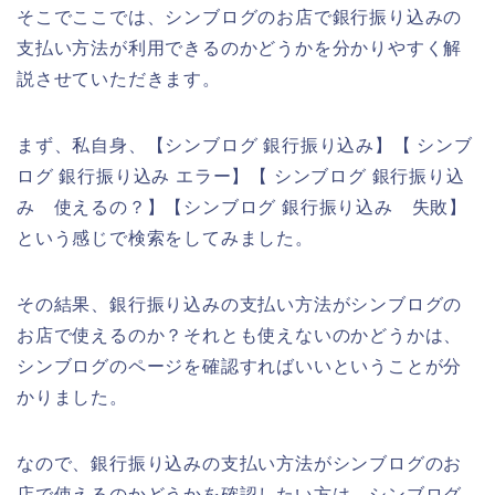
そこでここでは、シンブログのお店で銀行振り込みの
支払い方法が利用できるのかどうかを分かりやすく解
説させていただきます。
まず、私自身、【シンブログ 銀行振り込み】【 シンブ
ログ 銀行振り込み エラー】【 シンブログ 銀行振り込
み 使えるの？】【シンブログ 銀行振り込み 失敗】
という感じで検索をしてみました。
その結果、銀行振り込みの支払い方法がシンブログの
お店で使えるのか？それとも使えないのかどうかは、
シンブログのページを確認すればいいということが分
かりました。
なので、銀行振り込みの支払い方法がシンブログのお
店で使えるのかどうかを確認したい方は、シンブログ