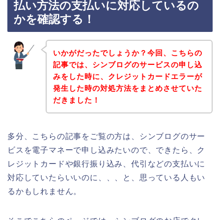
払い方法の支払いに対応しているの
かを確認する！
いかがだったでしょうか？今回、こちらの
記事では、シンブログのサービスの申し込
みをした時に、クレジットカードエラーが
発生した時の対処方法をまとめさせていた
だきました！
多分、こちらの記事をご覧の方は、シンブログのサー
ビスを電子マネーで申し込みたいので、できたら、ク
レジットカードや銀行振り込み、代引などの支払いに
対応していたらいいのに、、、と、思っている人もい
るかもしれません。