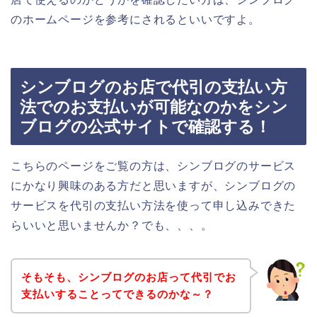
のホームページを参考にされるといいですよ。
シンブログのお店で代引の支払い方
法でのお支払いが可能なのかをシン
ブログの公式サイトで確認する！
こちらのページをご覧の方は、シンブログのサービス
にかなり興味のある方だと思いますが、シンブログの
サービスを代引の支払い方法を使って申し込みできた
らいいと思いませんか？でも、、、。
そもそも、シンブログのお店って代引でお
支払いすることってできるのかな～？