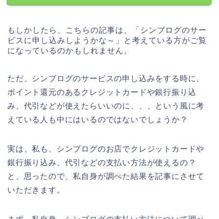
もしかしたら、こちらの記事は、「シンブログのサー
ビスに申し込みしようかな～」と考えている方がご覧
になっているのかもしれません。
ただ、シンブログのサービスの申し込みをする時に、
ポイント還元のあるクレジットカードや銀行振り込
み、代引などが使えたらいいのに、、、という風に考
えている人も中にはいるのではないでしょうか？
実は、私も、シンブログのお店でクレジットカードや
銀行振り込み、代引などの支払い方法が使えるの？
と、思ったので、私自身が調べた結果を記事にさせて
いただきます。