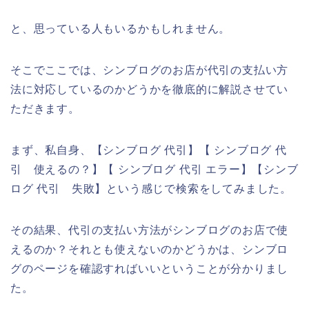
と、思っている人もいるかもしれません。
そこでここでは、シンブログのお店が代引の支払い方
法に対応しているのかどうかを徹底的に解説させてい
ただきます。
まず、私自身、【シンブログ 代引】【 シンブログ 代
引 使えるの？】【 シンブログ 代引 エラー】【シンブ
ログ 代引 失敗】という感じで検索をしてみました。
その結果、代引の支払い方法がシンブログのお店で使
えるのか？それとも使えないのかどうかは、シンブロ
グのページを確認すればいいということが分かりまし
た。