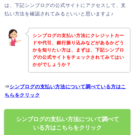
は、下記シンブログの公式サイトにアクセスして、支
払い方法を確認されてみるといいと思いますよ♪
シンブログの支払い方法にクレジットカー
ドや代引、銀行振り込みなどがあるかどう
かを知りたい方は、まずは、下記シンブロ
グの公式サイトをチェックされてみてはい
かがでしょうか？
⇒
シンブログの支払い方法について調べている方はこ
ちらをクリック
シンブログの支払い方法について調べて
いる方はこちらをクリック