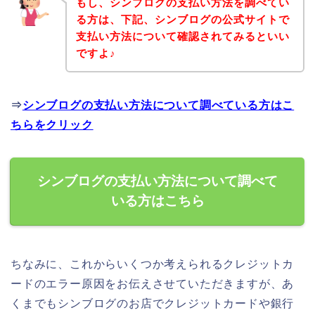
もし、シンブログの支払い方法を調べてい
る方は、下記、シンブログの公式サイトで
支払い方法について確認されてみるといい
ですよ♪
⇒
シンブログの支払い方法について調べている方はこ
ちらをクリック
シンブログの支払い方法について調べて
いる方はこちら
ちなみに、これからいくつか考えられるクレジットカ
ードのエラー原因をお伝えさせていただきますが、あ
くまでもシンブログのお店でクレジットカードや銀行