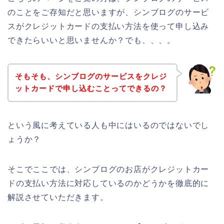
のことをご存知だと思いますが、シンブログのサービ
スがクレジットカードの支払い方法を使って申し込み
できたらいいと思いませんか？でも、、、。
そもそも、シンブログのサービスをクレジ
ットカードで申し込むことってできるの？
という風に考えている人も中にはいるのではないでし
ょうか？
そこでここでは、シンブログのお店がクレジットカー
ドの支払い方法に対応しているのかどうかを徹底的に
解説させていただきます。