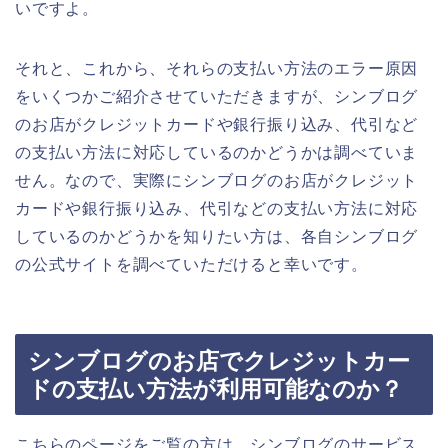
いですよ。
それと、これから、それらの支払い方法のエラー原因
をいくつかご紹介させていただきますが、シンブログ
のお店がクレジットカードや銀行振り込み、代引など
の支払い方法に対応しているのかどうかは調べていま
せん。なので、実際にシンブログのお店がクレジット
カードや銀行振り込み、代引などの支払い方法に対応
しているのかどうかを知りたい方は、各自シンブログ
の公式サイトを調べていただけると幸いです。
シンブログのお店でクレジットカー
ドの支払い方法が利用可能なのか？
こちらのページをご覧の方は、シンブログのサービス