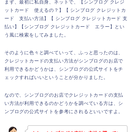
まず、最初に私自身、ネットで、【シンブログ クレジ
ットカード 使えるの？】【 シンブログ クレジットカ
ード 支払い方法】【 シンブログ クレジットカード 支
払い】【シンブログ クレジットカード エラー】とい
う風に検索をしてみました。
そのように色々と調べていって、ふっと思ったのは、
クレジットカードの支払い方法がシンブログのお店で
利用できるかどうかは、シンブログの公式サイトをチ
ェックすればいいということが分かりました。
なので、シンブログのお店でクレジットカードの支払
い方法が利用できるのかどうかを調べている方は、シ
ンブログの公式サイトを参考にされるといいですよ。