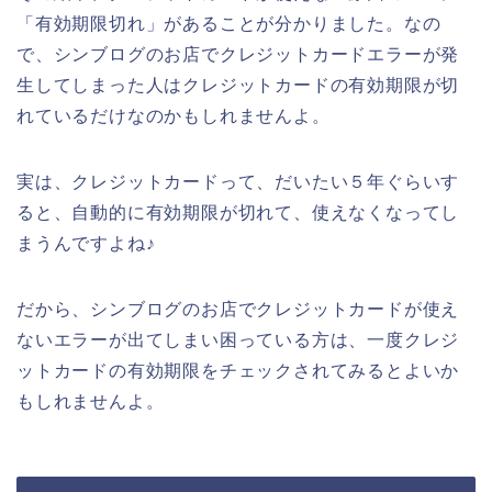
「有効期限切れ」があることが分かりました。なの
で、シンブログのお店でクレジットカードエラーが発
生してしまった人はクレジットカードの有効期限が切
れているだけなのかもしれませんよ。
実は、クレジットカードって、だいたい５年ぐらいす
ると、自動的に有効期限が切れて、使えなくなってし
まうんですよね♪
だから、シンブログのお店でクレジットカードが使え
ないエラーが出てしまい困っている方は、一度クレジ
ットカードの有効期限をチェックされてみるとよいか
もしれませんよ。