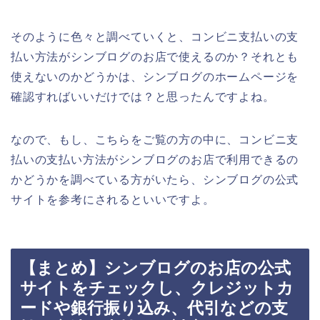
そのように色々と調べていくと、コンビニ支払いの支
払い方法がシンブログのお店で使えるのか？それとも
使えないのかどうかは、シンブログのホームページを
確認すればいいだけでは？と思ったんですよね。
なので、もし、こちらをご覧の方の中に、コンビニ支
払いの支払い方法がシンブログのお店で利用できるの
かどうかを調べている方がいたら、シンブログの公式
サイトを参考にされるといいですよ。
【まとめ】シンブログのお店の公式
サイトをチェックし、クレジットカ
ードや銀行振り込み、代引などの支