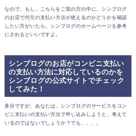
なので、もし、こちらをご覧の方の中に、シンブログ
のお店で代引の支払い方法が使えるのかどうかを確認
したい方がいたら、シンブログのホームページを参考
にされるといいですよ。
シンブログのお店がコンビニ支払い
の支払い方法に対応しているのかを
シンブログの公式サイトでチェック
してみた！
多分ですが、あなたは、シンブログのサービスをコン
ビニ支払いの支払い方法で申し込みしようと、考えて
いるのではないでしょうか？でも、、、。