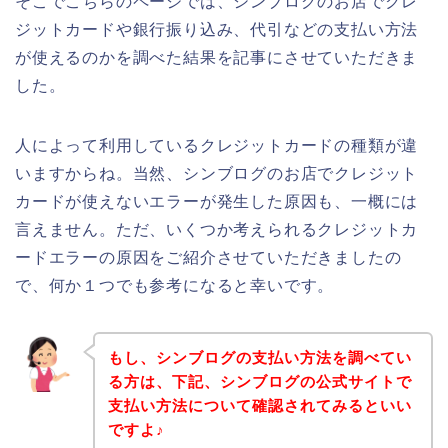
そこでこちらのページでは、シンブログのお店でクレ
ジットカードや銀行振り込み、代引などの支払い方法
が使えるのかを調べた結果を記事にさせていただきま
した。
人によって利用しているクレジットカードの種類が違
いますからね。当然、シンブログのお店でクレジット
カードが使えないエラーが発生した原因も、一概には
言えません。ただ、いくつか考えられるクレジットカ
ードエラーの原因をご紹介させていただきましたの
で、何か１つでも参考になると幸いです。
もし、シンブログの支払い方法を調べてい
る方は、下記、シンブログの公式サイトで
支払い方法について確認されてみるといい
ですよ♪