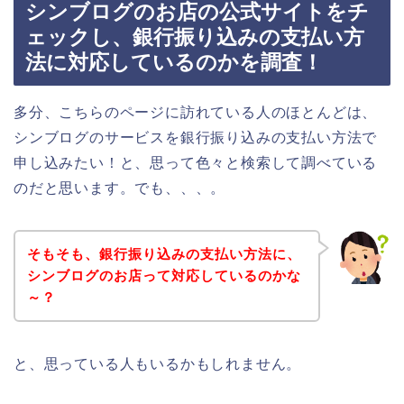
シンブログのお店の公式サイトをチ
ェックし、銀行振り込みの支払い方
法に対応しているのかを調査！
多分、こちらのページに訪れている人のほとんどは、
シンブログのサービスを銀行振り込みの支払い方法で
申し込みたい！と、思って色々と検索して調べている
のだと思います。でも、、、。
そもそも、銀行振り込みの支払い方法に、
シンブログのお店って対応しているのかな
～？
と、思っている人もいるかもしれません。