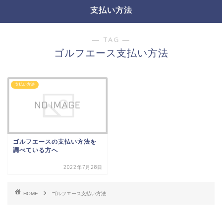
支払い方法
― TAG ―
ゴルフエース支払い方法
支払い方法
ゴルフエースの支払い方法を
調べている方へ
2022年7月28日
HOME
ゴルフエース支払い方法