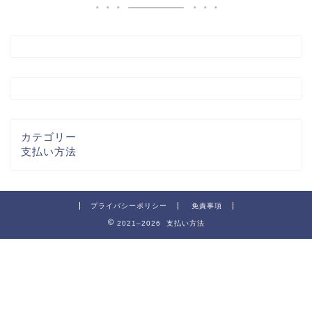
カテゴリー
支払い方法
プライバシーポリシー
免責事項
2021–2026 支払い方法