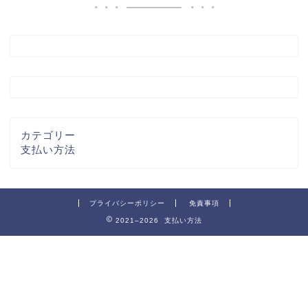
カテゴリー
支払い方法
プライバシーポリシー
免責事項
2021–2026 支払い方法