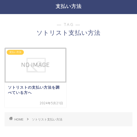
支払い方法
― TAG ―
ソトリスト支払い方法
支払い方法
ソトリストの支払い方法を調
べている方へ
2024年5月21日
HOME
ソトリスト支払い方法