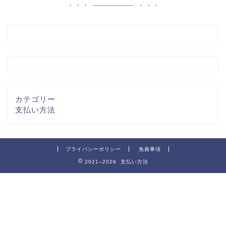
カテゴリー
支払い方法
プライバシーポリシー
免責事項
2021–2026 支払い方法