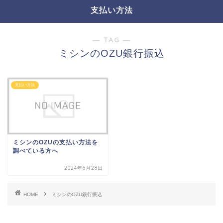
支払い方法
― TAG ―
ミシンのOZU銀行振込
支払い方法
ミシンのOZUの支払い方法を
調べている方へ
2024年6月28日
HOME
ミシンのOZU銀行振込