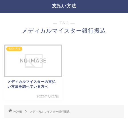
支払い方法
― TAG ―
メディカルマイスター銀行振込
支払い方法
メディカルマイスターの支払
い方法を調べている方へ
2022年7月27日
HOME
メディカルマイスター銀行振込