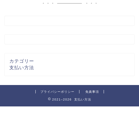
カテゴリー
支払い方法
プライバシーポリシー
免責事項
2021–2026 支払い方法