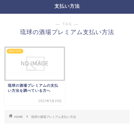
支払い方法
― TAG ―
琉球の酒場プレミアム支払い方法
支払い方法
琉球の酒場プレミアムの支払
い方法を調べている方へ
2022年3月20日
HOME
琉球の酒場プレミアム支払い方法