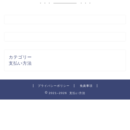
カテゴリー
支払い方法
プライバシーポリシー
免責事項
2021–2026 支払い方法