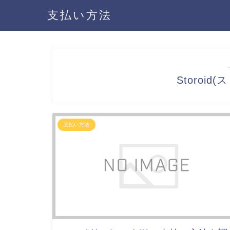
支払い方法
Storoi
支払い方法