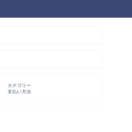
カテゴリー
支払い方法