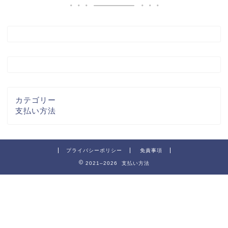
カテゴリー
支払い方法
プライバシーポリシー
免責事項
2021–2026 支払い方法