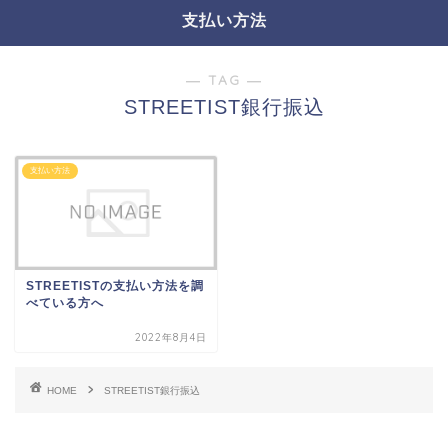
支払い方法
― TAG ―
STREETIST銀行振込
支払い方法
STREETISTの支払い方法を調
べている方へ
2022年8月4日
HOME
STREETIST銀行振込